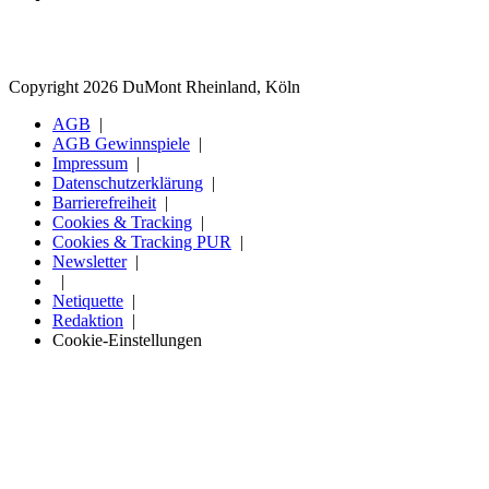
Copyright 2026 DuMont Rheinland, Köln
AGB
AGB Gewinnspiele
Impressum
Datenschutzerklärung
Barrierefreiheit
Cookies & Tracking
Cookies & Tracking PUR
Newsletter
Netiquette
Redaktion
Cookie-Einstellungen