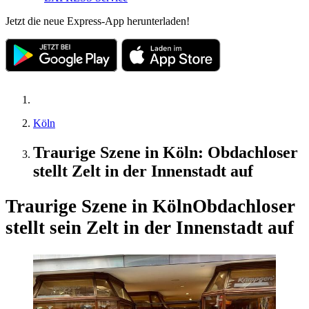
Jetzt die neue Express-App herunterladen!
Köln
Traurige Szene in Köln: Obdachloser
stellt Zelt in der Innenstadt auf
Traurige Szene in Köln
Obdachloser
stellt sein Zelt in der Innenstadt auf