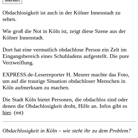
Obdachlosigkeit ist auch in der Kölner Innenstadt zu
sehen.
Wie groß die Not in Köln ist, zeigt diese Szene aus der
Kölner Innenstadt.
Dort hat eine vermutlich obdachlose Person ein Zelt im
Eingangsbereich eines Schuhladens aufgestellt. Die pure
Verzweiflung.
EXPRESS.de-Leserreporter H. Meurer machte das Foto,
um auf die traurige Situation obdachloser Menschen in
Köln aufmerksam zu machen.
Die Stadt Köln bietet Personen, die obdachlos sind oder
denen die Obdachlosigkeit droht, Hilfe an. Infos gibt es
hier
. (mt)
Obdachlosigkeit in Köln – wie steht ihr zu dem Problem?