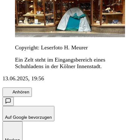
Copyright: Leserfoto H. Meurer
Ein Zelt steht im Eingangsbereich eines
Schuhladens in der Kölner Innenstadt.
13.06.2025, 19:56
Anhören
Auf Google bevorzugen
Merken