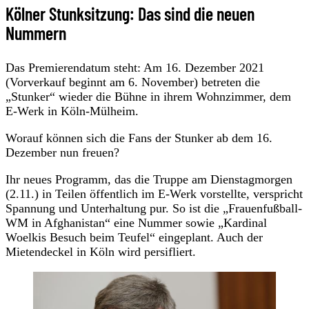
Kölner Stunksitzung: Das sind die neuen
Nummern
Das Premierendatum steht: Am 16. Dezember 2021
(Vorverkauf beginnt am 6. November) betreten die
„Stunker“ wieder die Bühne in ihrem Wohnzimmer, dem
E-Werk in Köln-Mülheim.
Worauf können sich die Fans der Stunker ab dem 16.
Dezember nun freuen?
Ihr neues Programm, das die Truppe am Dienstagmorgen
(2.11.) in Teilen öffentlich im E-Werk vorstellte, verspricht
Spannung und Unterhaltung pur. So ist die „Frauenfußball-
WM in Afghanistan“ eine Nummer sowie „Kardinal
Woelkis Besuch beim Teufel“ eingeplant. Auch der
Mietendeckel in Köln wird persifliert.