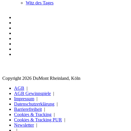
Witz des Tages
Copyright 2026 DuMont Rheinland, Köln
AGB
AGB Gewinnspiele
Impressum
Datenschutzerklärung
Barrierefreiheit
Cookies & Tracking
Cookies & Tracking PUR
Newsletter