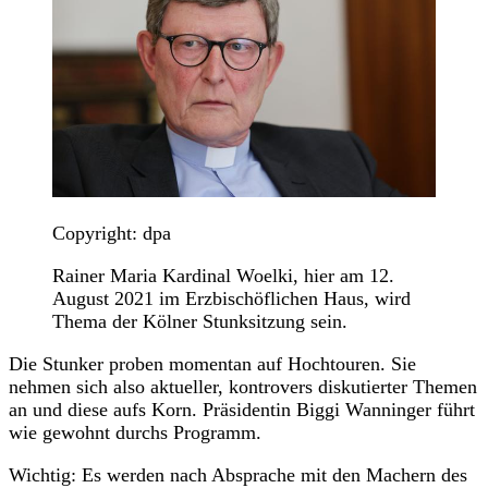
Copyright: dpa
Rainer Maria Kardinal Woelki, hier am 12.
August 2021 im Erzbischöflichen Haus, wird
Thema der Kölner Stunksitzung sein.
Die Stunker proben momentan auf Hochtouren. Sie
nehmen sich also aktueller, kontrovers diskutierter Themen
an und diese aufs Korn. Präsidentin Biggi Wanninger führt
wie gewohnt durchs Programm.
Wichtig: Es werden nach Absprache mit den Machern des