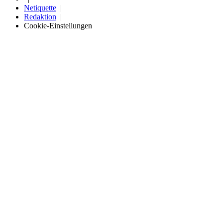
Netiquette
Redaktion
Cookie-Einstellungen