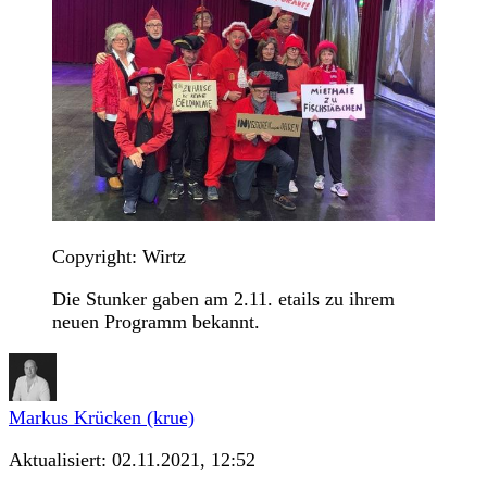
Copyright: Wirtz
Die Stunker gaben am 2.11. etails zu ihrem
neuen Programm bekannt.
Markus Krücken (krue)
Aktualisiert:
02.11.2021, 12:52