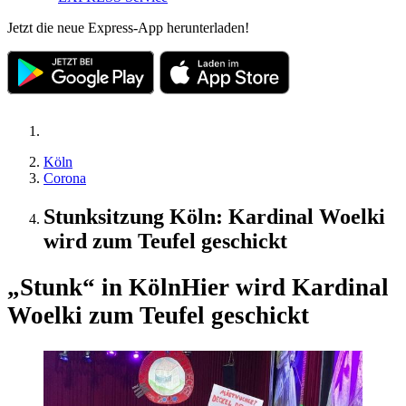
Jetzt die neue Express-App herunterladen!
Köln
Corona
Stunksitzung Köln: Kardinal Woelki
wird zum Teufel geschickt
„Stunk“ in Köln
Hier wird Kardinal
Woelki zum Teufel geschickt