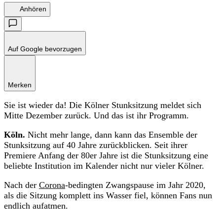
Anhören
Auf Google bevorzugen
Merken
Sie ist wieder da! Die Kölner Stunksitzung meldet sich
Mitte Dezember zurück. Und das ist ihr Programm.
Köln.
Nicht mehr lange, dann kann das Ensemble der
Stunksitzung auf 40 Jahre zurückblicken. Seit ihrer
Premiere Anfang der 80er Jahre ist die Stunksitzung eine
beliebte Institution im Kalender nicht nur vieler Kölner.
Nach der
Corona
-bedingten Zwangspause im Jahr 2020,
als die Sitzung komplett ins Wasser fiel, können Fans nun
endlich aufatmen.