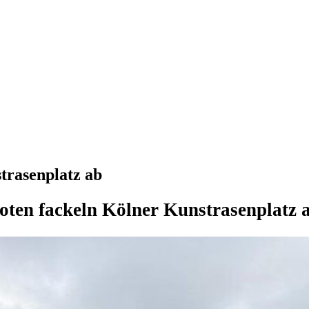
trasenplatz ab
oten fackeln Kölner Kunstrasenplatz 