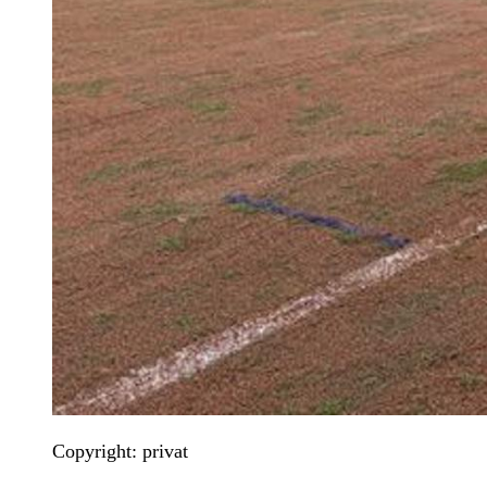
Copyright: privat