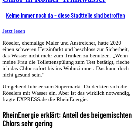
Keime immer noch da – diese Stadtteile sind betroffen
Jetzt lesen
Röseler, ehemalige Maler und Anstreicher, hatte 2020
einen schweren Herzinfarkt und beschloss zur Sicherheit,
das Wasser nicht mehr zum Trinken zu benutzen. „Wenn
meine Frau die Toilettenspülung zum Test betätigt, rieche
ich das Chlor sofort bis ins Wohnzimmer. Das kann doch
nicht gesund sein.“
Umgehend fuhr er zum Supermarkt. Da deckten sich die
Röselers mit Wasser ein. Aber ist das wirklich notwendig,
fragte EXPRESS.de die RheinEnergie.
RheinEnergie erklärt: Anteil des beigemischten
Chlors sehr gering