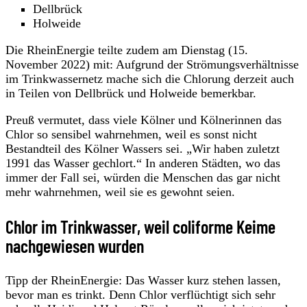
Dellbrück
Holweide
Die RheinEnergie teilte zudem am Dienstag (15.
November 2022) mit: Aufgrund der Strömungsverhältnisse
im Trinkwassernetz mache sich die Chlorung derzeit auch
in Teilen von Dellbrück und Holweide bemerkbar.
Preuß vermutet, dass viele Kölner und Kölnerinnen das
Chlor so sensibel wahrnehmen, weil es sonst nicht
Bestandteil des Kölner Wassers sei. „Wir haben zuletzt
1991 das Wasser gechlort.“ In anderen Städten, wo das
immer der Fall sei, würden die Menschen das gar nicht
mehr wahrnehmen, weil sie es gewohnt seien.
Chlor im Trinkwasser, weil coliforme Keime
nachgewiesen wurden
Tipp der RheinEnergie: Das Wasser kurz stehen lassen,
bevor man es trinkt. Denn Chlor verflüchtigt sich sehr