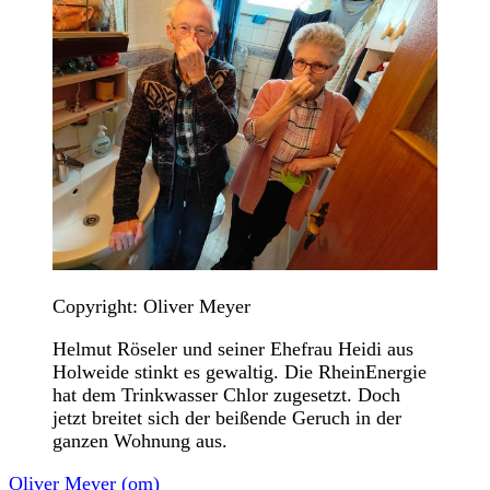
Copyright: Oliver Meyer
Helmut Röseler und seiner Ehefrau Heidi aus
Holweide stinkt es gewaltig. Die RheinEnergie
hat dem Trinkwasser Chlor zugesetzt. Doch
jetzt breitet sich der beißende Geruch in der
ganzen Wohnung aus.
Oliver Meyer (om)