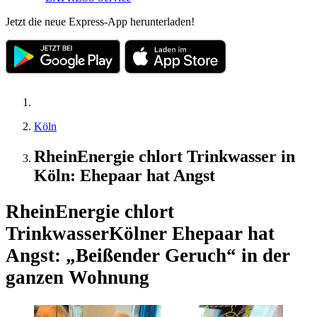
Jetzt die neue Express-App herunterladen!
Köln
RheinEnergie chlort Trinkwasser in
Köln: Ehepaar hat Angst
RheinEnergie chlort
Trinkwasser
Kölner Ehepaar hat
Angst: „Beißender Geruch“ in der
ganzen Wohnung