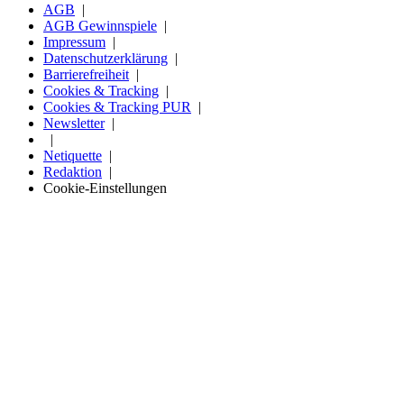
AGB
AGB Gewinnspiele
Impressum
Datenschutzerklärung
Barrierefreiheit
Cookies & Tracking
Cookies & Tracking PUR
Newsletter
Netiquette
Redaktion
Cookie-Einstellungen