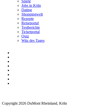
Spiele
Jobs in Köln
Dating
Shoppingwelt
Rezepte
Reiseportal
Testberichte
Ticketportal
Quiz
Witz des Tages
Copyright 2026 DuMont Rheinland, Köln