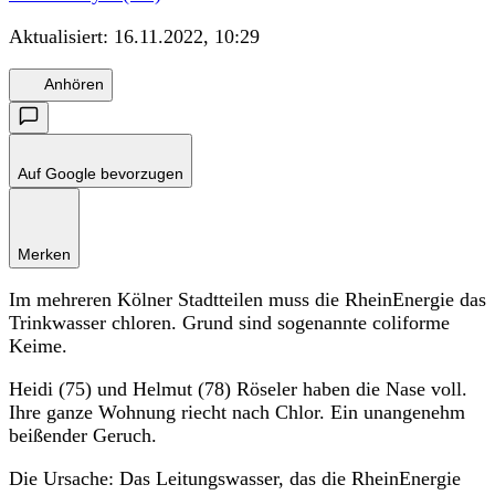
Aktualisiert:
16.11.2022, 10:29
Anhören
Auf Google bevorzugen
Merken
Im mehreren Kölner Stadtteilen muss die RheinEnergie das
Trinkwasser chloren. Grund sind sogenannte coliforme
Keime.
Heidi (75) und Helmut (78) Röseler haben die Nase voll.
Ihre ganze Wohnung riecht nach Chlor. Ein unangenehm
beißender Geruch.
Die Ursache: Das Leitungswasser, das die RheinEnergie