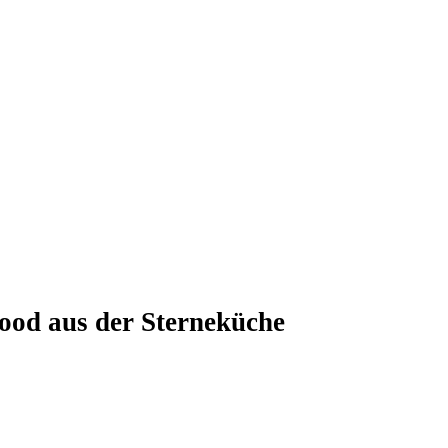
Food aus der Sterneküche