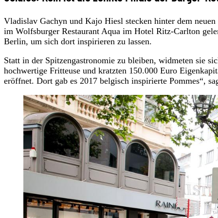
Vladislav Gachyn und Kajo Hiesl stecken hinter dem neuen
im Wolfsburger Restaurant Aqua im Hotel Ritz-Carlton geler
Berlin, um sich dort inspirieren zu lassen.
Statt in der Spitzengastronomie zu bleiben, widmeten sie sic
hochwertige Fritteuse und kratzten 150.000 Euro Eigenkapit
eröffnet. Dort gab es 2017 belgisch inspirierte Pommes“, 