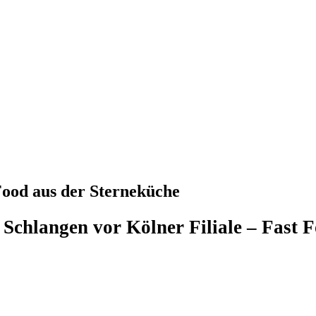
ood aus der Sterneküche
Schlangen vor Kölner Filiale – Fast 