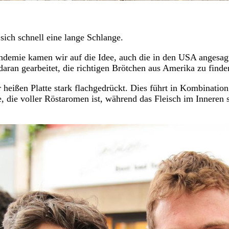
sich schnell eine lange Schlange.
demie kamen wir auf die Idee, auch die in den USA angesag
aran gearbeitet, die richtigen Brötchen aus Amerika zu finde
 heißen Platte stark flachgedrückt. Dies führt in Kombination
, die voller Röstaromen ist, während das Fleisch im Inneren s