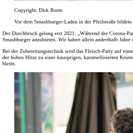
Copyright: Dirk Borm
Vor dem Smashburger-Laden in der Pfeilstraße bildete 
Der Durchbruch gelang erst 2021. „Während der Corona-Pan
Smashburger anzubieten. Wir haben allein anderthalb Jahre d
Bei der Zubereitungstechnik wird das Fleisch-Patty auf einer
der hohen Hitze zu einer knusprigen, karamellisierten Kruste
bleibt.