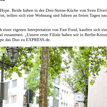
 Hype. Beide haben in der Drei-Sterne-Küche von Sven Elver
nt, teilten sich eine Wohnung und fuhren an freien Tagen na
h einer eigenen Interpretation von Fast Food, kauften sich ein
al zusammen. „Unsere erste Filiale haben wir in Berlin-Kreu
sagte das Duo zu EXPRESS.de.