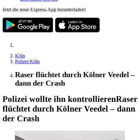
Jetzt die neue Express-App herunterladen!
Köln
Polizei Köln
Raser flüchtet durch Kölner Veedel –
dann der Crash
Polizei wollte ihn kontrollieren
Raser
flüchtet durch Kölner Veedel – dann
der Crash