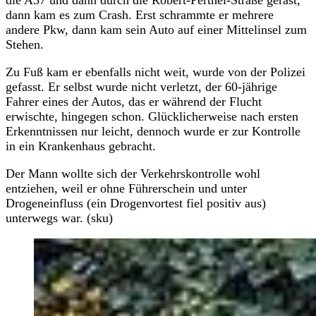
dann kam es zum Crash. Erst schrammte er mehrere
andere Pkw, dann kam sein Auto auf einer Mittelinsel zum
Stehen.
Zu Fuß kam er ebenfalls nicht weit, wurde von der Polizei
gefasst. Er selbst wurde nicht verletzt, der 60-jährige
Fahrer eines der Autos, das er während der Flucht
erwischte, hingegen schon. Glücklicherweise nach ersten
Erkenntnissen nur leicht, dennoch wurde er zur Kontrolle
in ein Krankenhaus gebracht.
Der Mann wollte sich der Verkehrskontrolle wohl
entziehen, weil er ohne Führerschein und unter
Drogeneinfluss (ein Drogenvortest fiel positiv aus)
unterwegs war. (sku)