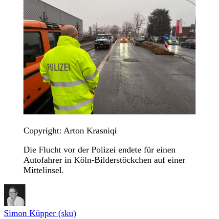
Copyright: Arton Krasniqi
Die Flucht vor der Polizei endete für einen
Autofahrer in Köln-Bilderstöckchen auf einer
Mittelinsel.
Simon Küpper (sku)