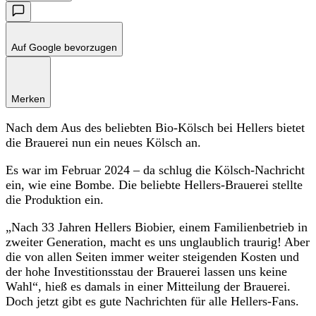
Auf Google bevorzugen
Merken
Nach dem Aus des beliebten Bio-Kölsch bei Hellers bietet
die Brauerei nun ein neues Kölsch an.
Es war im Februar 2024 – da schlug die Kölsch-Nachricht
ein, wie eine Bombe. Die beliebte Hellers-Brauerei stellte
die Produktion ein.
„Nach 33 Jahren Hellers Biobier, einem Familienbetrieb in
zweiter Generation, macht es uns unglaublich traurig! Aber
die von allen Seiten immer weiter steigenden Kosten und
der hohe Investitionsstau der Brauerei lassen uns keine
Wahl“, hieß es damals in einer Mitteilung der Brauerei.
Doch jetzt gibt es gute Nachrichten für alle Hellers-Fans.