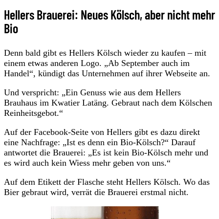
Hellers Brauerei: Neues Kölsch, aber nicht mehr
Bio
Denn bald gibt es Hellers Kölsch wieder zu kaufen – mit
einem etwas anderen Logo. „Ab September auch im
Handel“, kündigt das Unternehmen auf ihrer Webseite an.
Und verspricht: „Ein Genuss wie aus dem Hellers
Brauhaus im Kwatier Latäng. Gebraut nach dem Kölschen
Reinheitsgebot.“
Auf der Facebook-Seite von Hellers gibt es dazu direkt
eine Nachfrage: „Ist es denn ein Bio-Kölsch?“ Darauf
antwortet die Brauerei: „Es ist kein Bio-Kölsch mehr und
es wird auch kein Wiess mehr geben von uns.“
Auf dem Etikett der Flasche steht Hellers Kölsch. Wo das
Bier gebraut wird, verrät die Brauerei erstmal nicht.