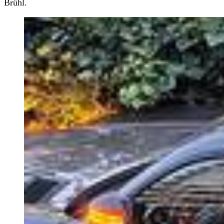
Brühl.