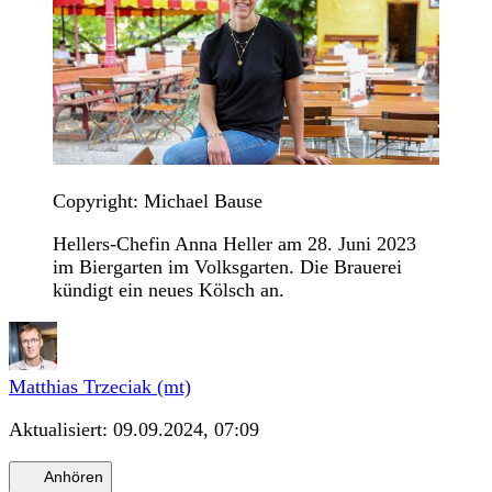
Copyright: Michael Bause
Hellers-Chefin Anna Heller am 28. Juni 2023
im Biergarten im Volksgarten. Die Brauerei
kündigt ein neues Kölsch an.
Matthias Trzeciak (mt)
Aktualisiert:
09.09.2024, 07:09
Anhören