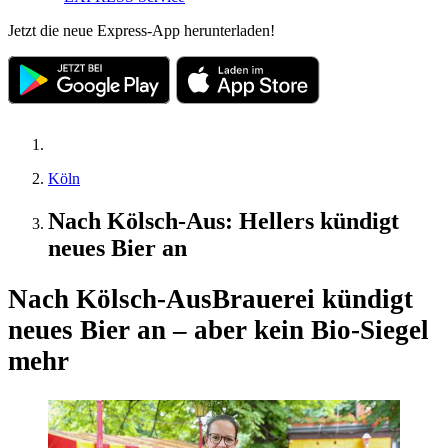
Jetzt die neue Express-App herunterladen!
Köln
Nach Kölsch-Aus: Hellers kündigt
neues Bier an
Nach Kölsch-Aus
Brauerei kündigt
neues Bier an – aber kein Bio-Siegel
mehr