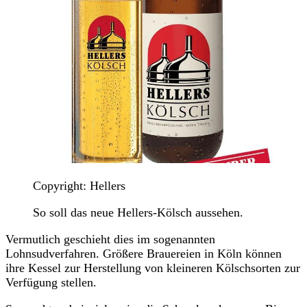
Copyright: Hellers
So soll das neue Hellers-Kölsch aussehen.
Vermutlich geschieht dies im sogenannten
Lohnsudverfahren. Größere Brauereien in Köln können
ihre Kessel zur Herstellung von kleineren Kölschsorten zur
Verfügung stellen.