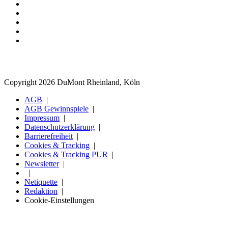
Copyright 2026 DuMont Rheinland, Köln
AGB
AGB Gewinnspiele
Impressum
Datenschutzerklärung
Barrierefreiheit
Cookies & Tracking
Cookies & Tracking PUR
Newsletter
Netiquette
Redaktion
Cookie-Einstellungen