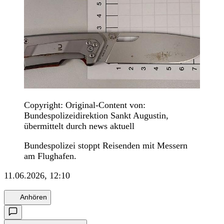
Copyright: Original-Content von:
Bundespolizeidirektion Sankt Augustin,
übermittelt durch news aktuell
Bundespolizei stoppt Reisenden mit Messern
am Flughafen.
11.06.2026, 12:10
Anhören