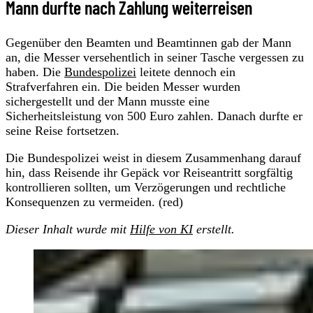
Mann durfte nach Zahlung weiterreisen
Gegenüber den Beamten und Beamtinnen gab der Mann
an, die Messer versehentlich in seiner Tasche vergessen zu
haben. Die
Bundespolizei
leitete dennoch ein
Strafverfahren ein. Die beiden Messer wurden
sichergestellt und der Mann musste eine
Sicherheitsleistung von 500 Euro zahlen. Danach durfte er
seine Reise fortsetzen.
Die Bundespolizei weist in diesem Zusammenhang darauf
hin, dass Reisende ihr Gepäck vor Reiseantritt sorgfältig
kontrollieren sollten, um Verzögerungen und rechtliche
Konsequenzen zu vermeiden. (red)
Dieser Inhalt wurde mit
Hilfe von KI
erstellt.