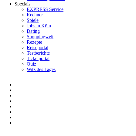
Specials
EXPRESS Service
Rechner
Spiele
Jobs in Köln
Dating
Shoppingwelt
Rezepte
Reiseportal
Testberichte
Ticketportal
Quiz
Witz des Tages