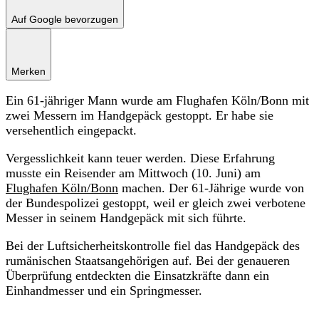
Auf Google bevorzugen
Merken
Ein 61-jähriger Mann wurde am Flughafen Köln/Bonn mit
zwei Messern im Handgepäck gestoppt. Er habe sie
versehentlich eingepackt.
Vergesslichkeit kann teuer werden. Diese Erfahrung
musste ein Reisender am Mittwoch (10. Juni) am
Flughafen Köln/Bonn
machen. Der 61-Jährige wurde von
der Bundespolizei gestoppt, weil er gleich zwei verbotene
Messer in seinem Handgepäck mit sich führte.
Bei der Luftsicherheitskontrolle fiel das Handgepäck des
rumänischen Staatsangehörigen auf. Bei der genaueren
Überprüfung entdeckten die Einsatzkräfte dann ein
Einhandmesser und ein Springmesser.