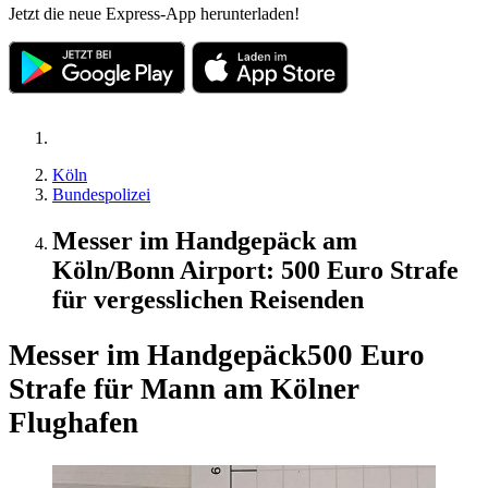
Jetzt die neue Express-App herunterladen!
Köln
Bundespolizei
Messer im Handgepäck am
Köln/Bonn Airport: 500 Euro Strafe
für vergesslichen Reisenden
Messer im Handgepäck
500 Euro
Strafe für Mann am Kölner
Flughafen