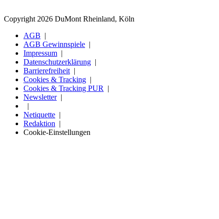
Copyright 2026 DuMont Rheinland, Köln
AGB
AGB Gewinnspiele
Impressum
Datenschutzerklärung
Barrierefreiheit
Cookies & Tracking
Cookies & Tracking PUR
Newsletter
Netiquette
Redaktion
Cookie-Einstellungen