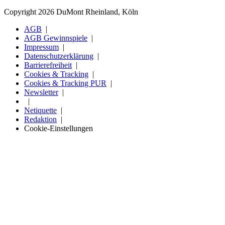
Copyright 2026 DuMont Rheinland, Köln
AGB
AGB Gewinnspiele
Impressum
Datenschutzerklärung
Barrierefreiheit
Cookies & Tracking
Cookies & Tracking PUR
Newsletter
Netiquette
Redaktion
Cookie-Einstellungen