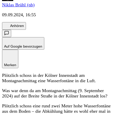
Niklas Brühl (nb)
09.09.2024, 16:55
Anhören
Auf Google bevorzugen
Merken
Plötzlich schoss in der Kölner Innenstadt am
Montagnachmittag eine Wasserfontäne in die Luft.
Was war denn da am Montagnachmittag (9. September
2024) auf der Breite Straße in der Kölner Innenstadt los?
Plötzlich schoss eine rund zwei Meter hohe Wasserfontäne
aus dem Boden – die Abkühlung hätte es wohl eher mal in