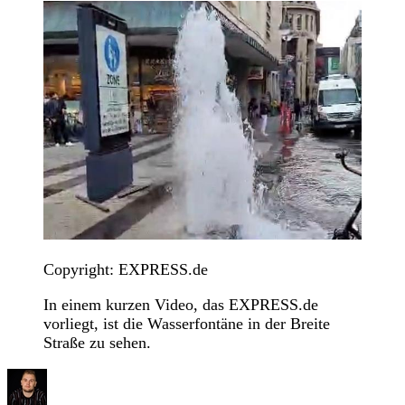
Copyright: EXPRESS.de
In einem kurzen Video, das EXPRESS.de
vorliegt, ist die Wasserfontäne in der Breite
Straße zu sehen.