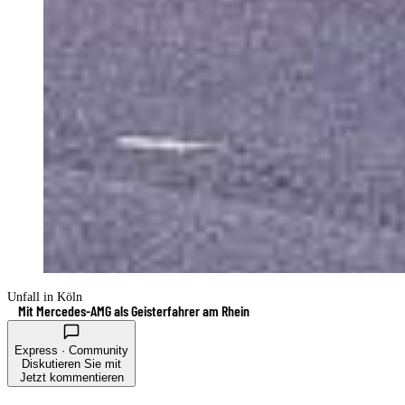
Unfall in Köln
Mit Mercedes-AMG als Geisterfahrer am Rhein
Express · Community
Diskutieren Sie mit
Jetzt kommentieren