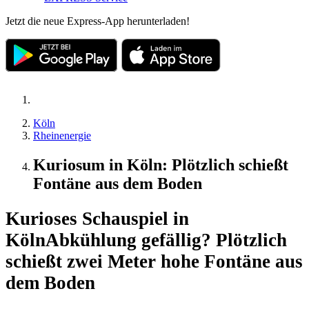
Jetzt die neue Express-App herunterladen!
Köln
Rheinenergie
Kuriosum in Köln: Plötzlich schießt
Fontäne aus dem Boden
Kurioses Schauspiel in
Köln
Abkühlung gefällig? Plötzlich
schießt zwei Meter hohe Fontäne aus
dem Boden