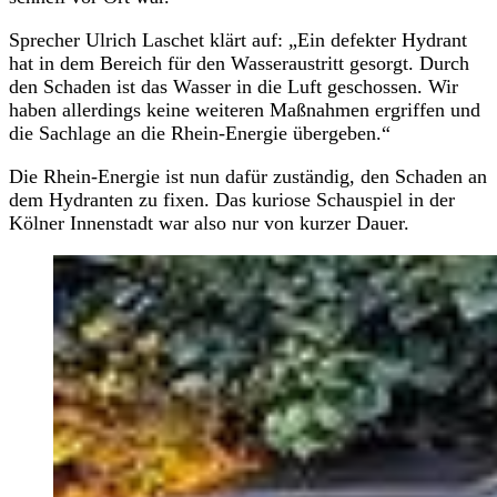
Sprecher Ulrich Laschet klärt auf: „Ein defekter Hydrant
hat in dem Bereich für den Wasseraustritt gesorgt. Durch
den Schaden ist das Wasser in die Luft geschossen. Wir
haben allerdings keine weiteren Maßnahmen ergriffen und
die Sachlage an die Rhein-Energie übergeben.“
Die Rhein-Energie ist nun dafür zuständig, den Schaden an
dem Hydranten zu fixen. Das kuriose Schauspiel in der
Kölner Innenstadt war also nur von kurzer Dauer.