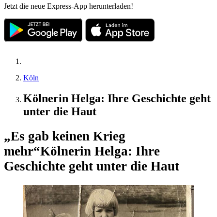
Jetzt die neue Express-App herunterladen!
Köln
Kölnerin Helga: Ihre Geschichte geht
unter die Haut
„Es gab keinen Krieg
mehr“
Kölnerin Helga: Ihre
Geschichte geht unter die Haut