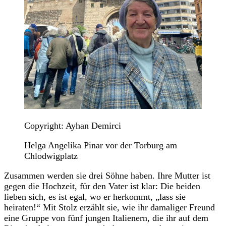
Copyright: Ayhan Demirci
Helga Angelika Pinar vor der Torburg am
Chlodwigplatz
Zusammen werden sie drei Söhne haben. Ihre Mutter ist
gegen die Hochzeit, für den Vater ist klar: Die beiden
lieben sich, es ist egal, wo er herkommt, „lass sie
heiraten!“ Mit Stolz erzählt sie, wie ihr damaliger Freund
eine Gruppe von fünf jungen Italienern, die ihr auf dem