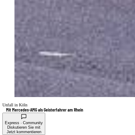
Unfall in Köln
Mit Mercedes-AMG als Geisterfahrer am Rhein
Express · Community
Diskutieren Sie mit
Jetzt kommentieren