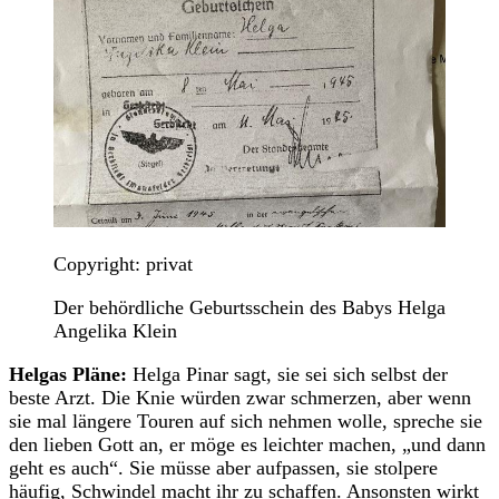
Copyright: privat
Der behördliche Geburtsschein des Babys Helga
Angelika Klein
Helgas Pläne:
Helga Pinar sagt, sie sei sich selbst der
beste Arzt. Die Knie würden zwar schmerzen, aber wenn
sie mal längere Touren auf sich nehmen wolle, spreche sie
den lieben Gott an, er möge es leichter machen, „und dann
geht es auch“. Sie müsse aber aufpassen, sie stolpere
häufig, Schwindel macht ihr zu schaffen. Ansonsten wirkt