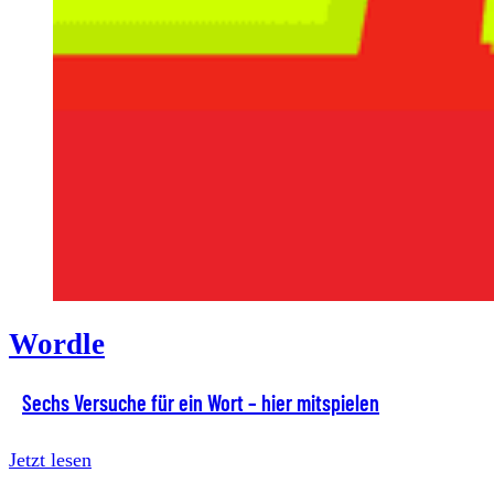
Wordle
Sechs Versuche für ein Wort – hier mitspielen
Jetzt lesen