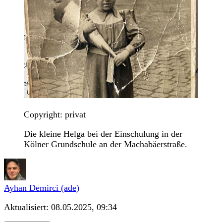
Copyright: privat
Die kleine Helga bei der Einschulung in der
Kölner Grundschule an der Machabäerstraße.
Ayhan Demirci (ade)
Aktualisiert:
08.05.2025, 09:34