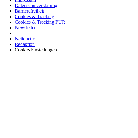
Datenschutzerklärung
Barrierefreiheit
Cookies & Tracking
Cookies & Tracking PUR
Newsletter
Netiquette
Redaktion
Cookie-Einstellungen