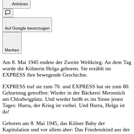
Anhören
Auf Google bevorzugen
Merken
Am 8. Mai 1945 endete der Zweite Weltkrieg. An dem Tag
wurde die Kölnerin Helga geboren. Sie erzählt im
EXPRESS ihre bewegende Geschichte.
EXPRESS traf sie zum 70. und EXPRESS hat sie zum 80.
Geburtstag getroffen: Wieder in der Bäckerei Merzenich
am Chlodwigplatz. Und wieder heißt es im Sinne jenen
Tages: Hurra, der Krieg ist vorbei. Und Hurra, Helga ist
da!
Geboren am 8. Mai 1945, das Kölner Baby der
Kapitulation und vor allem aber: Das Friedenskind aus der