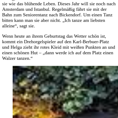
sie wie das blühende Leben. Dieses Jahr will sie noch nach
Amsterdam und Istanbul. Regelmäßig fährt sie mit der
Bahn zum Seniorentanz nach Bickendorf. Um einen Tanz
bitten kann man sie aber nicht. „Ich tanze am liebsten
alleine“, sagt sie.
Wenn heute an ihrem Geburtstag das Wetter schön ist,
kommt ein Drehorgelspieler auf den Karl-Berbuer-Platz
und Helga zieht ihr rotes Kleid mit weißen Punkten an und
einen schönen Hut – „dann werde ich auf dem Platz einen
Walzer tanzen.“