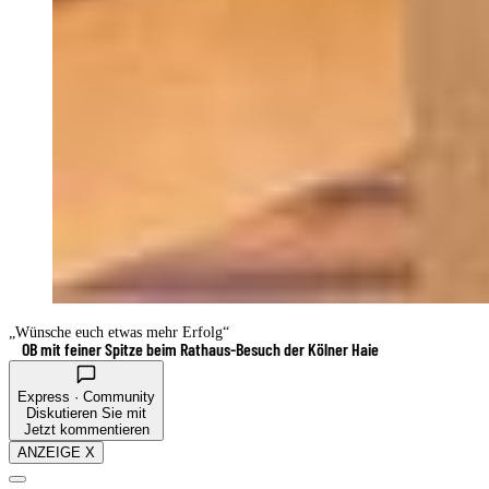
„Wünsche euch etwas mehr Erfolg“
OB mit feiner Spitze beim Rathaus-Besuch der Kölner Haie
Express · Community
Diskutieren Sie mit
Jetzt kommentieren
ANZEIGE X