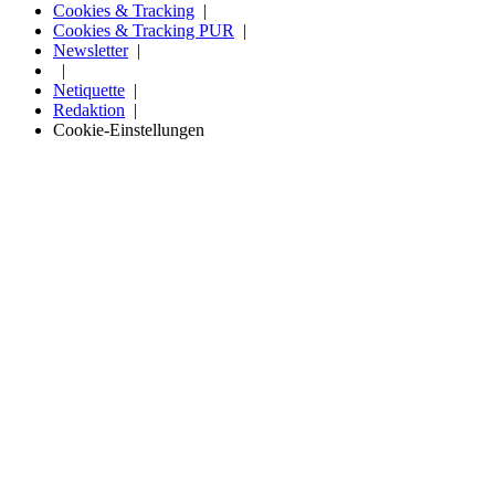
Cookies & Tracking
Cookies & Tracking PUR
Newsletter
Netiquette
Redaktion
Cookie-Einstellungen