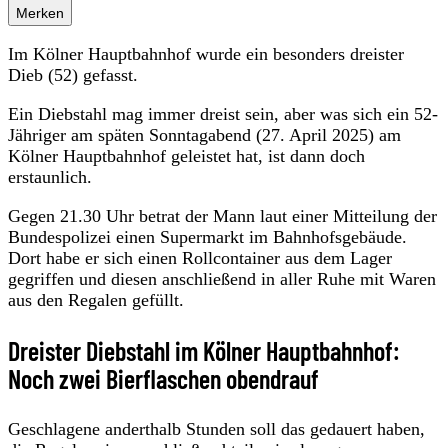
Merken
Im Kölner Hauptbahnhof wurde ein besonders dreister
Dieb (52) gefasst.
Ein Diebstahl mag immer dreist sein, aber was sich ein 52-
Jähriger am späten Sonntagabend (27. April 2025) am
Kölner Hauptbahnhof geleistet hat, ist dann doch
erstaunlich.
Gegen 21.30 Uhr betrat der Mann laut einer Mitteilung der
Bundespolizei einen Supermarkt im Bahnhofsgebäude.
Dort habe er sich einen Rollcontainer aus dem Lager
gegriffen und diesen anschließend in aller Ruhe mit Waren
aus den Regalen gefüllt.
Dreister Diebstahl im Kölner Hauptbahnhof:
Noch zwei Bierflaschen obendrauf
Geschlagene anderthalb Stunden soll das gedauert haben,