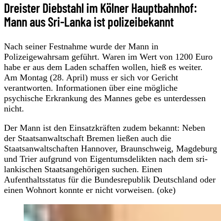
Dreister Diebstahl im Kölner Hauptbahnhof:
Mann aus Sri-Lanka ist polizeibekannt
Nach seiner Festnahme wurde der Mann in
Polizeigewahrsam geführt. Waren im Wert von 1200 Euro
habe er aus dem Laden schaffen wollen, hieß es weiter.
Am Montag (28. April) muss er sich vor Gericht
verantworten. Informationen über eine mögliche
psychische Erkrankung des Mannes gebe es unterdessen
nicht.
Der Mann ist den Einsatzkräften zudem bekannt: Neben
der Staatsanwaltschaft Bremen ließen auch die
Staatsanwaltschaften Hannover, Braunschweig, Magdeburg
und Trier aufgrund von Eigentumsdelikten nach dem sri-
lankischen Staatsangehörigen suchen. Einen
Aufenthaltsstatus für die Bundesrepublik Deutschland oder
einen Wohnort konnte er nicht vorweisen. (oke)