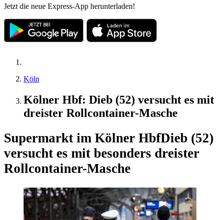
Jetzt die neue Express-App herunterladen!
Köln
Kölner Hbf: Dieb (52) versucht es mit
dreister Rollcontainer-Masche
Supermarkt im Kölner Hbf
Dieb (52)
versucht es mit besonders dreister
Rollcontainer-Masche