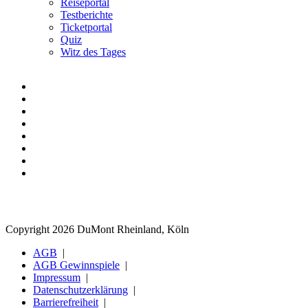
Reiseportal
Testberichte
Ticketportal
Quiz
Witz des Tages
Copyright 2026 DuMont Rheinland, Köln
AGB
AGB Gewinnspiele
Impressum
Datenschutzerklärung
Barrierefreiheit