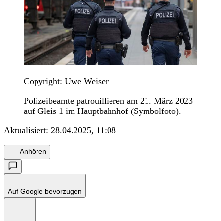
Copyright: Uwe Weiser
Polizeibeamte patrouillieren am 21. März 2023
auf Gleis 1 im Hauptbahnhof (Symbolfoto).
Aktualisiert:
28.04.2025, 11:08
Anhören
Auf Google bevorzugen