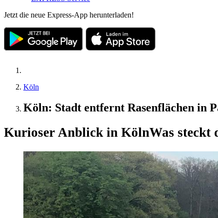
Jetzt die neue Express-App herunterladen!
Köln
Köln: Stadt entfernt Rasenflächen in 
Kurioser Anblick in Köln
Was steckt 