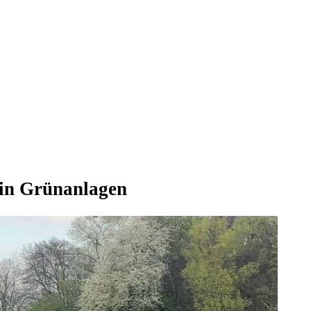
 in Grünanlagen