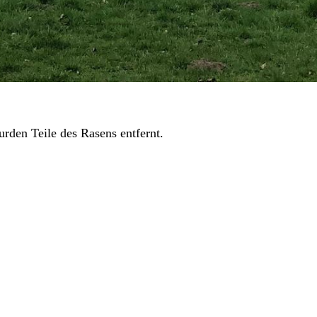
rden Teile des Rasens entfernt.