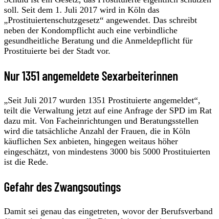
soll. Seit dem 1. Juli 2017 wird in Köln das
„Prostituiertenschutzgesetz“ angewendet. Das schreibt
neben der Kondompflicht auch eine verbindliche
gesundheitliche Beratung und die Anmeldepflicht für
Prostituierte bei der Stadt vor.
Nur 1351 angemeldete Sexarbeiterinnen
„Seit Juli 2017 wurden 1351 Prostituierte angemeldet“,
teilt die Verwaltung jetzt auf eine Anfrage der SPD im Rat
dazu mit. Von Facheinrichtungen und Beratungsstellen
wird die tatsächliche Anzahl der Frauen, die in Köln
käuflichen Sex anbieten, hingegen weitaus höher
eingeschätzt, von mindestens 3000 bis 5000 Prostituierten
ist die Rede.
Gefahr des Zwangsoutings
Damit sei genau das eingetreten, wovor der Berufsverband