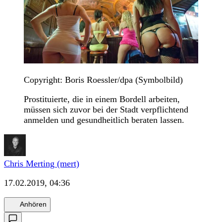
Copyright: Boris Roessler/dpa (Symbolbild)
Prostituierte, die in einem Bordell arbeiten,
müssen sich zuvor bei der Stadt verpflichtend
anmelden und gesundheitlich beraten lassen.
Chris Merting (mert)
17.02.2019, 04:36
Anhören