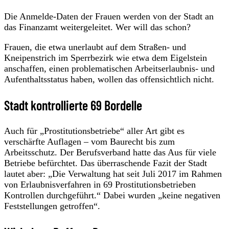
Die Anmelde-Daten der Frauen werden von der Stadt an
das Finanzamt weitergeleitet. Wer will das schon?
Frauen, die etwa unerlaubt auf dem Straßen- und
Kneipenstrich im Sperrbezirk wie etwa dem Eigelstein
anschaffen, einen problematischen Arbeitserlaubnis- und
Aufenthaltsstatus haben, wollen das offensichtlich nicht.
Stadt kontrollierte 69 Bordelle
Auch für „Prostitutionsbetriebe“ aller Art gibt es
verschärfte Auflagen – vom Baurecht bis zum
Arbeitsschutz. Der Berufsverband hatte das Aus für viele
Betriebe befürchtet. Das überraschende Fazit der Stadt
lautet aber: „Die Verwaltung hat seit Juli 2017 im Rahmen
von Erlaubnisverfahren in 69 Prostitutionsbetrieben
Kontrollen durchgeführt.“ Dabei wurden „keine negativen
Feststellungen getroffen“.