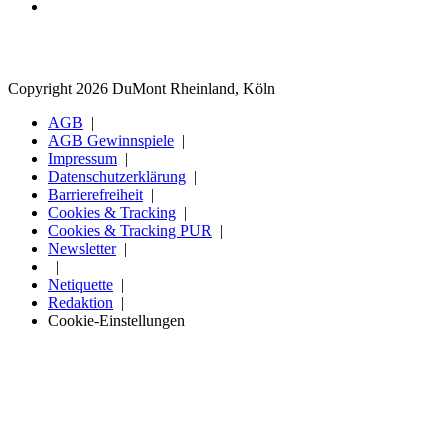
Copyright 2026 DuMont Rheinland, Köln
AGB
AGB Gewinnspiele
Impressum
Datenschutzerklärung
Barrierefreiheit
Cookies & Tracking
Cookies & Tracking PUR
Newsletter
Netiquette
Redaktion
Cookie-Einstellungen