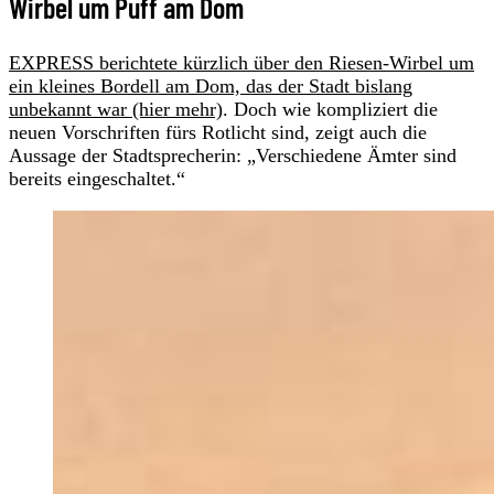
Wirbel um Puff am Dom
EXPRESS berichtete kürzlich über den Riesen-Wirbel um
ein kleines Bordell am Dom, das der Stadt bislang
unbekannt war (hier mehr)
. Doch wie kompliziert die
neuen Vorschriften fürs Rotlicht sind, zeigt auch die
Aussage der Stadtsprecherin: „Verschiedene Ämter sind
bereits eingeschaltet.“