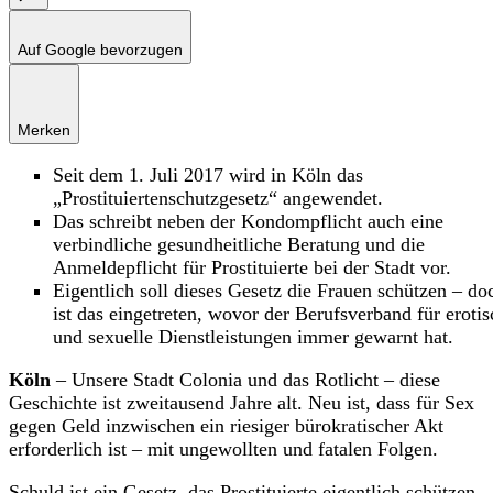
Auf Google bevorzugen
Merken
Seit dem 1. Juli 2017 wird in Köln das
„Prostituiertenschutzgesetz“ angewendet.
Das schreibt neben der Kondompflicht auch eine
verbindliche gesundheitliche Beratung und die
Anmeldepflicht für Prostituierte bei der Stadt vor.
Eigentlich soll dieses Gesetz die Frauen schützen – do
ist das eingetreten, wovor der Berufsverband für eroti
und sexuelle Dienstleistungen immer gewarnt hat.
Köln
– Unsere Stadt Colonia und das Rotlicht – diese
Geschichte ist zweitausend Jahre alt. Neu ist, dass für Sex
gegen Geld inzwischen ein riesiger bürokratischer Akt
erforderlich ist – mit ungewollten und fatalen Folgen.
Schuld ist ein Gesetz, das Prostituierte eigentlich schützen