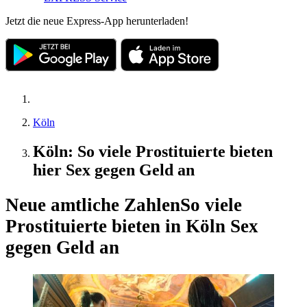
Jetzt die neue Express-App herunterladen!
Köln
Köln: So viele Prostituierte bieten
hier Sex gegen Geld an
Neue amtliche Zahlen
So viele
Prostituierte bieten in Köln Sex
gegen Geld an