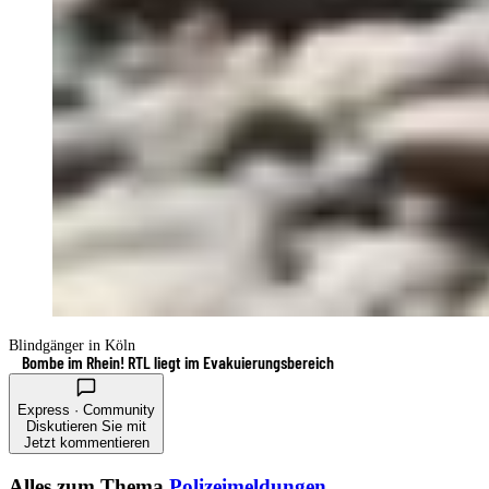
Blindgänger in Köln
Bombe im Rhein! RTL liegt im Evakuierungsbereich
Express · Community
Diskutieren Sie mit
Jetzt kommentieren
Alles zum Thema
Polizeimeldungen