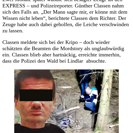
EXPRESS – und Polizeireporter. Günther Classen nahm
sich des Falls an. „Der Mann sagte mir, er könne mit dem
Wissen nicht leben“, berichtete Classen dem Richter. Der
Zeuge habe auch dabei geholfen, die Leiche verschwinden
zu lassen.
Classen meldete sich bei der Kripo – doch wieder
schätzten die Beamten die Mordstory als unglaubwürdig
ein. Classen blieb aber hartnäckig, erreichte immerhin,
dass die Polizei den Wald bei Lindlar absuchte.