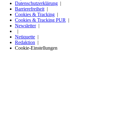
Datenschutzerklärung
Barrierefreiheit
Cookies & Tracking
Cookies & Tracking PUR
Newsletter
Netiquette
Redaktion
Cookie-Einstellungen