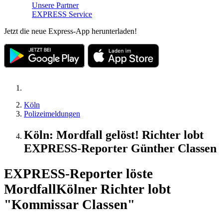
Unsere Partner
EXPRESS Service
Jetzt die neue Express-App herunterladen!
Köln
Polizeimeldungen
Köln: Mordfall gelöst! Richter lobt
EXPRESS-Reporter Günther Classen
EXPRESS-Reporter löste
Mordfall
Kölner Richter lobt
"Kommissar Classen"