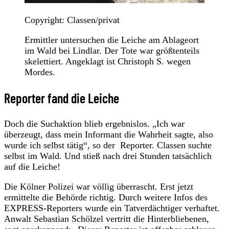
Copyright: Classen/privat
Ermittler untersuchen die Leiche am Ablageort
im Wald bei Lindlar. Der Tote war größtenteils
skelettiert. Angeklagt ist Christoph S. wegen
Mordes.
Reporter fand die Leiche
Doch die Suchaktion blieb ergebnislos. „Ich war
überzeugt, dass mein Informant die Wahrheit sagte, also
wurde ich selbst tätig“, so der Reporter. Classen suchte
selbst im Wald. Und stieß nach drei Stunden tatsächlich
auf die Leiche!
Die Kölner Polizei war völlig überrascht. Erst jetzt
ermittelte die Behörde richtig. Durch weitere Infos des
EXPRESS-Reporters wurde ein Tatverdächtiger verhaftet.
Anwalt Sebastian Schölzel vertritt die Hinterbliebenen,