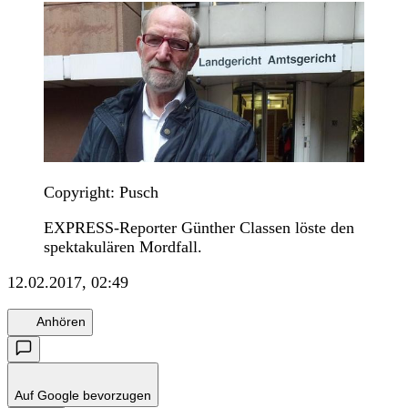
Copyright: Pusch
EXPRESS-Reporter Günther Classen löste den
spektakulären Mordfall.
12.02.2017, 02:49
Anhören
Auf Google bevorzugen