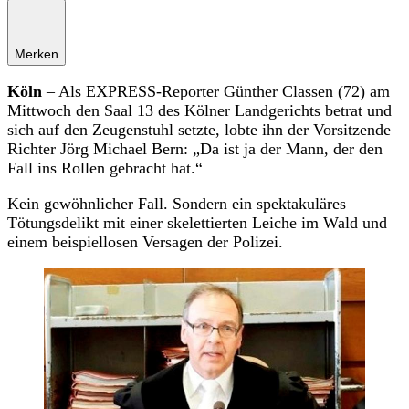
Merken
Köln
– Als EXPRESS-Reporter Günther Classen (72) am
Mittwoch den Saal 13 des Kölner Landgerichts betrat und
sich auf den Zeugenstuhl setzte, lobte ihn der Vorsitzende
Richter Jörg Michael Bern: „Da ist ja der Mann, der den
Fall ins Rollen gebracht hat.“
Kein gewöhnlicher Fall. Sondern ein spektakuläres
Tötungsdelikt mit einer skelettierten Leiche im Wald und
einem beispiellosen Versagen der Polizei.