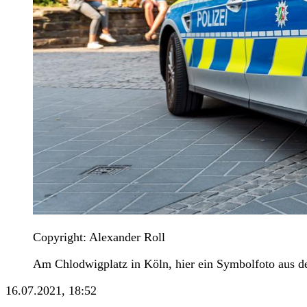
Copyright: Alexander Roll
Am Chlodwigplatz in Köln, hier ein Symbolfoto aus de
16.07.2021, 18:52