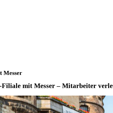
it Messer
Filiale mit Messer – Mitarbeiter verle