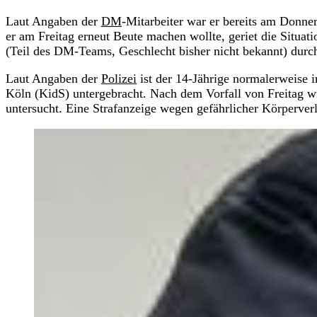
Laut Angaben der
DM
-Mitarbeiter war er bereits am Donner
er am Freitag erneut Beute machen wollte, geriet die Situat
(Teil des DM-Teams, Geschlecht bisher nicht bekannt) durch
Laut Angaben der
Polizei
ist der 14-Jährige normalerweise 
Köln (KidS) untergebracht. Nach dem Vorfall von Freitag wi
untersucht. Eine Strafanzeige wegen gefährlicher Körperve