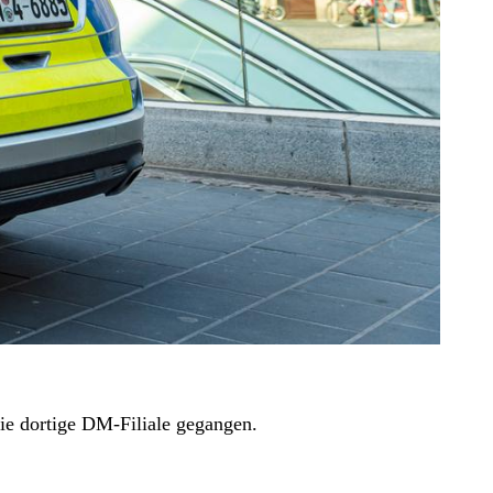
ie dortige DM-Filiale gegangen.