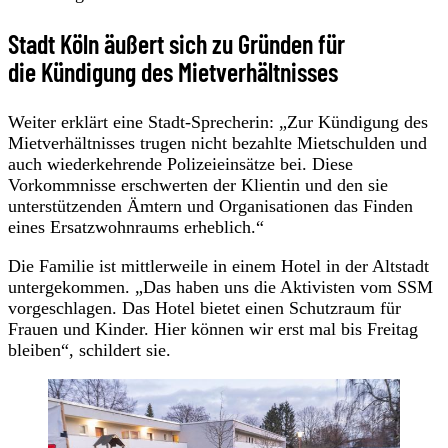
Stadt Köln äußert sich zu Gründen für
die Kündigung des Mietverhältnisses
Weiter erklärt eine Stadt-Sprecherin: „Zur Kündigung des
Mietverhältnisses trugen nicht bezahlte Mietschulden und
auch wiederkehrende Polizeieinsätze bei. Diese
Vorkommnisse erschwerten der Klientin und den sie
unterstützenden Ämtern und Organisationen das Finden
eines Ersatzwohnraums erheblich.“
Die Familie ist mittlerweile in einem Hotel in der Altstadt
untergekommen. „Das haben uns die Aktivisten vom SSM
vorgeschlagen. Das Hotel bietet einen Schutzraum für
Frauen und Kinder. Hier können wir erst mal bis Freitag
bleiben“, schildert sie.