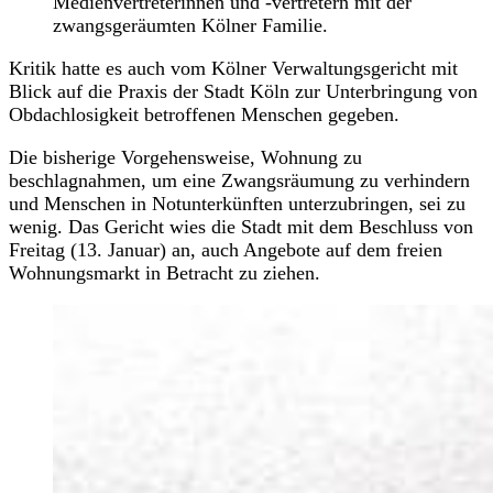
Medienvertreterinnen und -vertretern mit der
zwangsgeräumten Kölner Familie.
Kritik hatte es auch vom Kölner Verwaltungsgericht mit
Blick auf die Praxis der Stadt Köln zur Unterbringung von
Obdachlosigkeit betroffenen Menschen gegeben.
Die bisherige Vorgehensweise, Wohnung zu
beschlagnahmen, um eine Zwangsräumung zu verhindern
und Menschen in Notunterkünften unterzubringen, sei zu
wenig. Das Gericht wies die Stadt mit dem Beschluss von
Freitag (13. Januar) an, auch Angebote auf dem freien
Wohnungsmarkt in Betracht zu ziehen.