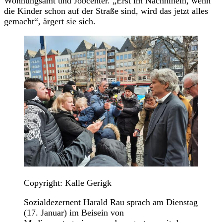
Wohnungsamt und Jobcenter. „Erst im Nachhinein, wenn
die Kinder schon auf der Straße sind, wird das jetzt alles
gemacht“, ärgert sie sich.
Copyright: Kalle Gerigk
Sozialdezernent Harald Rau sprach am Dienstag
(17. Januar) im Beisein von