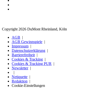
Copyright 2026 DuMont Rheinland, Köln
AGB
AGB Gewinnspiele
Impressum
Datenschutzerklärung
Barrierefreiheit
Cookies & Tracking
Cookies & Tracking PUR
Newsletter
Netiquette
Redaktion
Cookie-Einstellungen