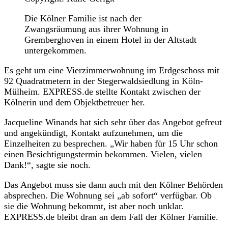
Die Kölner Familie ist nach der
Zwangsräumung aus ihrer Wohnung in
Gremberghoven in einem Hotel in der Altstadt
untergekommen.
Es geht um eine Vierzimmerwohnung im Erdgeschoss mit
92 Quadratmetern in der Stegerwaldsiedlung in Köln-
Mülheim. EXPRESS.de stellte Kontakt zwischen der
Kölnerin und dem Objektbetreuer her.
Jacqueline Winands hat sich sehr über das Angebot gefreut
und angekündigt, Kontakt aufzunehmen, um die
Einzelheiten zu besprechen. „Wir haben für 15 Uhr schon
einen Besichtigungstermin bekommen. Vielen, vielen
Dank!“, sagte sie noch.
Das Angebot muss sie dann auch mit den Kölner Behörden
absprechen. Die Wohnung sei „ab sofort“ verfügbar. Ob
sie die Wohnung bekommt, ist aber noch unklar.
EXPRESS.de bleibt dran an dem Fall der Kölner Familie.