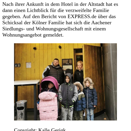
Nach ihrer Ankunft in dem Hotel in der Altstadt hat es
dann einen Lichtblick für die verzweifelte Familie
gegeben. Auf den Bericht von EXPRESS.de über das
Schicksal der Kölner Familie hat sich die Aachener
Siedlungs- und Wohnungsgesellschaft mit einem
Wohnungsangebot gemeldet.
Copyright: Kalle Gerigk