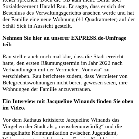
Sozialdezernent Harald Rau. Er sagte, dass er sich den
Beschluss des Verwaltungsgerichts ansehen werde und hat
der Familie eine neue Wohnung (41 Quadratmeter) auf der
Schäl Sick in Aussicht gestellt.
Nehmen Sie hier an unserer EXPRESS.de-Umfrage
teil:
Rau stellte auch noch mal klar, dass die Stadt erreicht
hatte, den ersten Räumungstermin im Jahr 2022 nach
Verhandlungen mit der Vermieter „Vonovia“ zu
verschieben. Rau berichtete zudem, dass Vermieter von
Belegrechtswohnungen nicht bereit gewesen seien, ihre
Wohnungen der Familie anzuvertrauen.
Ein Interview mit Jacqueline Winands finden Sie oben
im Video.
Vor dem Rathaus kritisierte Jacqueline Winands das
Vorgehen der Stadt als „menschenunwürdig“ und die
mangelhafte Kommunikation zwischen Jugendamt,