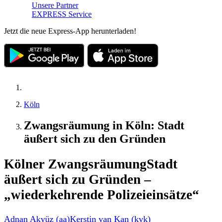
Unsere Partner
EXPRESS Service
Jetzt die neue Express-App herunterladen!
Köln
Zwangsräumung in Köln: Stadt
äußert sich zu den Gründen
Kölner Zwangsräumung
Stadt
äußert sich zu Gründen –
„wiederkehrende Polizeieinsätze“
Adnan Akyüz (aa)
Kerstin van Kan (kvk)