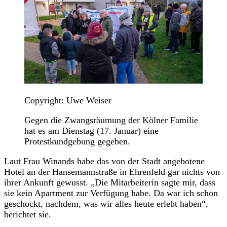
Copyright: Uwe Weiser
Gegen die Zwangsräumung der Kölner Familie
hat es am Dienstag (17. Januar) eine
Protestkundgebung gegeben.
Laut Frau Winands habe das von der Stadt angebotene
Hotel an der Hansemannstraße in Ehrenfeld gar nichts von
ihrer Ankunft gewusst. „Die Mitarbeiterin sagte mir, dass
sie kein Apartment zur Verfügung habe. Da war ich schon
geschockt, nachdem, was wir alles heute erlebt haben“,
berichtet sie.