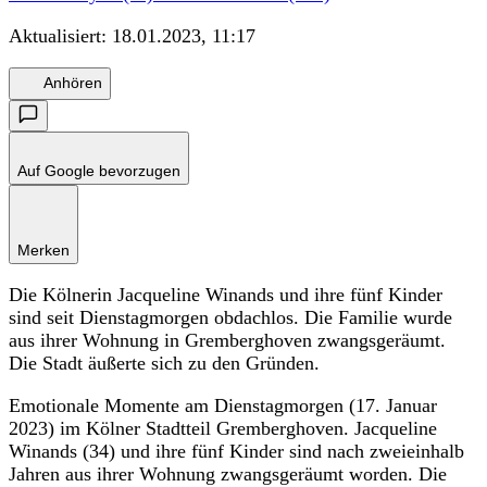
Aktualisiert:
18.01.2023, 11:17
Anhören
Auf Google bevorzugen
Merken
Die Kölnerin Jacqueline Winands und ihre fünf Kinder
sind seit Dienstagmorgen obdachlos. Die Familie wurde
aus ihrer Wohnung in Gremberghoven zwangsgeräumt.
Die Stadt äußerte sich zu den Gründen.
Emotionale Momente am Dienstagmorgen (17. Januar
2023) im Kölner Stadtteil Gremberghoven. Jacqueline
Winands (34) und ihre fünf Kinder sind nach zweieinhalb
Jahren aus ihrer Wohnung zwangsgeräumt worden. Die