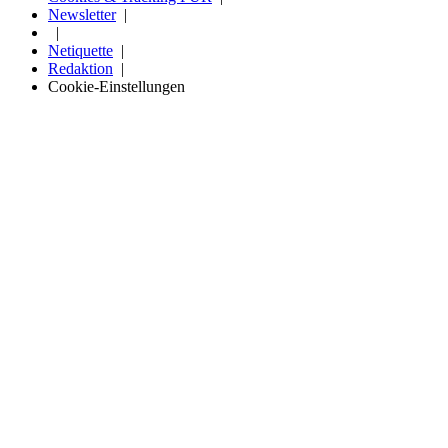
Newsletter
Netiquette
Redaktion
Cookie-Einstellungen