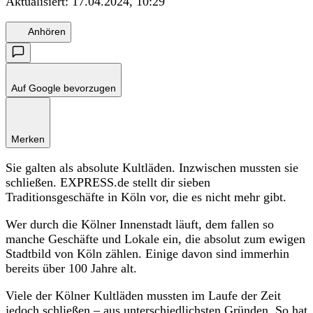
Aktualisiert:
17.04.2024, 10:29
Anhören
Auf Google bevorzugen
Merken
Sie galten als absolute Kultläden. Inzwischen mussten sie
schließen. EXPRESS.de stellt dir sieben
Traditionsgeschäfte in Köln vor, die es nicht mehr gibt.
Wer durch die Kölner Innenstadt läuft, dem fallen so
manche Geschäfte und Lokale ein, die absolut zum ewigen
Stadtbild von Köln zählen. Einige davon sind immerhin
bereits über 100 Jahre alt.
Viele der Kölner Kultläden mussten im Laufe der Zeit
jedoch schließen – aus unterschiedlichsten Gründen. So hat