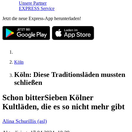
Unsere Partner
EXPRESS Service
Jetzt die neue Express-App herunterladen!
Köln
Köln: Diese Traditionsläden mussten
schließen
Schon bitter
Sieben Kölner
Kultläden, die es so nicht mehr gibt
Alina Schurillis (asl)