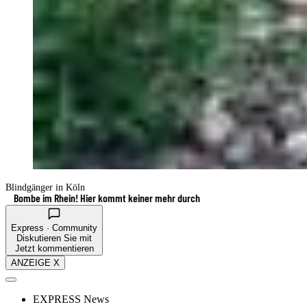
Blindgänger in Köln
Bombe im Rhein! Hier kommt keiner mehr durch
Express · Community
Diskutieren Sie mit
Jetzt kommentieren
ANZEIGE X
EXPRESS News