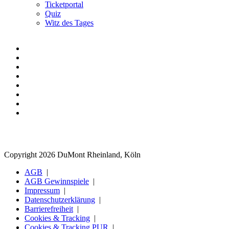
Ticketportal
Quiz
Witz des Tages
Copyright 2026 DuMont Rheinland, Köln
AGB
AGB Gewinnspiele
Impressum
Datenschutzerklärung
Barrierefreiheit
Cookies & Tracking
Cookies & Tracking PUR