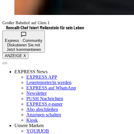
Großer Bahnhof auf Gleis 1
Roncalli-Chef feiert Meilenstein für sein Leben
Express · Community
Diskutieren Sie mit
Jetzt kommentieren
ANZEIGE X
EXPRESS News
EXPRESS APP
Leserreporter/in werden
EXPRESS auf WhatsApp
Newsletter
PUSH Nachrichten
EXPRESS e-paper
Abo abschließen
Anzeigen schalten
Kiosk
Unsere Marken
YOURJOB