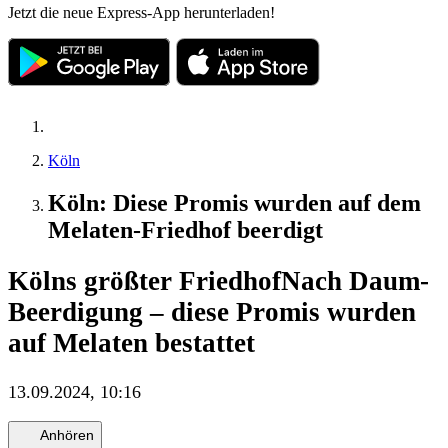
Jetzt die neue Express-App herunterladen!
Köln
Köln: Diese Promis wurden auf dem
Melaten-Friedhof beerdigt
Kölns größter Friedhof
Nach Daum-
Beerdigung – diese Promis wurden
auf Melaten bestattet
13.09.2024, 10:16
Anhören