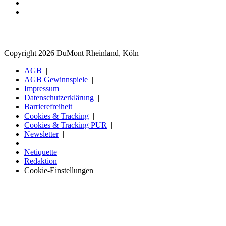
Copyright 2026 DuMont Rheinland, Köln
AGB
AGB Gewinnspiele
Impressum
Datenschutzerklärung
Barrierefreiheit
Cookies & Tracking
Cookies & Tracking PUR
Newsletter
Netiquette
Redaktion
Cookie-Einstellungen