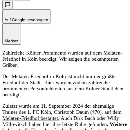
Auf Google bevorzugen
Merken
Zahlreiche Kölner Prominente wurden auf dem Melaten-
Friedhof in Köln beerdigt. Wir zeigen die bekanntesten
Gräber.
Der Melaten-Friedhof in Köln ist nicht nur der größte
Friedhof der Stadt – hier wurden zudem zahlreiche
prominenten Persönlichkeiten aus dem Kölner Stadtleben
beerdigt.
Zuletzt wurde am 11. September 2024 der ehemalige
Trainer des 1. FC Köln, Christoph Daum (†70), auf dem
Melaten-Friedhof bestattet.
Auch Dirk Bach oder Willy
Millowitsch haben hier ihre letzte Ruhe gefunden.
Weitere