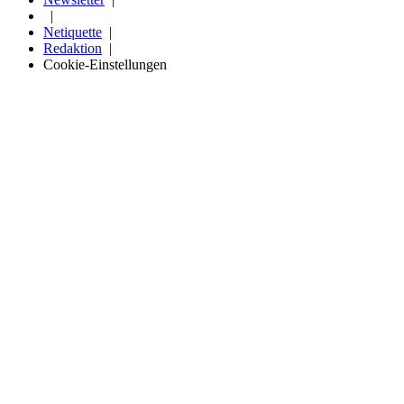
Netiquette
Redaktion
Cookie-Einstellungen