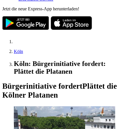
Jetzt die neue Express-App herunterladen!
Köln
Köln: Bürgerinitiative fordert:
Plättet die Platanen
Bürgerinitiative fordert
Plättet die
Kölner Platanen