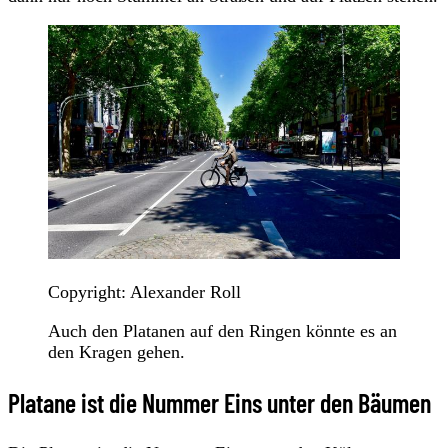
Copyright: Alexander Roll
Auch den Platanen auf den Ringen könnte es an
den Kragen gehen.
Platane ist die Nummer Eins unter den Bäumen