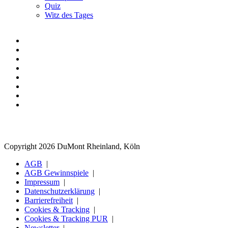
Quiz
Witz des Tages
Copyright 2026 DuMont Rheinland, Köln
AGB
AGB Gewinnspiele
Impressum
Datenschutzerklärung
Barrierefreiheit
Cookies & Tracking
Cookies & Tracking PUR
Newsletter