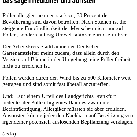
Pollenallergien nehmen stark zu, 30 Prozent der
Bevölkerung sind davon betroffen. Nach Studien ist die
steigende Empfindlichkeit der Menschen nicht nur auf
Pollen, sondern auf zig Umweltfaktoren zurückzuführen.
Der Arbeitskreis Stadtbäume der Deutschen
Gartenamtsleiter meint zudem, dass allein durch den
Verzicht auf Bäume in der Umgebung eine Pollenfreiheit
nicht zu erreichen ist.
Pollen werden durch den Wind bis zu 500 Kilometer weit
getragen und sind somit fast überall anzutreffen.
Und: Laut einem Urteil des Landgerichts Frankfurt
bedeutet der Pollenflug eines Baumes zwar eine
Beeinträchtigung, Allergiker müssten sie aber erdulden.
Ansonsten könnte jeder den Nachbarn auf Beseitigung von
irgendeiner potenziell auslösenden Bepflanzung verklagen.
(exfo)