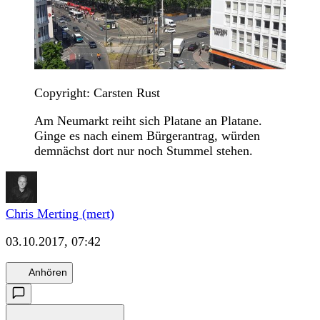
Copyright: Carsten Rust
Am Neumarkt reiht sich Platane an Platane.
Ginge es nach einem Bürgerantrag, würden
demnächst dort nur noch Stummel stehen.
Chris Merting (mert)
03.10.2017, 07:42
Anhören