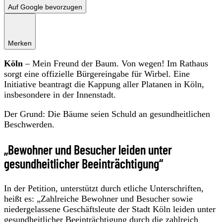
Auf Google bevorzugen
Merken
Köln
– Mein Freund der Baum. Von wegen! Im Rathaus
sorgt eine offizielle Bürgereingabe für Wirbel. Eine
Initiative beantragt die Kappung aller Platanen in Köln,
insbesondere in der Innenstadt.
Der Grund: Die Bäume seien Schuld an gesundheitlichen
Beschwerden.
„Bewohner und Besucher leiden unter
gesundheitlicher Beeinträchtigung“
In der Petition, unterstützt durch etliche Unterschriften,
heißt es: „Zahlreiche Bewohner und Besucher sowie
niedergelassene Geschäftsleute der Stadt Köln leiden unter
gesundheitlicher Beeinträchtigung durch die zahlreich