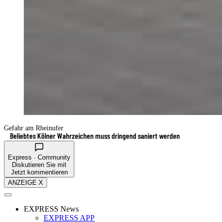
Gefahr am Rheinufer
Beliebtes Kölner Wahrzeichen muss dringend saniert werden
Express · Community
Diskutieren Sie mit
Jetzt kommentieren
ANZEIGE X
EXPRESS News
EXPRESS APP