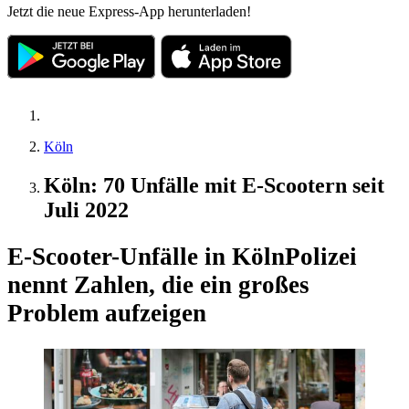
Jetzt die neue Express-App herunterladen!
Köln
Köln: 70 Unfälle mit E-Scootern seit
Juli 2022
E-Scooter-Unfälle in Köln
Polizei
nennt Zahlen, die ein großes
Problem aufzeigen