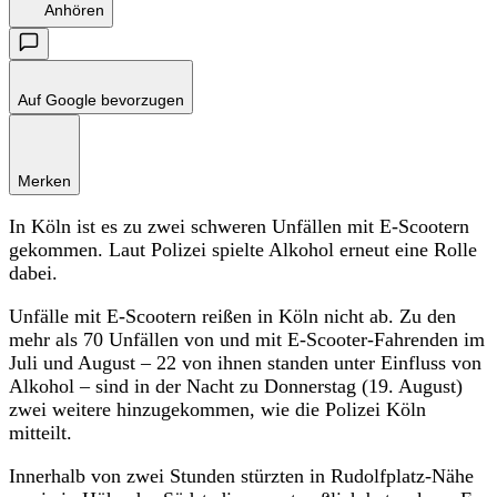
Anhören
Auf Google bevorzugen
Merken
In Köln ist es zu zwei schweren Unfällen mit E-Scootern
gekommen. Laut Polizei spielte Alkohol erneut eine Rolle
dabei.
Unfälle mit E-Scootern reißen in Köln nicht ab. Zu den
mehr als 70 Unfällen von und mit E-Scooter-Fahrenden im
Juli und August – 22 von ihnen standen unter Einfluss von
Alkohol – sind in der Nacht zu Donnerstag (19. August)
zwei weitere hinzugekommen, wie die Polizei Köln
mitteilt.
Innerhalb von zwei Stunden stürzten in Rudolfplatz-Nähe