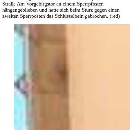
Straße Am Vorgebirgstor an einem Sperrpfosten
hängengeblieben und hatte sich beim Sturz gegen einen
zweiten Sperrposten das Schlüsselbein gebrochen. (red)