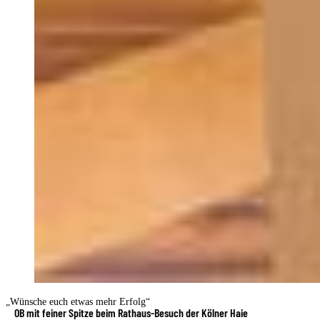
„Wünsche euch etwas mehr Erfolg“
OB mit feiner Spitze beim Rathaus-Besuch der Kölner Haie