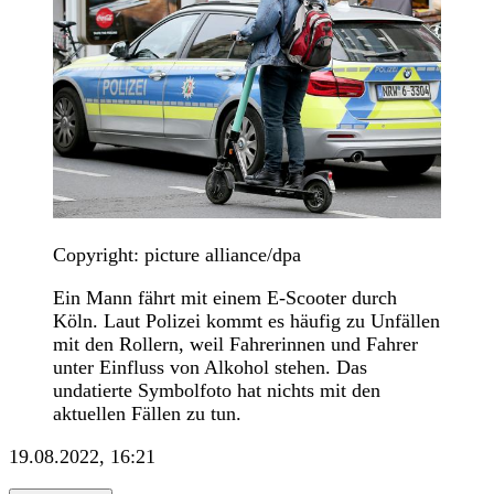
Copyright: picture alliance/dpa
Ein Mann fährt mit einem E-Scooter durch
Köln. Laut Polizei kommt es häufig zu Unfällen
mit den Rollern, weil Fahrerinnen und Fahrer
unter Einfluss von Alkohol stehen. Das
undatierte Symbolfoto hat nichts mit den
aktuellen Fällen zu tun.
19.08.2022, 16:21