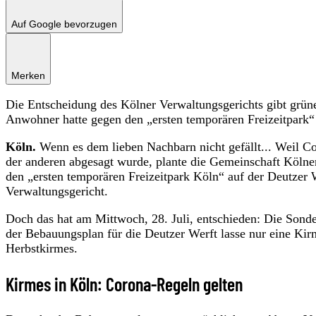
Auf Google bevorzugen
Merken
Die Entscheidung des Kölner Verwaltungsgerichts gibt grüne
Anwohner hatte gegen den „ersten temporären Freizeitpark“
Köln.
Wenn es dem lieben Nachbarn nicht gefällt... Weil Cor
der anderen abgesagt wurde, plante die Gemeinschaft Kölner
den „ersten temporären Freizeitpark Köln“ auf der Deutzer
Verwaltungsgericht.
Doch das hat am Mittwoch, 28. Juli, entschieden: Die Sonder
der Bebauungsplan für die Deutzer Werft lasse nur eine Kirm
Herbstkirmes.
Kirmes in Köln: Corona-Regeln gelten