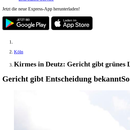
Jetzt die neue Express-App herunterladen!
Köln
Kirmes in Deutz: Gericht gibt grünes 
Gericht gibt Entscheidung bekannt
So