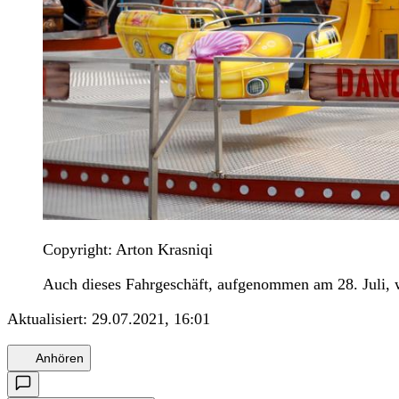
Copyright: Arton Krasniqi
Auch dieses Fahrgeschäft, aufgenommen am 28. Juli, w
Aktualisiert:
29.07.2021, 16:01
Anhören