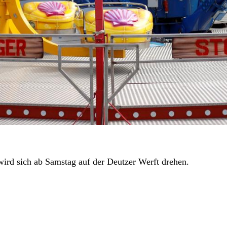
ird sich ab Samstag auf der Deutzer Werft drehen.