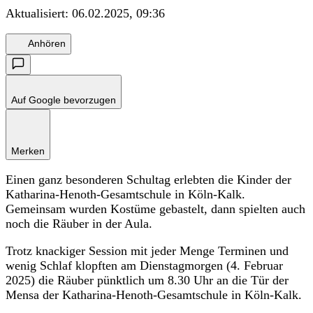
Aktualisiert:
06.02.2025, 09:36
Anhören
Auf Google bevorzugen
Merken
Einen ganz besonderen Schultag erlebten die Kinder der
Katharina-Henoth-Gesamtschule in Köln-Kalk.
Gemeinsam wurden Kostüme gebastelt, dann spielten auch
noch die Räuber in der Aula.
Trotz knackiger Session mit jeder Menge Terminen und
wenig Schlaf klopften am Dienstagmorgen (4. Februar
2025) die Räuber pünktlich um 8.30 Uhr an die Tür der
Mensa der Katharina-Henoth-Gesamtschule in Köln-Kalk.