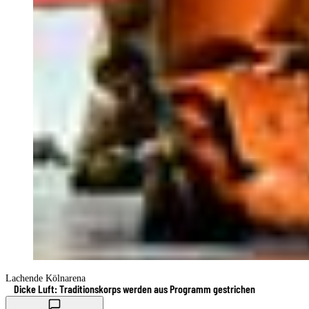
Lachende Kölnarena
Dicke Luft: Traditionskorps werden aus Programm gestrichen