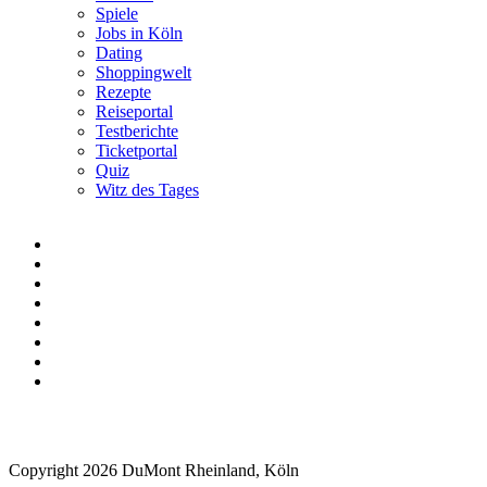
Spiele
Jobs in Köln
Dating
Shoppingwelt
Rezepte
Reiseportal
Testberichte
Ticketportal
Quiz
Witz des Tages
Copyright 2026 DuMont Rheinland, Köln