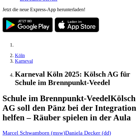
Jetzt die neue Express-App herunterladen!
Köln
Karneval
Karneval Köln 2025: Kölsch AG für
Schule im Brennpunkt-Veedel
Schule im Brennpunkt-Veedel
Kölsch
AG soll den Pänz bei der Integration
helfen – Räuber spielen in der Aula
Marcel Schwamborn (msw)
Daniela Decker (dd)