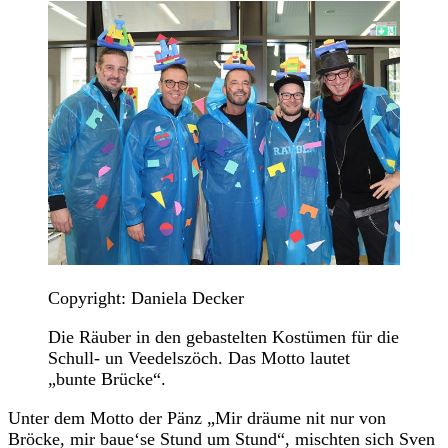
Copyright: Daniela Decker
Die Räuber in den gebastelten Kostümen für die
Schull- un Veedelszöch. Das Motto lautet
„bunte Brücke“.
Unter dem Motto der Pänz „Mir dräume nit nur von
Bröcke, mir baue‘se Stund um Stund“, mischten sich Sven