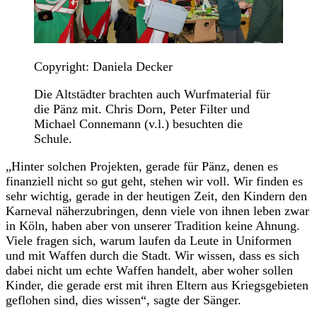
Copyright: Daniela Decker
Die Altstädter brachten auch Wurfmaterial für
die Pänz mit. Chris Dorn, Peter Filter und
Michael Connemann (v.l.) besuchten die
Schule.
„Hinter solchen Projekten, gerade für Pänz, denen es
finanziell nicht so gut geht, stehen wir voll. Wir finden es
sehr wichtig, gerade in der heutigen Zeit, den Kindern den
Karneval näherzubringen, denn viele von ihnen leben zwar
in Köln, haben aber von unserer Tradition keine Ahnung.
Viele fragen sich, warum laufen da Leute in Uniformen
und mit Waffen durch die Stadt. Wir wissen, dass es sich
dabei nicht um echte Waffen handelt, aber woher sollen
Kinder, die gerade erst mit ihren Eltern aus Kriegsgebieten
geflohen sind, dies wissen“, sagte der Sänger.