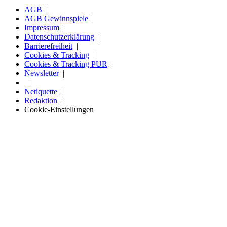
AGB
AGB Gewinnspiele
Impressum
Datenschutzerklärung
Barrierefreiheit
Cookies & Tracking
Cookies & Tracking PUR
Newsletter
Netiquette
Redaktion
Cookie-Einstellungen