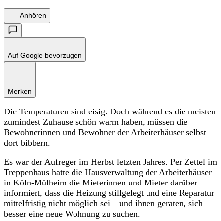
Anhören
Auf Google bevorzugen
Merken
Die Temperaturen sind eisig. Doch während es die meisten
zumindest Zuhause schön warm haben, müssen die
Bewohnerinnen und Bewohner der Arbeiterhäuser selbst
dort bibbern.
Es war der Aufreger im Herbst letzten Jahres. Per Zettel im
Treppenhaus hatte die Hausverwaltung der Arbeiterhäuser
in Köln-Mülheim die Mieterinnen und Mieter darüber
informiert, dass die Heizung stillgelegt und eine Reparatur
mittelfristig nicht möglich sei – und ihnen geraten, sich
besser eine neue Wohnung zu suchen.