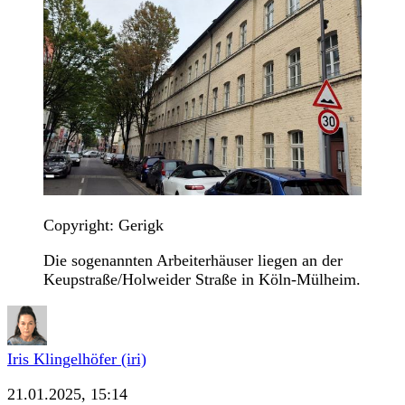
Copyright: Gerigk
Die sogenannten Arbeiterhäuser liegen an der
Keupstraße/Holweider Straße in Köln-Mülheim.
Iris Klingelhöfer (iri)
21.01.2025, 15:14