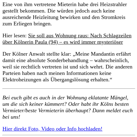
Eine von ihm vertretene Mieterin habe drei Heizstrahler
gestellt bekommen. Die würden jedoch auch keine
ausreichende Heizleitung bewirken und den Stromkreis
zum Erliegen bringen.
Hier lesen:
Sie soll aus Wohnung raus: Nach Schlagzeilen
über Kölnerin Paula (94) – es wird immer mysteriöser
Der Kölner Anwalt stellte klar: „Meine Mandantin erfährt
damit eine absolute Sonderbehandlung – wahrscheinlich,
weil sie rechtlich vertreten ist und sich wehrt. Die anderen
Parteien haben nach meinen Informationen keine
Elektroheizungen als Übergangslösung erhalten.“
Bei euch gibt es auch in der Wohnung eklatante Mängel,
um die sich keiner kümmert? Oder habt ihr Kölns besten
Vermieter/beste Vermieterin überhaupt? Dann meldet euch
bei uns!
Hier direkt Foto, Video oder Info hochladen!