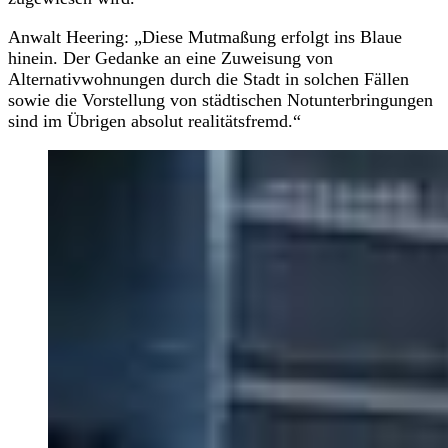
Anwalt Heering: „Diese Mutmaßung erfolgt ins Blaue
hinein. Der Gedanke an eine Zuweisung von
Alternativwohnungen durch die Stadt in solchen Fällen
sowie die Vorstellung von städtischen Notunterbringungen
sind im Übrigen absolut realitätsfremd.“