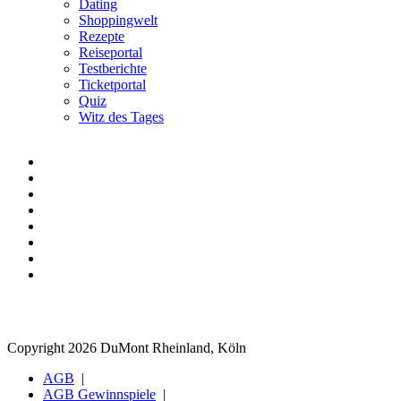
Dating
Shoppingwelt
Rezepte
Reiseportal
Testberichte
Ticketportal
Quiz
Witz des Tages
Copyright 2026 DuMont Rheinland, Köln
AGB
AGB Gewinnspiele