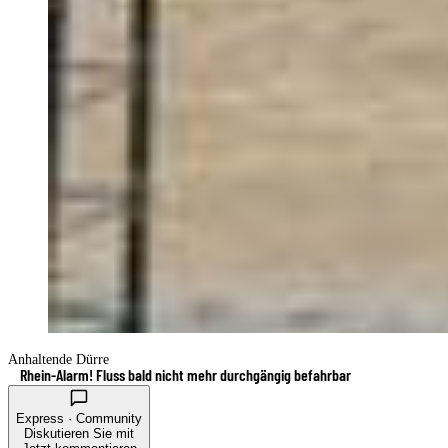
Anhaltende Dürre
Rhein-Alarm! Fluss bald nicht mehr durchgängig befahrbar
Express · Community
Diskutieren Sie mit