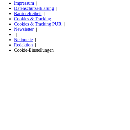
Impressum
Datenschutzerklärung
Barrierefreiheit
Cookies & Tracking
Cookies & Tracking PUR
Newsletter
Netiquette
Redaktion
Cookie-Einstellungen