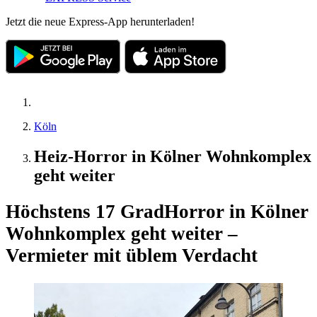
Jetzt die neue Express-App herunterladen!
Köln
Heiz-Horror in Kölner Wohnkomplex
geht weiter
Höchstens 17 Grad
Horror in Kölner
Wohnkomplex geht weiter –
Vermieter mit üblem Verdacht