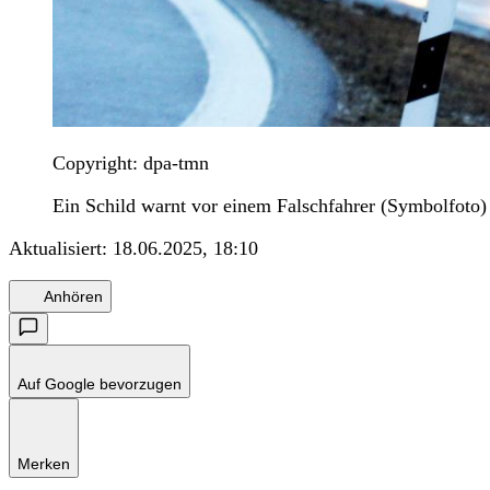
Copyright: dpa-tmn
Ein Schild warnt vor einem Falschfahrer (Symbolfoto)
Aktualisiert:
18.06.2025, 18:10
Anhören
Auf Google bevorzugen
Merken