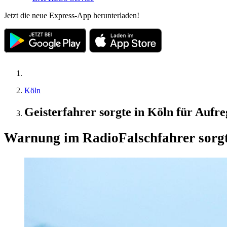
Jetzt die neue Express-App herunterladen!
Köln
Geisterfahrer sorgte in Köln für Auf
Warnung im Radio
Falschfahrer sorg