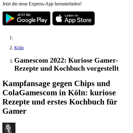
Jetzt die neue Express-App herunterladen!
Köln
Gamescom 2022: Kuriose Gamer-
Rezepte und Kochbuch vorgestellt
Kampfansage gegen Chips und
Cola
Gamescom in Köln: kuriose
Rezepte und erstes Kochbuch für
Gamer