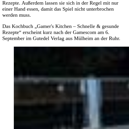
Rezepte. Außerdem lassen sie sich in der Regel mit nur
einer Hand essen, damit das Spiel nicht unterbrochen
werden muss.
Das Kochbuch „Gamer's Kitchen – Schnelle & gesunde
Rezepte“ erscheint kurz nach der Gamescom am 6.
September im Gutedel Verlag aus Mülheim an der Ruhr.