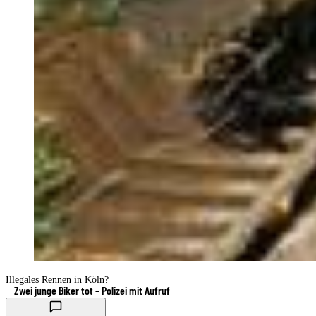
Illegales Rennen in Köln?
Zwei junge Biker tot – Polizei mit Aufruf