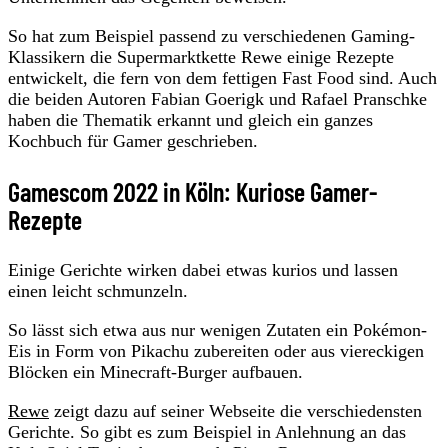
So hat zum Beispiel passend zu verschiedenen Gaming-
Klassikern die Supermarktkette Rewe einige Rezepte
entwickelt, die fern von dem fettigen Fast Food sind. Auch
die beiden Autoren Fabian Goerigk und Rafael Pranschke
haben die Thematik erkannt und gleich ein ganzes
Kochbuch für Gamer geschrieben.
Gamescom 2022 in Köln: Kuriose Gamer-
Rezepte
Einige Gerichte wirken dabei etwas kurios und lassen
einen leicht schmunzeln.
So lässt sich etwa aus nur wenigen Zutaten ein Pokémon-
Eis in Form von Pikachu zubereiten oder aus viereckigen
Blöcken ein Minecraft-Burger aufbauen.
Rewe
zeigt dazu auf seiner Webseite die verschiedensten
Gerichte. So gibt es zum Beispiel in Anlehnung an das