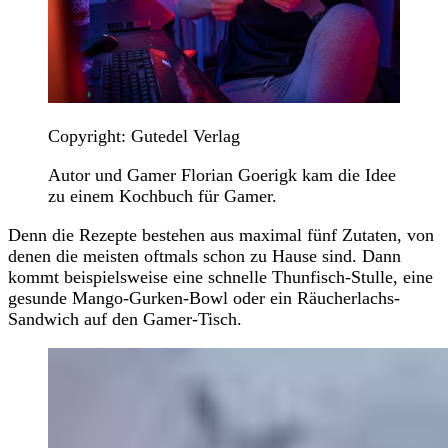
Copyright: Gutedel Verlag
Autor und Gamer Florian Goerigk kam die Idee
zu einem Kochbuch für Gamer.
Denn die Rezepte bestehen aus maximal fünf Zutaten, von
denen die meisten oftmals schon zu Hause sind. Dann
kommt beispielsweise eine schnelle Thunfisch-Stulle, eine
gesunde Mango-Gurken-Bowl oder ein Räucherlachs-
Sandwich auf den Gamer-Tisch.