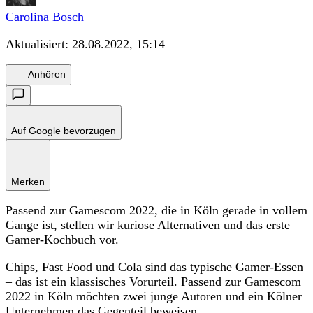
Carolina Bosch
Aktualisiert:
28.08.2022, 15:14
Anhören
Auf Google bevorzugen
Merken
Passend zur Gamescom 2022, die in Köln gerade in vollem
Gange ist, stellen wir kuriose Alternativen und das erste
Gamer-Kochbuch vor.
Chips, Fast Food und Cola sind das typische Gamer-Essen
– das ist ein klassisches Vorurteil. Passend zur Gamescom
2022 in Köln möchten zwei junge Autoren und ein Kölner
Unternehmen das Gegenteil beweisen.