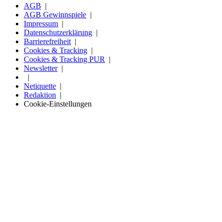
AGB
AGB Gewinnspiele
Impressum
Datenschutzerklärung
Barrierefreiheit
Cookies & Tracking
Cookies & Tracking PUR
Newsletter
Netiquette
Redaktion
Cookie-Einstellungen