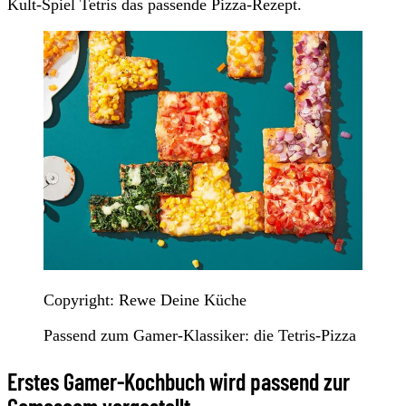
Kult-Spiel Tetris das passende Pizza-Rezept.
Copyright: Rewe Deine Küche
Passend zum Gamer-Klassiker: die Tetris-Pizza
Erstes Gamer-Kochbuch wird passend zur