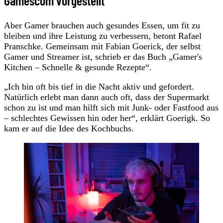
Gamescom vorgestellt
Aber Gamer brauchen auch gesundes Essen, um fit zu
bleiben und ihre Leistung zu verbessern, betont Rafael
Pranschke. Gemeinsam mit Fabian Goerick, der selbst
Gamer und Streamer ist, schrieb er das Buch „Gamer's
Kitchen – Schnelle & gesunde Rezepte“.
„Ich bin oft bis tief in die Nacht aktiv und gefordert.
Natürlich erlebt man dann auch oft, dass der Supermarkt
schon zu ist und man hilft sich mit Junk- oder Fastfood aus
– schlechtes Gewissen hin oder her“, erklärt Goerigk. So
kam er auf die Idee des Kochbuchs.