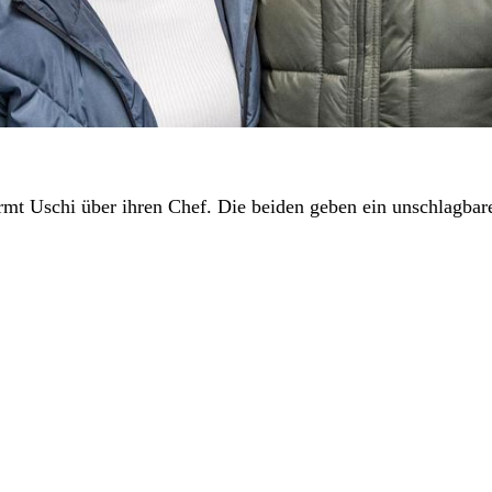
ärmt Uschi über ihren Chef. Die beiden geben ein unschlagba