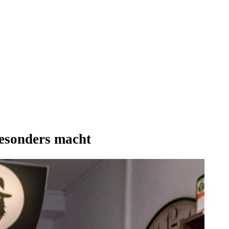
besonders macht