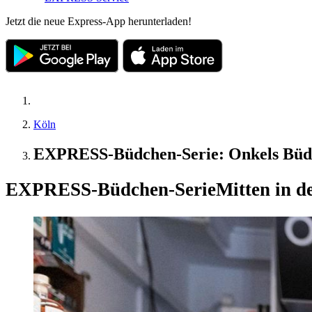
Jetzt die neue Express-App herunterladen!
Köln
EXPRESS-Büdchen-Serie: Onkels Büdc
EXPRESS-Büdchen-Serie
Mitten in d