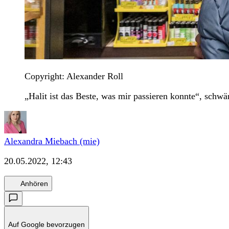
Copyright: Alexander Roll
„Halit ist das Beste, was mir passieren konnte“, schw
Alexandra Miebach (mie)
20.05.2022, 12:43
Anhören
Auf Google bevorzugen