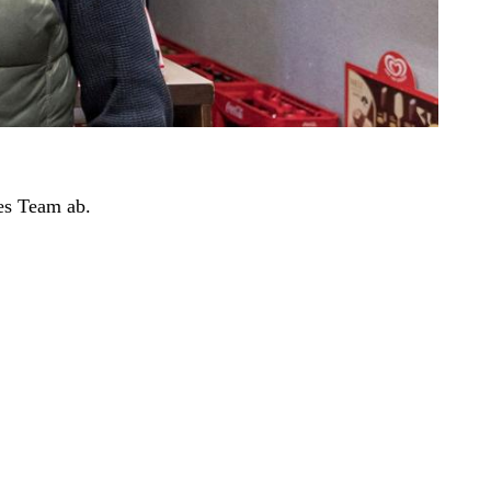
res Team ab.