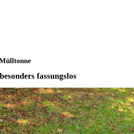
 Mülltonne
 besonders fassungslos