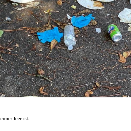
eimer leer ist.