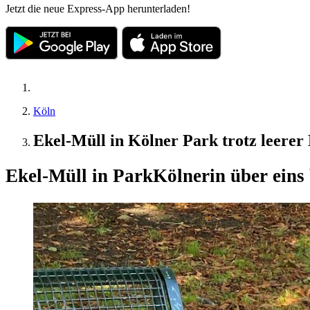
Jetzt die neue Express-App herunterladen!
Köln
Ekel-Müll in Kölner Park trotz leerer
Ekel-Müll in Park
Kölnerin über eins