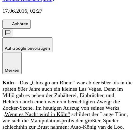
17.06.2016, 02:27
Anhören
Auf Google bevorzugen
Merken
Köln
– Das „Chicago am Rhein“ war ab der 60er bis in die
späten 80er Jahre auch ein kleines Las Vegas. Denn im
Miljö gab es neben der Zuhälterei, Einbrüchen und
Hehlerei auch einen weiteren berüchtigten Zweig: die
Zocker-Szene. Im heutigen Auszug von seines Werks
„Wenn es Nacht wird in Köln“
schildert der Lange Tünn,
wie sich die Manipulationsprofis den größten Spieler
schlechthin zur Brust nahmen: Auto-König van de Loo.