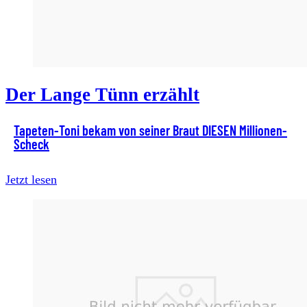
Der Lange Tünn erzählt
Tapeten-Toni bekam von seiner Braut DIESEN Millionen-
Scheck
Jetzt lesen