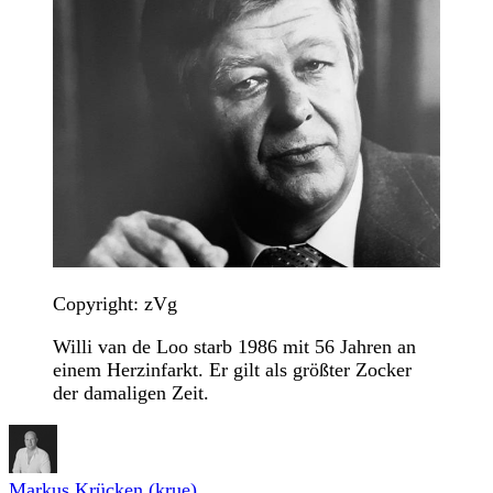
Copyright: zVg
Willi van de Loo starb 1986 mit 56 Jahren an
einem Herzinfarkt. Er gilt als größter Zocker
der damaligen Zeit.
Markus Krücken (krue)