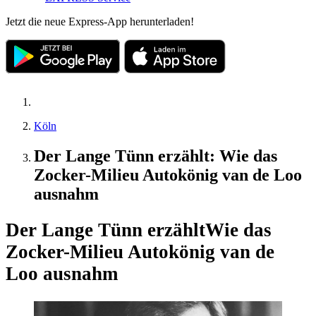
Jetzt die neue Express-App herunterladen!
Köln
Der Lange Tünn erzählt: Wie das
Zocker-Milieu Autokönig van de Loo
ausnahm
Der Lange Tünn erzählt
Wie das
Zocker-Milieu Autokönig van de
Loo ausnahm