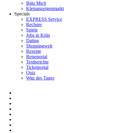
Bütz Mich
Kleinanzeigenmarkt
Specials
EXPRESS Service
Rechner
Spiele
Jobs in Köln
Dating
Shoppingwelt
Rezepte
Reiseportal
Testberichte
Ticketportal
Quiz
Witz des Tages