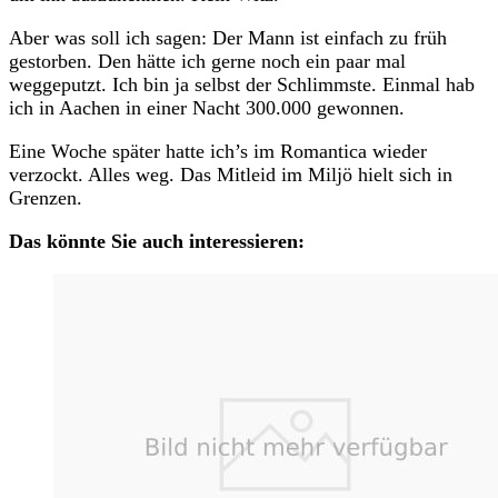
Aber was soll ich sagen: Der Mann ist einfach zu früh
gestorben. Den hätte ich gerne noch ein paar mal
weggeputzt. Ich bin ja selbst der Schlimmste. Einmal hab
ich in Aachen in einer Nacht 300.000 gewonnen.
Eine Woche später hatte ich’s im Romantica wieder
verzockt. Alles weg. Das Mitleid im Miljö hielt sich in
Grenzen.
Das könnte Sie auch interessieren: