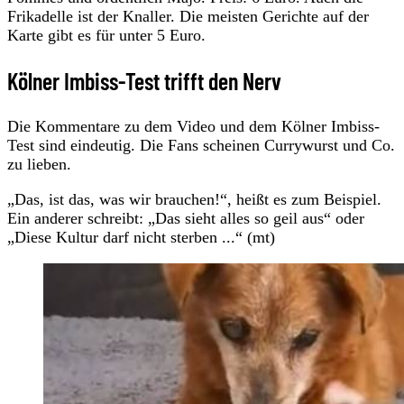
Frikadelle ist der Knaller. Die meisten Gerichte auf der
Karte gibt es für unter 5 Euro.
Kölner Imbiss-Test trifft den Nerv
Die Kommentare zu dem Video und dem Kölner Imbiss-
Test sind eindeutig. Die Fans scheinen Currywurst und Co.
zu lieben.
„Das, ist das, was wir brauchen!“, heißt es zum Beispiel.
Ein anderer schreibt: „Das sieht alles so geil aus“ oder
„Diese Kultur darf nicht sterben ...“ (mt)