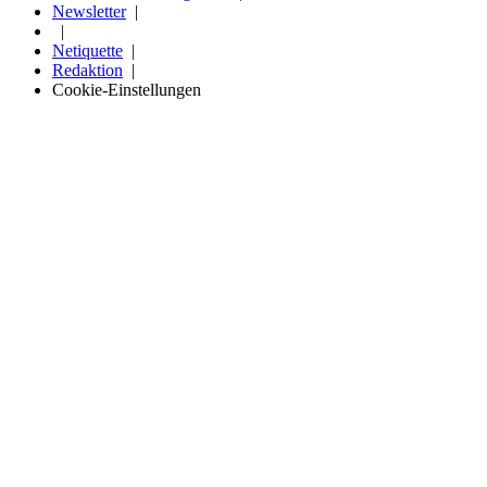
Newsletter
Netiquette
Redaktion
Cookie-Einstellungen