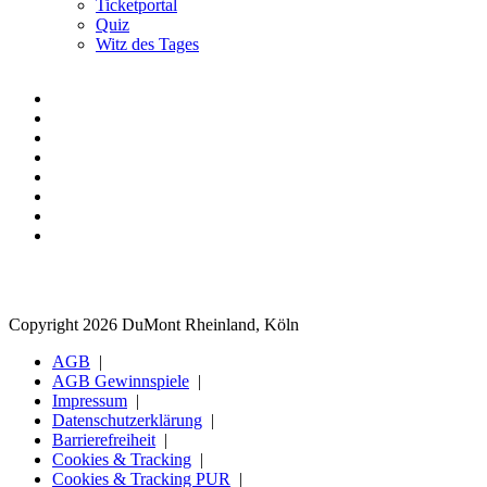
Ticketportal
Quiz
Witz des Tages
Copyright 2026 DuMont Rheinland, Köln
AGB
AGB Gewinnspiele
Impressum
Datenschutzerklärung
Barrierefreiheit
Cookies & Tracking
Cookies & Tracking PUR