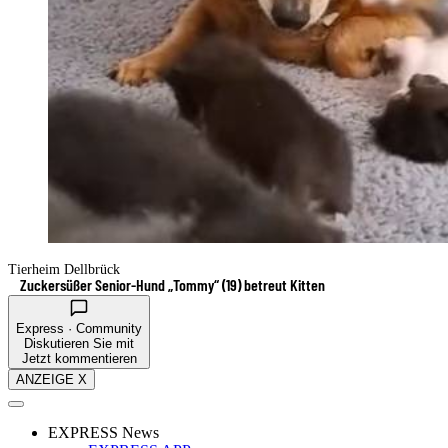
Tierheim Dellbrück
Zuckersüßer Senior-Hund „Tommy“ (19) betreut Kitten
Express · Community
Diskutieren Sie mit
Jetzt kommentieren
ANZEIGE X
EXPRESS News