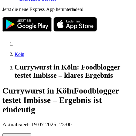
Jetzt die neue Express-App herunterladen!
Köln
Currywurst in Köln: Foodblogger
testet Imbisse – klares Ergebnis
Currywurst in Köln
Foodblogger
testet Imbisse – Ergebnis ist
eindeutig
Aktualisiert:
19.07.2025, 23:00