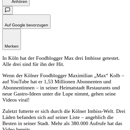
Anhören
Auf Google bevorzugen
Merken
In Köln hat der Foodblogger Max drei Imbisse getestet.
Alle drei sind für ihn der Hit.
Wenn der Kölner Foodblogger Maximilian „Max“ Kolb –
auf YouTube hat er 1,53 Millionen Abonnenten und
Abonnentinnen – in seiner Heimatstadt Restaurants und
neue Gastro-Ideen unter die Lupe nimmt, gehen seine
Videos viral!
Zuletzt futterte er sich durch die Kölner Imbiss-Welt. Drei
Läden befanden sich auf seiner Liste – angeblich die
Besten in seiner Stadt. Mehr als 380.000 Aufrufe hat das
Video bereits.