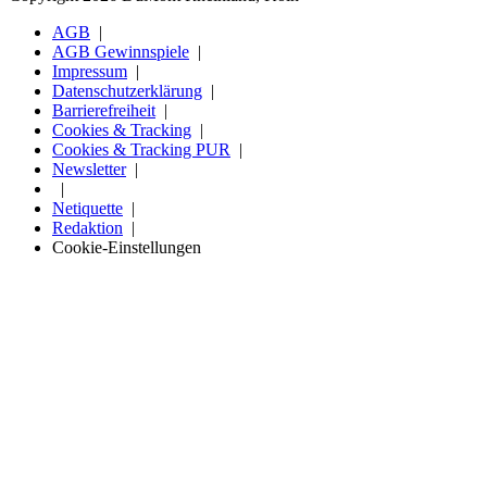
AGB
AGB Gewinnspiele
Impressum
Datenschutzerklärung
Barrierefreiheit
Cookies & Tracking
Cookies & Tracking PUR
Newsletter
Netiquette
Redaktion
Cookie-Einstellungen