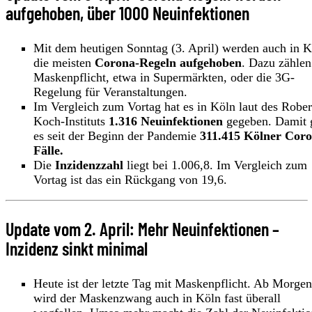
aufgehoben, über 1000 Neuinfektionen
Mit dem heutigen Sonntag (3. April) werden auch in K
die meisten
Corona-Regeln aufgehoben
. Dazu zählen
Maskenpflicht, etwa in Supermärkten, oder die 3G-
Regelung für Veranstaltungen.
Im Vergleich zum Vortag hat es in Köln laut des Rober
Koch-Instituts
1.316 Neuinfektionen
gegeben. Damit 
es seit der Beginn der Pandemie
311.415 Kölner Coro
Fälle.
Die
Inzidenzzahl
liegt bei 1.006,8. Im Vergleich zum
Vortag ist das ein Rückgang von 19,6.
Update vom 2. April: Mehr Neuinfektionen –
Inzidenz sinkt minimal
Heute ist der letzte Tag mit Maskenpflicht. Ab Morgen
wird der Maskenzwang auch in Köln fast überall