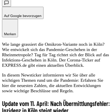
Auf Google bevorzugen
Merken
Wie lange grassiert die Omikron-Variante noch in Köln?
Wie entwickelt sich das Pandemie-Geschehen in der
Rheinmetropole? Tag für Tag richtet sich der Blick auf das
Infektions-Geschehen in Köln. Der Corona-Ticker auf
EXPRESS.de gibt einen aktuellen Überblick.
In diesem Newsticker informieren wir Sie über alle
wichtigen Themen rund um die Pandemie: Erfahren Sie
hier die neuesten Zahlen, die aktuellen Entwicklungen
sowie wichtige Beschlüsse und Regeln.
Update vom 11. April: Nach Übermittlungsfehler:
Inzidenz in Köln steigt wieder