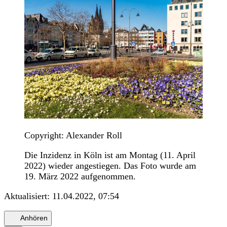
Copyright: Alexander Roll
Die Inzidenz in Köln ist am Montag (11. April
2022) wieder angestiegen. Das Foto wurde am
19. März 2022 aufgenommen.
Aktualisiert:
11.04.2022, 07:54
Anhören