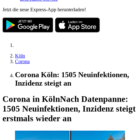
Jetzt die neue Express-App herunterladen!
Köln
Corona
Corona Köln: 1505 Neuinfektionen,
Inzidenz steigt an
Corona in Köln
Nach Datenpanne:
1505 Neuinfektionen, Inzidenz steigt
erstmals wieder an