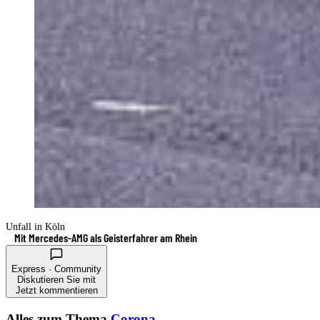
Unfall in Köln
Mit Mercedes-AMG als Geisterfahrer am Rhein
Express · Community
Diskutieren Sie mit
Jetzt kommentieren
Alles zum Thema
Corona