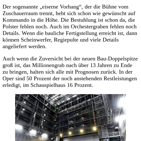
Der sogenannte „eiserne Vorhang“, der die Bühne vom
Zuschauerraum trennt, hebt sich schon wie gewünscht auf
Kommando in die Höhe. Die Bestuhlung ist schon da, die
Polster fehlen noch. Auch im Orchestergraben fehlen noch
Details. Wenn die bauliche Fertigstellung erreicht ist, dann
können Scheinwerfer, Regiepulte und viele Details
angeliefert werden.
Auch wenn die Zuversicht bei der neuen Bau-Doppelspitze
groß ist, das Millionengrab nach über 13 Jahren zu Ende
zu bringen, halten sich alle mit Prognosen zurück. In der
Oper sind 50 Prozent der noch anstehenden Restleistungen
erledigt, im Schauspielhaus 16 Prozent.