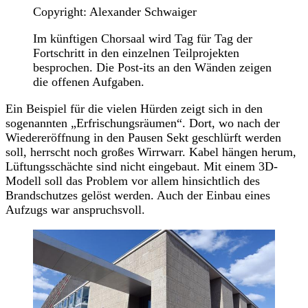
Copyright: Alexander Schwaiger
Im künftigen Chorsaal wird Tag für Tag der
Fortschritt in den einzelnen Teilprojekten
besprochen. Die Post-its an den Wänden zeigen
die offenen Aufgaben.
Ein Beispiel für die vielen Hürden zeigt sich in den
sogenannten „Erfrischungsräumen“. Dort, wo nach der
Wiedereröffnung in den Pausen Sekt geschlürft werden
soll, herrscht noch großes Wirrwarr. Kabel hängen herum,
Lüftungsschächte sind nicht eingebaut. Mit einem 3D-
Modell soll das Problem vor allem hinsichtlich des
Brandschutzes gelöst werden. Auch der Einbau eines
Aufzugs war anspruchsvoll.