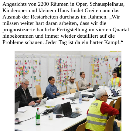
Angesichts von 2200 Räumen in Oper, Schauspielhaus,
Kinderoper und kleinem Haus findet Greitemann das
Ausmaß der Restarbeiten durchaus im Rahmen. „Wir
müssen weiter hart daran arbeiten, dass wir die
prognostizierte bauliche Fertigstellung im vierten Quartal
hinbekommen und immer wieder detailliert auf die
Probleme schauen. Jeder Tag ist da ein harter Kampf.“