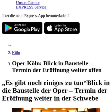
Unsere Partner
EXPRESS Service
Jetzt die neue Express-App herunterladen!
Köln
Oper Köln: Blick in Baustelle –
Termin der Eröffnung weiter offen
„Es gibt noch einiges zu tun“
Blick in
die Baustelle der Oper – Termin der
Eröffnung weiter in der Schwebe