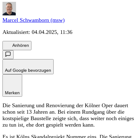
Marcel Schwamborn (msw)
Aktualisiert:
04.04.2025, 11:36
Anhören
Auf Google bevorzugen
Merken
Die Sanierung und Renovierung der Kölner Oper dauert
schon seit 13 Jahren an. Bei einem Rundgang über die
kostspielige Baustelle zeigte sich, dass weiter noch einiges
zu tun ist, ehe dort gespielt werden kann.
Es ist Kölns Skandalprojekt Nummer eins. Die Sanierung