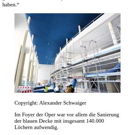
haben.“
Copyright: Alexander Schwaiger
Im Foyer der Oper war vor allem die Sanierung
der blauen Decke mit insgesamt 140.000
Löchern aufwendig.