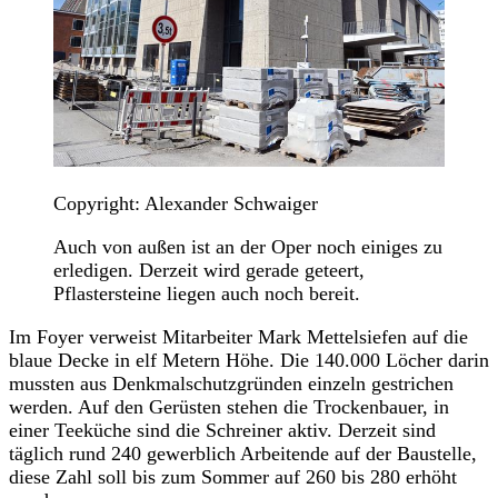
Copyright: Alexander Schwaiger
Auch von außen ist an der Oper noch einiges zu
erledigen. Derzeit wird gerade geteert,
Pflastersteine liegen auch noch bereit.
Im Foyer verweist Mitarbeiter Mark Mettelsiefen auf die
blaue Decke in elf Metern Höhe. Die 140.000 Löcher darin
mussten aus Denkmalschutzgründen einzeln gestrichen
werden. Auf den Gerüsten stehen die Trockenbauer, in
einer Teeküche sind die Schreiner aktiv. Derzeit sind
täglich rund 240 gewerblich Arbeitende auf der Baustelle,
diese Zahl soll bis zum Sommer auf 260 bis 280 erhöht