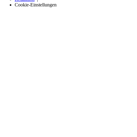
Cookie-Einstellungen