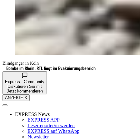
Blindgänger in Köln
Bombe im Rhein! RTL liegt im Evakuierungsbereich
Express · Community
Diskutieren Sie mit
Jetzt kommentieren
ANZEIGE X
EXPRESS News
EXPRESS APP
Leserreporter/in werden
EXPRESS auf WhatsApp
Newsletter