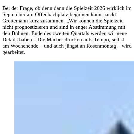
Bei der Frage, ob denn dann die Spielzeit 2026 wirklich im
September am Offenbachplatz beginnen kann, zuckt
Greitemann kurz zusammen. „Wir können die Spielzeit
nicht prognostizieren und sind in enger Abstimmung mit
den Bühnen. Ende des zweiten Quartals werden wir neue
Details haben.“ Die Macher drücken aufs Tempo, selbst
am Wochenende – und auch jüngst an Rosenmontag – wird
gearbeitet.