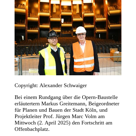
Copyright: Alexander Schwaiger
Bei einem Rundgang über die Opern-Baustelle
erläutertern Markus Greitemann, Beigeordneter
für Planen und Bauen der Stadt Köln, und
Projektleiter Prof. Jürgen Marc Volm am
Mittwoch (2. April 2025) den Fortschritt am
Offenbachplatz.