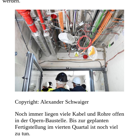
werden.
Copyright: Alexander Schwaiger
Noch immer liegen viele Kabel und Rohre offen
in der Opern-Baustelle. Bis zur geplanten
Fertigstellung im vierten Quartal ist noch viel
zu tun.