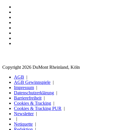
Copyright 2026 DuMont Rheinland, Köln
AGB
AGB Gewinnspiele
Impressum
Datenschutzerklärung
Barrierefreiheit
Cookies & Tracking
Cookies & Tracking PUR
Newsletter
Netiquette
Redaktion