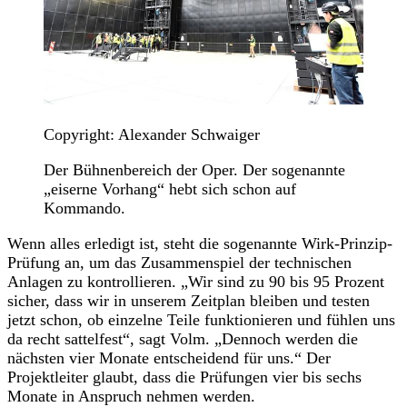
Copyright: Alexander Schwaiger
Der Bühnenbereich der Oper. Der sogenannte
„eiserne Vorhang“ hebt sich schon auf
Kommando.
Wenn alles erledigt ist, steht die sogenannte Wirk-Prinzip-
Prüfung an, um das Zusammenspiel der technischen
Anlagen zu kontrollieren. „Wir sind zu 90 bis 95 Prozent
sicher, dass wir in unserem Zeitplan bleiben und testen
jetzt schon, ob einzelne Teile funktionieren und fühlen uns
da recht sattelfest“, sagt Volm. „Dennoch werden die
nächsten vier Monate entscheidend für uns.“ Der
Projektleiter glaubt, dass die Prüfungen vier bis sechs
Monate in Anspruch nehmen werden.