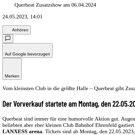
Querbeat Zusatzshow am 06.04.2024
24.05.2023, 14:01
Anhören
Auf Google bevorzugen
Merken
Vom kleinsten Club in die größte Halle – Querbeat gibt Z
Der Vorverkauf startete am Montag, den 22.05.2
Querbeat sind immer für eine humorvolle Aktion gut. Auge
beliebten aber eher kleinen Club Bahnhof Ehrenfeld gastier
LANXESS arena
. Tickets sind ab Montag, den 22.05.2023, 