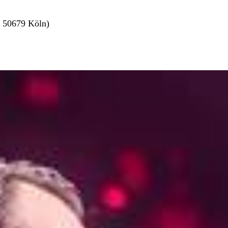
, 50679 Köln)