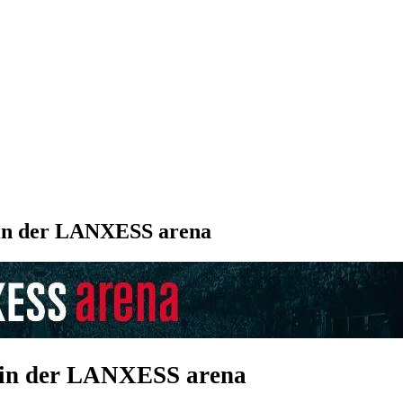
 in der LANXESS arena
 in der LANXESS arena