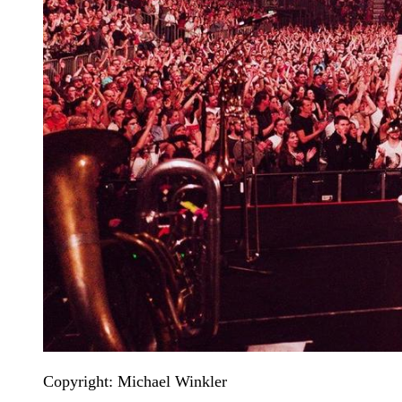
Copyright: Michael Winkler