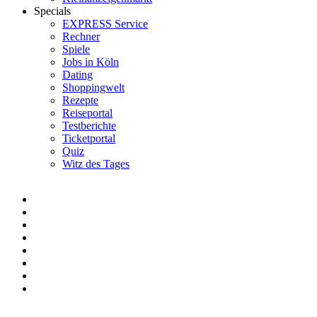
Specials
EXPRESS Service
Rechner
Spiele
Jobs in Köln
Dating
Shoppingwelt
Rezepte
Reiseportal
Testberichte
Ticketportal
Quiz
Witz des Tages