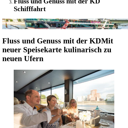
Fluss und Genuss mit der KD
Schifffahrt
Fluss und Genuss mit der KD
Mit
neuer Speisekarte kulinarisch zu
neuen Ufern