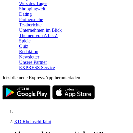
Witz des Tages
Shoppingwelt
Dating
Partnersuche
Testberichte
Unternehmen im Blick
Themen von A bis Z
Spiele
Quiz
Redaktion
Newsletter
Unsere Partner
EXPRESS Service
Jetzt die neue Express-App herunterladen!
KD Rheinschiffahrt