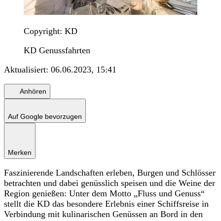
Copyright: KD
KD Genussfahrten
Aktualisiert:
06.06.2023, 15:41
Anhören
Auf Google bevorzugen
Merken
Faszinierende Landschaften erleben, Burgen und Schlösser
betrachten und dabei genüsslich speisen und die Weine der
Region genießen: Unter dem Motto „Fluss und Genuss“
stellt die KD das besondere Erlebnis einer Schiffsreise in
Verbindung mit kulinarischen Genüssen an Bord in den