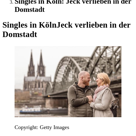
Singles in Köln: Jeck verlieben in der
Domstadt
Singles in Köln
Jeck verlieben in der
Domstadt
Copyright: Getty Images