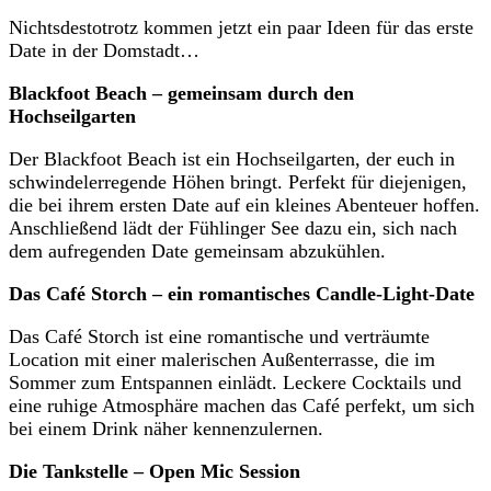
Nichtsdestotrotz kommen jetzt ein paar Ideen für das erste
Date in der Domstadt…
Blackfoot Beach – gemeinsam durch den
Hochseilgarten
Der Blackfoot Beach ist ein Hochseilgarten, der euch in
schwindelerregende Höhen bringt. Perfekt für diejenigen,
die bei ihrem ersten Date auf ein kleines Abenteuer hoffen.
Anschließend lädt der Fühlinger See dazu ein, sich nach
dem aufregenden Date gemeinsam abzukühlen.
Das Café Storch – ein romantisches Candle-Light-Date
Das Café Storch ist eine romantische und verträumte
Location mit einer malerischen Außenterrasse, die im
Sommer zum Entspannen einlädt. Leckere Cocktails und
eine ruhige Atmosphäre machen das Café perfekt, um sich
bei einem Drink näher kennenzulernen.
Die Tankstelle – Open Mic Session