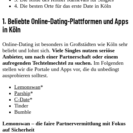
4. Die besten Orte für das erste Date in Köln
1. Beliebte Online-Dating-Plattformen und Apps
in Köln
Online-Dating ist besonders in Großstädten wie Köln sehr
beliebt und lohnt sich.
Viele Singles nutzen seriöse
Anbieter, um nach einer Partnerschaft oder einem
aufregenden Techtelmechtel zu suchen.
Im Folgenden
stellen wir die Portale und Apps vor, die du unbedingt
ausprobieren solltest.
Lemonswan
*
Parship
*
C-Date
*
Tinder
Bumble
Lemonswan – die faire Partnervermittlung mit Fokus
auf Sicherheit