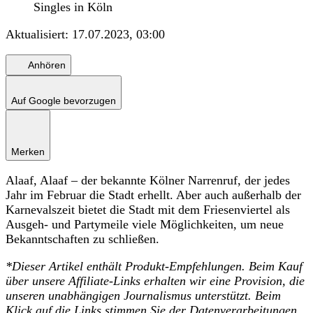
Singles in Köln
Aktualisiert:
17.07.2023, 03:00
Anhören
Auf Google bevorzugen
Merken
Alaaf, Alaaf – der bekannte Kölner Narrenruf, der jedes
Jahr im Februar die Stadt erhellt. Aber auch außerhalb der
Karnevalszeit bietet die Stadt mit dem Friesenviertel als
Ausgeh- und Partymeile viele Möglichkeiten, um neue
Bekanntschaften zu schließen.
*
Dieser Artikel enthält Produkt-Empfehlungen. Beim Kauf
über unsere Affiliate-Links erhalten wir eine Provision, die
unseren unabhängigen Journalismus unterstützt. Beim
Klick auf die Links stimmen Sie der Datenverarbeitungen