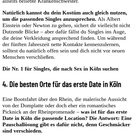
allseits beliebte Krankenschwester.
Natürlich kannst du dein Kostüm auch gleich nutzen,
um die passenden Singles anzusprechen.
Als Albert
Einstein oder Newton zu gehen, sichert dir vielleicht nicht
Dutzende Blicke – aber dafür fällst du Singles ins Auge,
die deine Verkleidung ansprechend finden. Um während
der fünften Jahreszeit nette Kontakte kennenzulernen,
solltest du natürlich offen sein und dich nicht vor neuen
Menschen verschließen.
Die Nr. 1 für Singles, die nach Sex in Köln suchen
4. Die besten Orte für das erste Date in Köln
Eine Bootsfahrt über den Rhein, die malerische Aussicht
von der Domplatte oder doch eher ein romantisches
Picknick an der Rheinpromenade –
was ist für das erste
Date in Köln die passende Location? Die Antwort: Eine
Pauschallösung gibt es dafür nicht, denn Geschmäcker
sind verschieden.