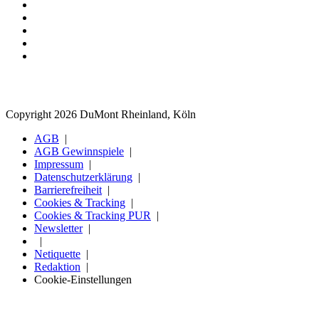
Copyright 2026 DuMont Rheinland, Köln
AGB
AGB Gewinnspiele
Impressum
Datenschutzerklärung
Barrierefreiheit
Cookies & Tracking
Cookies & Tracking PUR
Newsletter
Netiquette
Redaktion
Cookie-Einstellungen