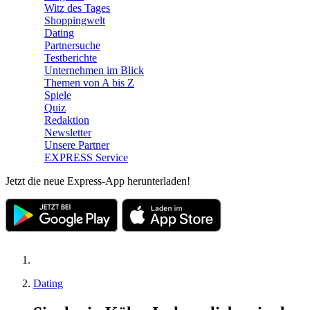
Witz des Tages
Shoppingwelt
Dating
Partnersuche
Testberichte
Unternehmen im Blick
Themen von A bis Z
Spiele
Quiz
Redaktion
Newsletter
Unsere Partner
EXPRESS Service
Jetzt die neue Express-App herunterladen!
Dating