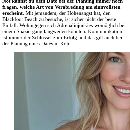
Not kannst du dein Date bei der Planung immer noch
fragen, welche Art von Verabredung am sinnvollsten
erscheint.
Mit jemandem, der Höhenangst hat, den
Blackfoot Beach zu besuche, ist sicher nicht der beste
Einfall. Wohingegen sich Adrenalinjunkies womöglich bei
einem Spaziergang langweilen könnten. Kommunikation
ist immer der Schlüssel zum Erfolg und das gilt auch bei
der Planung eines Dates in Köln.