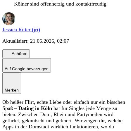
Kölner sind offenherzig und kontaktfreudig
Jessica Ritter (jri)
Aktualisiert:
21.05.2026, 02:07
Anhören
Auf Google bevorzugen
Merken
Ob heißer Flirt, echte Liebe oder einfach nur ein bisschen
Spaß –
Dating in Köln
hat für Singles jede Menge zu
bieten. Zwischen Dom, Rhein und Partymeilen wird
geflirtet, geknutscht und gefeiert. Wir zeigen dir, welche
Apps in der Domstadt wirklich funktionieren, wo du