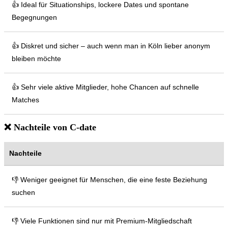
👍 Ideal für Situationships, lockere Dates und spontane
Begegnungen
👍 Diskret und sicher – auch wenn man in Köln lieber anonym
bleiben möchte
👍 Sehr viele aktive Mitglieder, hohe Chancen auf schnelle
Matches
❌ Nachteile von C-date
Nachteile
👎 Weniger geeignet für Menschen, die eine feste Beziehung
suchen
👎 Viele Funktionen sind nur mit Premium-Mitgliedschaft