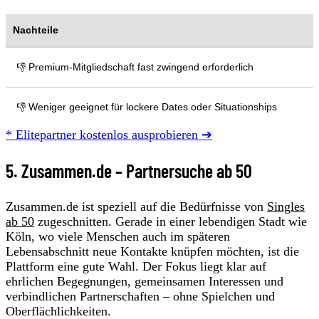
Nachteile
👎 Premium-Mitgliedschaft fast zwingend erforderlich
👎 Weniger geeignet für lockere Dates oder Situationships
* Elitepartner kostenlos ausprobieren ➔
5. Zusammen.de – Partnersuche ab 50
Zusammen.de ist speziell auf die Bedürfnisse von
Singles
ab 50
zugeschnitten. Gerade in einer lebendigen Stadt wie
Köln, wo viele Menschen auch im späteren
Lebensabschnitt neue Kontakte knüpfen möchten, ist die
Plattform eine gute Wahl. Der Fokus liegt klar auf
ehrlichen Begegnungen, gemeinsamen Interessen und
verbindlichen Partnerschaften – ohne Spielchen und
Oberflächlichkeiten.