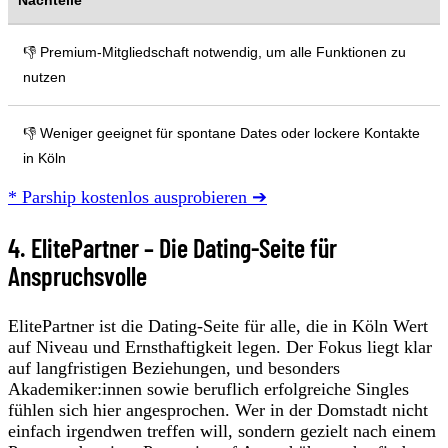
👎 Premium-Mitgliedschaft notwendig, um alle Funktionen zu
nutzen
👎 Weniger geeignet für spontane Dates oder lockere Kontakte
in Köln
* Parship kostenlos ausprobieren ➔
4. ElitePartner – Die Dating-Seite für
Anspruchsvolle
ElitePartner ist die Dating-Seite für alle, die in Köln Wert
auf Niveau und Ernsthaftigkeit legen. Der Fokus liegt klar
auf langfristigen Beziehungen, und besonders
Akademiker:innen sowie beruflich erfolgreiche Singles
fühlen sich hier angesprochen. Wer in der Domstadt nicht
einfach irgendwen treffen will, sondern gezielt nach einem