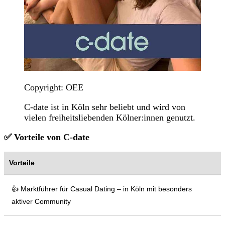
Copyright: OEE
C-date ist in Köln sehr beliebt und wird von
vielen freiheitsliebenden Kölner:innen genutzt.
✅ Vorteile von C-date
Vorteile
👍 Marktführer für Casual Dating – in Köln mit besonders
aktiver Community