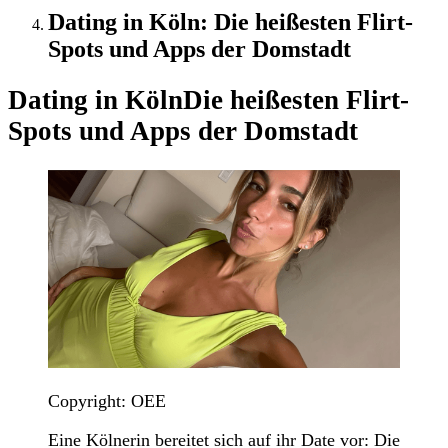
Dating in Köln: Die heißesten Flirt-
Spots und Apps der Domstadt
Dating in Köln
Die heißesten Flirt-
Spots und Apps der Domstadt
Copyright: OEE
Eine Kölnerin bereitet sich auf ihr Date vor: Die