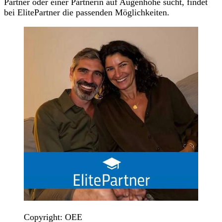
Partner oder einer Partnerin auf Augenhöhe sucht, findet
bei ElitePartner die passenden Möglichkeiten.
Copyright: OEE