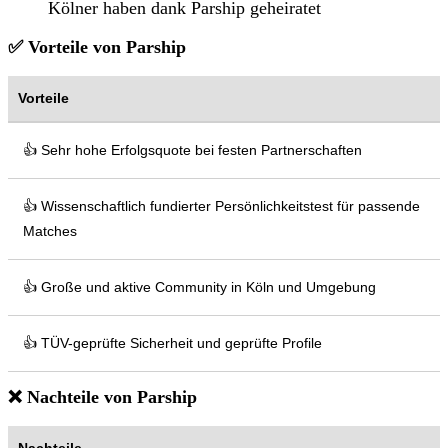
Kölner haben dank Parship geheiratet
✅ Vorteile von Parship
Vorteile
👍 Sehr hohe Erfolgsquote bei festen Partnerschaften
👍 Wissenschaftlich fundierter Persönlichkeitstest für passende
Matches
👍 Große und aktive Community in Köln und Umgebung
👍 TÜV-geprüfte Sicherheit und geprüfte Profile
❌ Nachteile von Parship
Nachteile