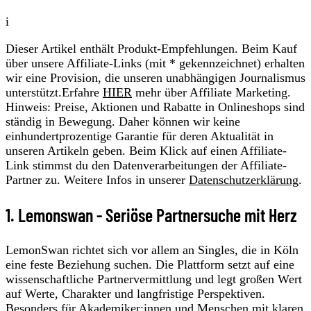
i
Dieser Artikel enthält Produkt-Empfehlungen. Beim Kauf
über unsere Affiliate-Links (mit * gekennzeichnet) erhalten
wir eine Provision, die unseren unabhängigen Journalismus
unterstützt.Erfahre
HIER
mehr über Affiliate Marketing.
Hinweis: Preise, Aktionen und Rabatte in Onlineshops sind
ständig in Bewegung. Daher können wir keine
einhundertprozentige Garantie für deren Aktualität in
unseren Artikeln geben. Beim Klick auf einen Affiliate-
Link stimmst du den Datenverarbeitungen der Affiliate-
Partner zu. Weitere Infos in unserer
Datenschutzerklärung
.
1. Lemonswan - Seriöse Partnersuche mit Herz
LemonSwan richtet sich vor allem an Singles, die in Köln
eine feste Beziehung suchen. Die Plattform setzt auf eine
wissenschaftliche Partnervermittlung und legt großen Wert
auf Werte, Charakter und langfristige Perspektiven.
Besonders für Akademiker:innen und Menschen mit klaren