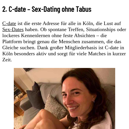
2. C-date – Sex-Dating ohne Tabus
C-date
ist die erste Adresse für alle in Köln, die Lust auf
Sex-Dates
haben. Ob spontane Treffen, Situationships oder
lockeres Kennenlernen ohne feste Absichten – die
Plattform bringt genau die Menschen zusammen, die das
Gleiche suchen. Dank großer Mitgliederbasis ist C-date in
Köln besonders aktiv und sorgt für viele Matches in kurzer
Zeit.