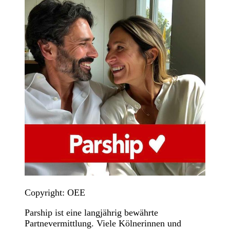
Copyright: OEE
Parship ist eine langjährig bewährte
Partnevermittlung. Viele Kölnerinnen und