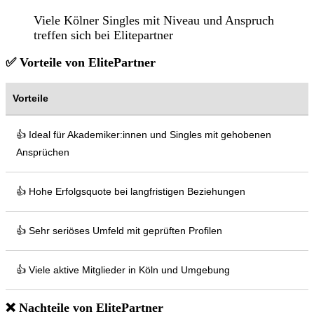
Viele Kölner Singles mit Niveau und Anspruch
treffen sich bei Elitepartner
✅ Vorteile von ElitePartner
Vorteile
👍 Ideal für Akademiker:innen und Singles mit gehobenen
Ansprüchen
👍 Hohe Erfolgsquote bei langfristigen Beziehungen
👍 Sehr seriöses Umfeld mit geprüften Profilen
👍 Viele aktive Mitglieder in Köln und Umgebung
❌ Nachteile von ElitePartner