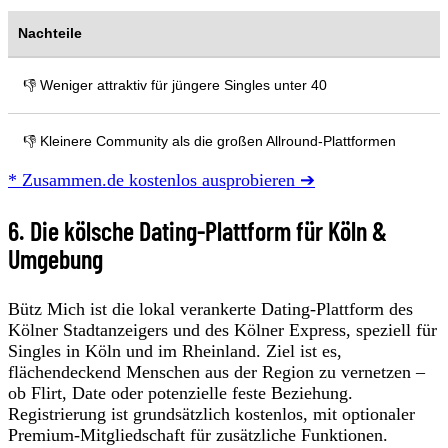
Nachteile
👎 Weniger attraktiv für jüngere Singles unter 40
👎 Kleinere Community als die großen Allround-Plattformen
* Zusammen.de kostenlos ausprobieren ➔
6. Die kölsche Dating-Plattform für Köln &
Umgebung
Bütz Mich ist die lokal verankerte Dating-Plattform des
Kölner Stadtanzeigers und des Kölner Express, speziell für
Singles in Köln und im Rheinland. Ziel ist es,
flächendeckend Menschen aus der Region zu vernetzen –
ob Flirt, Date oder potenzielle feste Beziehung.
Registrierung ist grundsätzlich kostenlos, mit optionaler
Premium-Mitgliedschaft für zusätzliche Funktionen.