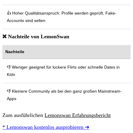
👍 Hoher Qualitätsanspruch: Profile werden geprüft, Fake-
Accounts sind selten
❌ Nachteile von LemonSwan
Nachteile
👎 Weniger geeignet für lockere Flirts oder schnelle Dates in
Köln
👎 Kleinere Community als bei den ganz großen Mainstream-
Apps
Zum ausführlichen
Lemonswan Erfahrungsbericht
* Lemonswan kostenlos ausprobieren ➔