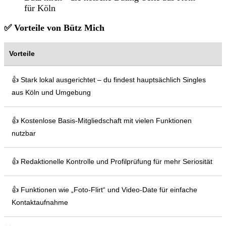
für Köln
✅ Vorteile von Bütz Mich
Vorteile
👍 Stark lokal ausgerichtet – du findest hauptsächlich Singles
aus Köln und Umgebung
👍 Kostenlose Basis-Mitgliedschaft mit vielen Funktionen
nutzbar
👍 Redaktionelle Kontrolle und Profilprüfung für mehr Seriosität
👍 Funktionen wie „Foto-Flirt“ und Video-Date für einfache
Kontaktaufnahme