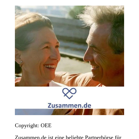
Copyright: OEE
Zusammen.de ist eine beliebte Partnerbörse für