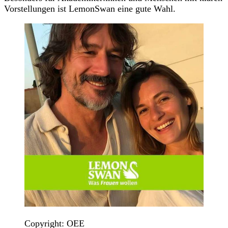
Vorstellungen ist LemonSwan eine gute Wahl.
Copyright: OEE