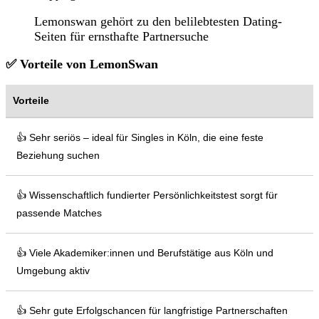
Lemonswan gehört zu den belilebtesten Dating-
Seiten für ernsthafte Partnersuche
✅ Vorteile von LemonSwan
Vorteile
👍 Sehr seriös – ideal für Singles in Köln, die eine feste
Beziehung suchen
👍 Wissenschaftlich fundierter Persönlichkeitstest sorgt für
passende Matches
👍 Viele Akademiker:innen und Berufstätige aus Köln und
Umgebung aktiv
👍 Sehr gute Erfolgschancen für langfristige Partnerschaften