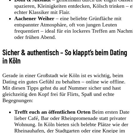
spazieren, Kleinigkeiten entdecken, Kölsch trinken – e
echter Klassiker mit Flair.
Aachener Weiher
– eine beliebte Grünfläche mit
entspannter Atmosphäre, oft von jungen Leuten
frequentiert – ideal für ein lockeres Treffen am Nachm
oder frühen Abend.
Sicher & authentisch – So klappt’s beim Dating
in Köln
Gerade in einer Großstadt wie Köln ist es wichtig, beim
Dating ein gutes Gefühl zu behalten – online wie offline.
Mit diesen Tipps gehst du auf Nummer sicher und hast
gleichzeitig den Kopf frei für Flirts, Spaß und echte
Begegnungen:
Trefft euch an öffentlichen Orten
Beim ersten Date
lieber Café, Bar oder Rheinpromenade statt privater
Wohnung. In Köln bieten sich belebte Plätze wie der
Rheinauhafen, der Stadtgarten oder eine Kneipe im