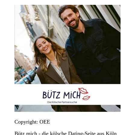
Copyright: OEE
Bütz mich - die kölsche Dating-Seite aus Köln