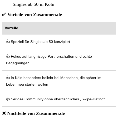
Singles ab 50 in Köln
✅ Vorteile von Zusammen.de
Vorteile
👍 Speziell für Singles ab 50 konzipiert
👍 Fokus auf langfristige Partnerschaften und echte
Begegnungen
👍 In Köln besonders beliebt bei Menschen, die später im
Leben neu starten wollen
👍 Seriöse Community ohne oberflächliches „Swipe-Dating“
❌ Nachteile von Zusammen.de