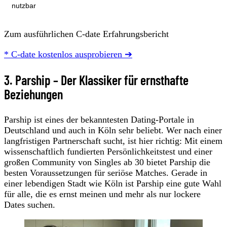
nutzbar
Zum ausführlichen C-date Erfahrungsbericht
* C-date kostenlos ausprobieren ➔
3. Parship – Der Klassiker für ernsthafte
Beziehungen
Parship ist eines der bekanntesten Dating-Portale in
Deutschland und auch in Köln sehr beliebt. Wer nach einer
langfristigen Partnerschaft sucht, ist hier richtig: Mit einem
wissenschaftlich fundierten Persönlichkeitstest und einer
großen Community von Singles ab 30 bietet Parship die
besten Voraussetzungen für seriöse Matches. Gerade in
einer lebendigen Stadt wie Köln ist Parship eine gute Wahl
für alle, die es ernst meinen und mehr als nur lockere
Dates suchen.