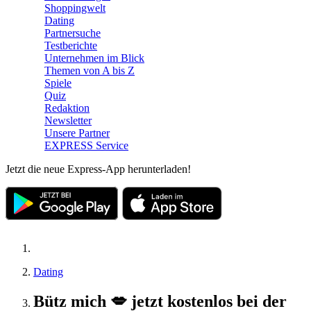
Shoppingwelt
Dating
Partnersuche
Testberichte
Unternehmen im Blick
Themen von A bis Z
Spiele
Quiz
Redaktion
Newsletter
Unsere Partner
EXPRESS Service
Jetzt die neue Express-App herunterladen!
Dating
Bütz mich 💋 jetzt kostenlos bei der