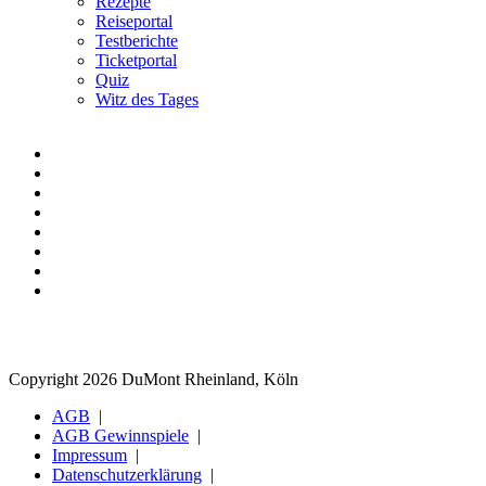
Rezepte
Reiseportal
Testberichte
Ticketportal
Quiz
Witz des Tages
Copyright 2026 DuMont Rheinland, Köln
AGB
AGB Gewinnspiele
Impressum
Datenschutzerklärung