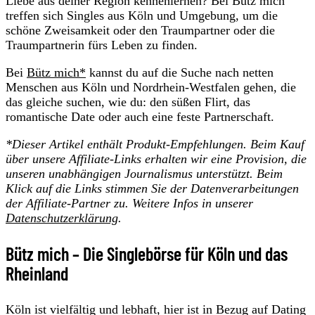
Liebe aus deiner Region kennenlernen? Bei Bütz mich
treffen sich Singles aus Köln und Umgebung, um die
schöne Zweisamkeit oder den Traumpartner oder die
Traumpartnerin fürs Leben zu finden.
Bei
Bütz mich*
kannst du auf die Suche nach netten
Menschen aus Köln und Nordrhein-Westfalen gehen, die
das gleiche suchen, wie du: den süßen Flirt, das
romantische Date oder auch eine feste Partnerschaft.
*
Dieser Artikel enthält Produkt-Empfehlungen. Beim Kauf
über unsere Affiliate-Links erhalten wir eine Provision, die
unseren unabhängigen Journalismus unterstützt. Beim
Klick auf die Links stimmen Sie der Datenverarbeitungen
der
Affiliate-Partner zu. Weitere Infos in unserer
Datenschutzerklärung
.
Bütz mich – Die Singlebörse für Köln und das
Rheinland
Köln ist vielfältig und lebhaft, hier ist in Bezug auf Dating