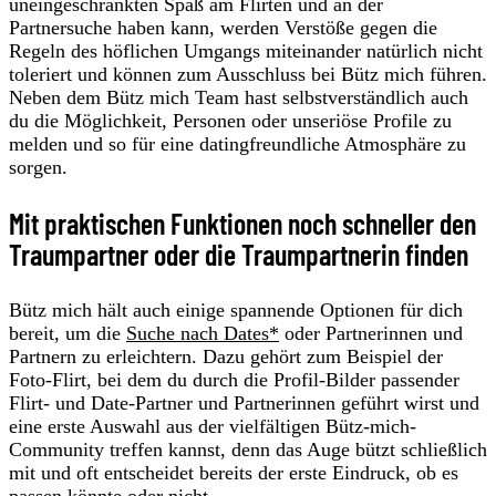
uneingeschränkten Spaß am Flirten und an der
Partnersuche haben kann, werden Verstöße gegen die
Regeln des höflichen Umgangs miteinander natürlich nicht
toleriert und können zum Ausschluss bei Bütz mich führen.
Neben dem Bütz mich Team hast selbstverständlich auch
du die Möglichkeit, Personen oder unseriöse Profile zu
melden und so für eine datingfreundliche Atmosphäre zu
sorgen.
Mit praktischen Funktionen noch schneller den
Traumpartner oder die Traumpartnerin finden
Bütz mich hält auch einige spannende Optionen für dich
bereit, um die
Suche nach Dates*
oder Partnerinnen und
Partnern zu erleichtern. Dazu gehört zum Beispiel der
Foto-Flirt, bei dem du durch die Profil-Bilder passender
Flirt- und Date-Partner und Partnerinnen geführt wirst und
eine erste Auswahl aus der vielfältigen Bütz-mich-
Community treffen kannst, denn das Auge bützt schließlich
mit und oft entscheidet bereits der erste Eindruck, ob es