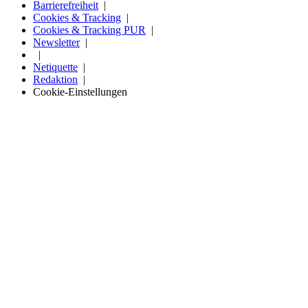
Barrierefreiheit
Cookies & Tracking
Cookies & Tracking PUR
Newsletter
Netiquette
Redaktion
Cookie-Einstellungen