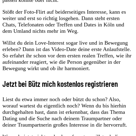
passen könnte oder nicht.
Stößt der Foto-Flirt auf beiderseitiges Interesse, kann es
weiter und erst so richtig losgehen. Dann steht ersten
Chats, Telefonaten oder Treffen und Dates in Köln und
dem Umland nichts mehr im Weg.
Willst du dein Love-Interest sogar live und in Bewegung
erleben? Dann ist das Video-Date deine erste Anlaufstelle.
So erfahrt ihr schon vor dem ersten realen Treffen, wie ihr
aufeinander reagiert, wie die Person gegenüber in der
Bewegung wirkt und ob ihr harmoniert.
Jetzt bei Bütz mich kostenlos registrieren
Liest du etwa immer noch oder bützt du schon? Also,
worauf wartest du eigentlich noch? Wenn du bis hierhin
durchgehalten hast, dann ist erkennbar, dass das Thema
Dating und die Suche nach deinem Traumpartner oder
deiner Traumpartnerin großes Interesse in dir hervorruft.