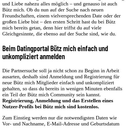
und Liebe nahezu alles möglich – und genauso ist auch
Bütz mich. Ob du nun auf der Suche nach neuen
Freundschaften, einem vielversprechenden Date oder der
großen Liebe bist – den ersten Schritt hast du bei Bütz
mich bereits getan, denn hier triffst du auf viele
Gleichgesinnte, die ebenso auf der Suche sind, wie du.
Beim Datingportal Bütz mich einfach und
unkompliziert anmelden
Die Partnersuche soll ja nicht schon zu Beginn in Arbeit
ausarten, deshalb sind Anmeldung und Registrierung für
neue Bütz mich Mitglieder einfach und unkompliziert
gehalten, so dass du bereits in wenigen Minuten ebenfalls
ein Teil der Bütz mich Community sein kannst.
Registrierung, Anmeldung und das Erstellen eines
Nutzer-Profils bei Bütz mich sind kostenlos.
Zum Einstieg werden nur die notwendigsten Daten wie
Vor- und Nachname, E-Mail-Adresse und Geburtsdatum