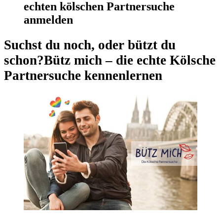
echten kölschen Partnersuche
anmelden
Suchst du noch, oder bützt du
schon?
Bütz mich – die echte Kölsche
Partnersuche kennenlernen