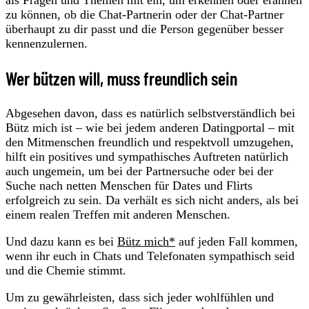
zu können, ob die Chat-Partnerin oder der Chat-Partner
überhaupt zu dir passt und die Person gegenüber besser
kennenzulernen.
Wer bützen will, muss freundlich sein
Abgesehen davon, dass es natürlich selbstverständlich bei
Bütz mich ist – wie bei jedem anderen Datingportal – mit
den Mitmenschen freundlich und respektvoll umzugehen,
hilft ein positives und sympathisches Auftreten natürlich
auch ungemein, um bei der Partnersuche oder bei der
Suche nach netten Menschen für Dates und Flirts
erfolgreich zu sein. Da verhält es sich nicht anders, als bei
einem realen Treffen mit anderen Menschen.
Und dazu kann es bei
Bütz mich*
auf jeden Fall kommen,
wenn ihr euch in Chats und Telefonaten sympathisch seid
und die Chemie stimmt.
Um zu gewährleisten, dass sich jeder wohlfühlen und