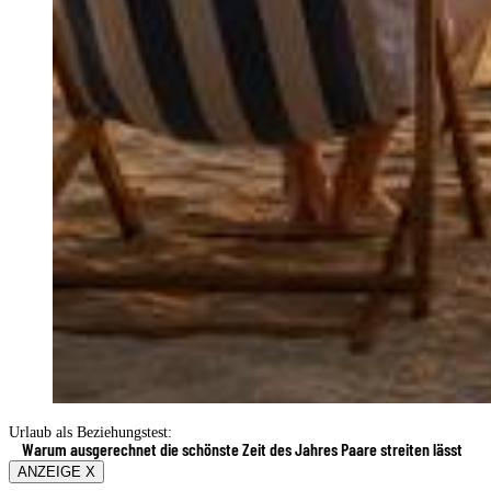
Urlaub als Beziehungstest:
Warum ausgerechnet die schönste Zeit des Jahres Paare streiten lässt
ANZEIGE X