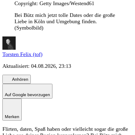
Copyright: Getty Images/Westend61
Bei Bütz mich jetzt tolle Dates oder die große
Liebe in Köln und Umgebung finden.
(Symbolbild)
Torsten Felix (tof)
Aktualisiert:
04.08.2026, 23:13
Anhören
Auf Google bevorzugen
Merken
Flirten, daten, Spaß haben oder vielleicht sogar die große