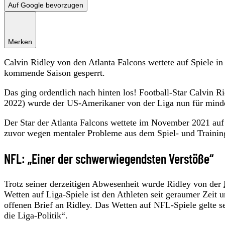
Auf Google bevorzugen
Merken
Calvin Ridley von den Atlanta Falcons wettete auf Spiele i
kommende Saison gesperrt.
Das ging ordentlich nach hinten los! Football-Star Calvin 
2022) wurde der US-Amerikaner von der Liga nun für mindes
Der Star der Atlanta Falcons wettete im November 2021 auf 
zuvor wegen mentaler Probleme aus dem Spiel- und Trainin
NFL: „Einer der schwerwiegendsten Verstöße“
Trotz seiner derzeitigen Abwesenheit wurde Ridley von der
Wetten auf Liga-Spiele ist den Athleten seit geraumer Zeit
offenen Brief an Ridley. Das Wetten auf NFL-Spiele gelte s
die Liga-Politik“.