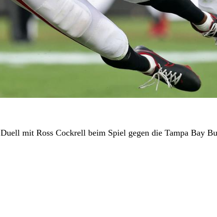
im Duell mit Ross Cockrell beim Spiel gegen die Tampa Bay B