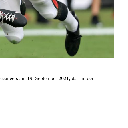
uccaneers am 19. September 2021, darf in der