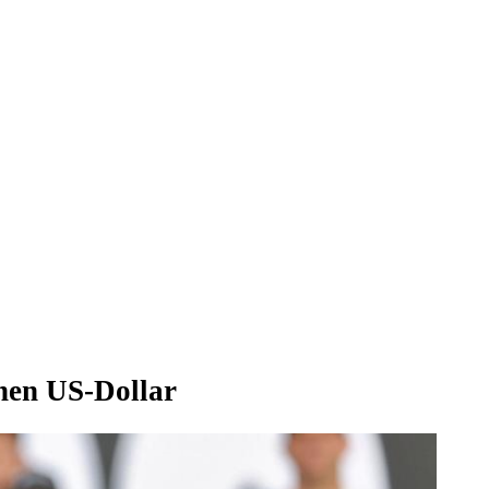
ionen US-Dollar