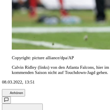
Copyright: picture alliance/dpa/AP
Calvin Ridley (links) von den Atlanta Falcons, hier 
kommenden Saison nicht auf Touchdown-Jagd gehen.
08.03.2022, 13:51
Anhören