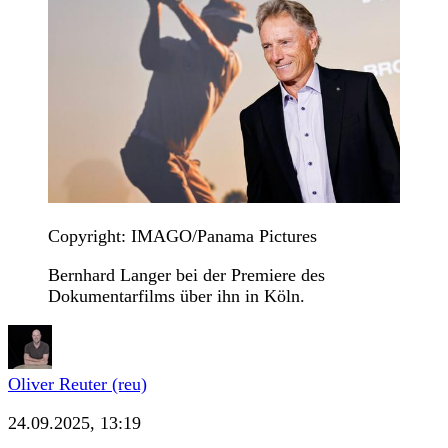
Copyright: IMAGO/Panama Pictures
Bernhard Langer bei der Premiere des
Dokumentarfilms über ihn in Köln.
Oliver Reuter (reu)
24.09.2025, 13:19