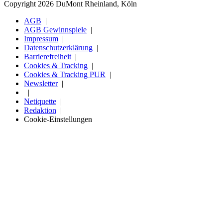
Copyright 2026 DuMont Rheinland, Köln
AGB
AGB Gewinnspiele
Impressum
Datenschutzerklärung
Barrierefreiheit
Cookies & Tracking
Cookies & Tracking PUR
Newsletter
Netiquette
Redaktion
Cookie-Einstellungen