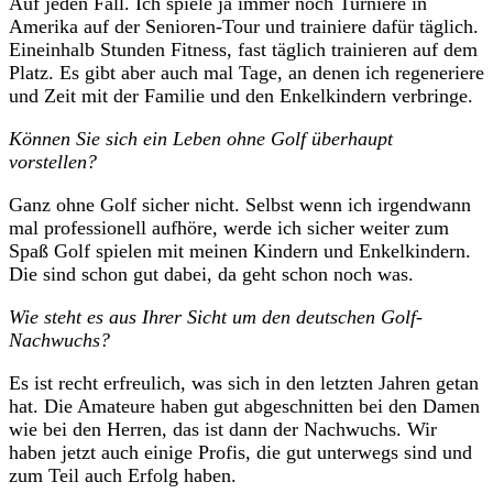
Auf jeden Fall. Ich spiele ja immer noch Turniere in
Amerika auf der Senioren-Tour und trainiere dafür täglich.
Eineinhalb Stunden Fitness, fast täglich trainieren auf dem
Platz. Es gibt aber auch mal Tage, an denen ich regeneriere
und Zeit mit der Familie und den Enkelkindern verbringe.
Können Sie sich ein Leben ohne Golf überhaupt
vorstellen?
Ganz ohne Golf sicher nicht. Selbst wenn ich irgendwann
mal professionell aufhöre, werde ich sicher weiter zum
Spaß Golf spielen mit meinen Kindern und Enkelkindern.
Die sind schon gut dabei, da geht schon noch was.
Wie steht es aus Ihrer Sicht um den deutschen Golf-
Nachwuchs?
Es ist recht erfreulich, was sich in den letzten Jahren getan
hat. Die Amateure haben gut abgeschnitten bei den Damen
wie bei den Herren, das ist dann der Nachwuchs. Wir
haben jetzt auch einige Profis, die gut unterwegs sind und
zum Teil auch Erfolg haben.