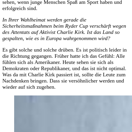
sehen, wenn junge Menschen Spaß am Sport haben und
erfolgreich sind.
In Ihrer Wahlheimat werden gerade die
Sicherheitsmaßnahmen beim Ryder Cup verschärft wegen
des Attentats auf Aktivist Charlie Kirk. Ist das Land so
gespalten, wie es in Europa wahrgenommen wird?
Es gibt solche und solche drüben. Es ist politisch leider in
die Richtung gegangen. Früher hatte ich das Gefühl: Alle
fühlen sich als Amerikaner. Heute sehen sie sich als
Demokraten oder Republikaner, und das ist nicht optimal.
Was da mit Charlie Kirk passiert ist, sollte die Leute zum
Nachdenken bringen. Dass sie versöhnlicher werden und
wieder auf sich zugehen.