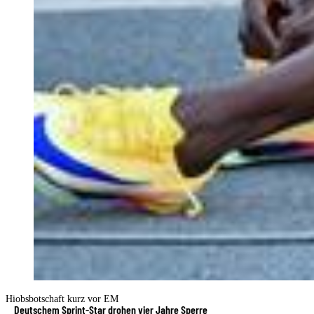
Hiobsbotschaft kurz vor EM
Deutschem Sprint-Star drohen vier Jahre Sperre