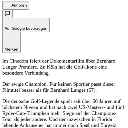
Anhören
Auf Google bevorzugen
Merken
Im Cinedom feiert der Dokumentarfilm über Bernhard
Langer Premiere. Zu Köln hat die Golf-Ikone eine
besondere Verbindung.
Der ewige Champion. Für keinen Sportler passt dieser
Filmtitel besser als für Bernhard Langer (67).
Die deutsche Golf-Legende spielt seit über 50 Jahren auf
höchstem Niveau und hat nach zwei US-Masters- und fünf
Ryder-Cup-Triumphen mehr Siege auf der Champions-
Tour als jeder andere. Und der inzwischen in Florida
lebende Anhausener hat immer noch Spaß und Ehrgeiz.