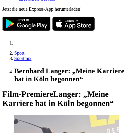
Jetzt die neue Express-App herunterladen!
Sport
Sportmix
Bernhard Langer: „Meine Karriere
hat in Köln begonnen“
Film-Premiere
Langer: „Meine
Karriere hat in Köln begonnen“