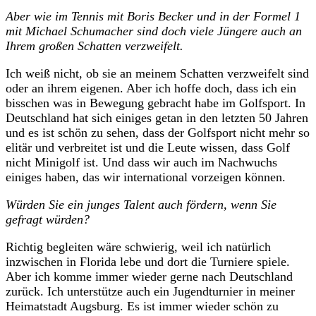
Aber wie im Tennis mit Boris Becker und in der Formel 1
mit Michael Schumacher sind doch viele Jüngere auch an
Ihrem großen Schatten verzweifelt.
Ich weiß nicht, ob sie an meinem Schatten verzweifelt sind
oder an ihrem eigenen. Aber ich hoffe doch, dass ich ein
bisschen was in Bewegung gebracht habe im Golfsport. In
Deutschland hat sich einiges getan in den letzten 50 Jahren
und es ist schön zu sehen, dass der Golfsport nicht mehr so
elitär und verbreitet ist und die Leute wissen, dass Golf
nicht Minigolf ist. Und dass wir auch im Nachwuchs
einiges haben, das wir international vorzeigen können.
Würden Sie ein junges Talent auch fördern, wenn Sie
gefragt würden?
Richtig begleiten wäre schwierig, weil ich natürlich
inzwischen in Florida lebe und dort die Turniere spiele.
Aber ich komme immer wieder gerne nach Deutschland
zurück. Ich unterstütze auch ein Jugendturnier in meiner
Heimatstadt Augsburg. Es ist immer wieder schön zu