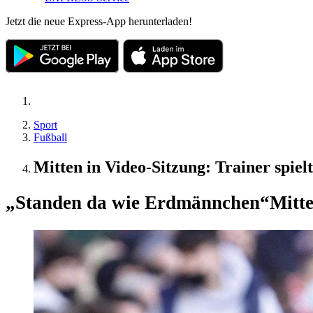
Jetzt die neue Express-App herunterladen!
Sport
Fußball
Mitten in Video-Sitzung: Trainer spiel
„Standen da wie Erdmännchen“
Mitte