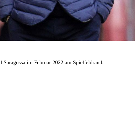
al Saragossa im Februar 2022 am Spielfeldrand.