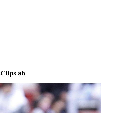
-Clips ab