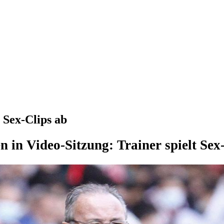
t Sex-Clips ab
n in Video-Sitzung: Trainer spielt Sex