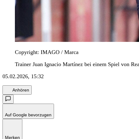
Copyright: IMAGO / Marca
Trainer Juan Ignacio Martínez bei einem Spiel von Re
05.02.2026, 15:32
Anhören
Auf Google bevorzugen
Merken