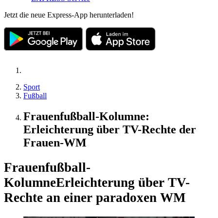
Jetzt die neue Express-App herunterladen!
Sport
Fußball
Frauenfußball-Kolumne:
Erleichterung über TV-Rechte der
Frauen-WM
Frauenfußball-
Kolumne
Erleichterung über TV-
Rechte an einer paradoxen WM