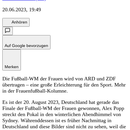
20.06.2023, 19:49
Anhören
Auf Google bevorzugen
Merken
Die Fußball-WM der Frauen wird von ARD und ZDF
übertragen – eine große Erleichterung für den Sport. Mehr
in der Frauenfußball-Kolumne.
Es ist der 20. August 2023, Deutschland hat gerade das
Finale der Fußball-WM der Frauen gewonnen, Alex Popp
streckt den Pokal in den winterlichen Abendhimmel von
Sydney. Währenddessen ist es früher Nachmittag in
Deutschland und diese Bilder sind nicht zu sehen, weil die