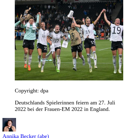
Copyright: dpa
Deutschlands Spielerinnen feiern am 27. Juli
2022 bei der Frauen-EM 2022 in England.
Annika Becker (abe)