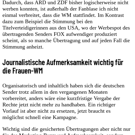
Dadurch, dass ARD und ZDF bisher logischerweise nicht
werben konnten, ist außerhalb der Fanblase ich nicht
einmal verbreitet, dass die WM stattfindet. Im Kontrast
dazu zum Beispiel die Stimmung bei den
Titelverteidigerinnen aus den USA, wo der Werbespot des
übertragenden Senders FOX aufwendiger produziert
scheint, als so manche Übertragung und auf jeden Fall die
Stimmung anheizt.
Journalistische Aufmerksamkeit wichtig für
die Frauen-WM
Organisatorisch und inhaltlich haben sich die deutschen
Sender trotz allem in den vergangenen Monaten
vorbereitet, anders wäre eine kurzfristige Vergabe der
Rechte jetzt nicht mehr zu handhaben. Ein richtiger
Vorlauf ist aber nicht zu ersetzen, jetzt braucht es
möglichst schnell eine Kampagne.
Wichtig sind die gesicherten Übertragungen aber nicht nur