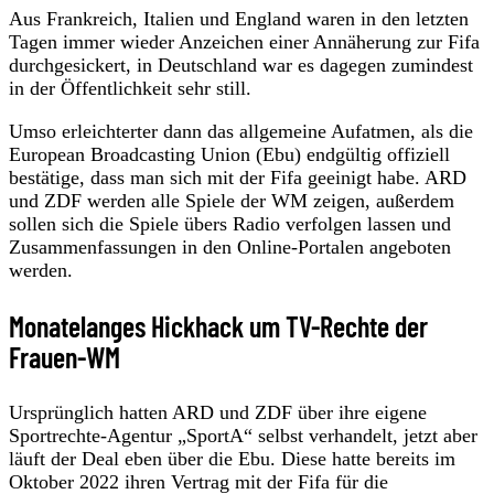
Aus Frankreich, Italien und England waren in den letzten
Tagen immer wieder Anzeichen einer Annäherung zur Fifa
durchgesickert, in Deutschland war es dagegen zumindest
in der Öffentlichkeit sehr still.
Umso erleichterter dann das allgemeine Aufatmen, als die
European Broadcasting Union (Ebu) endgültig offiziell
bestätige, dass man sich mit der Fifa geeinigt habe. ARD
und ZDF werden alle Spiele der WM zeigen, außerdem
sollen sich die Spiele übers Radio verfolgen lassen und
Zusammenfassungen in den Online-Portalen angeboten
werden.
Monatelanges Hickhack um TV-Rechte der
Frauen-WM
Ursprünglich hatten ARD und ZDF über ihre eigene
Sportrechte-Agentur „SportA“ selbst verhandelt, jetzt aber
läuft der Deal eben über die Ebu. Diese hatte bereits im
Oktober 2022 ihren Vertrag mit der Fifa für die