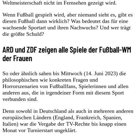
Weltmeisterschaft nicht im Fernsehen gezeigt wird.
Wenn Fußball gespielt wird, aber niemand sieht es, gibt es
diesen Fußball dann wirklich? Was bedeutet das für eine
wachsende Sportart und ihren Nachwuchs? Und wer trägt
die größte Schuld?
ARD und ZDF zeigen alle Spiele der Fußball-WM
der Frauen
So oder ähnlich sahen bis Mittwoch (14. Juni 2023) die
philosophischen wie konkreten Fragen und
Horrorszenarien von Fußballfans, Spielerinnen und allen
anderen aus, die in irgendeiner Form mit diesem Sport
verbunden sind.
Denn sowohl in Deutschland als auch in mehreren anderen
europäischen Ländern (England, Frankreich, Spanien,
Italien) war die Vergabe der TV-Rechte bis knapp einen
Monat vor Turnierstart ungeklärt.