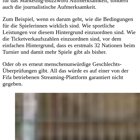
für das Marketing-Buzzword Aufmerksamkeit, sondern
auch die journalistische Aufmerksamkeit.
Zum Beispiel, wenn es darum geht, wie die Bedingungen
für die Spielerinnen wirklich sind. Wie sportliche
Leistungen vor diesem Hintergrund einzuordnen sind. Wie
die Ticketverkaufszahlen einzuordnen sind, vor dem
einfachen Hintergrund, dass es erstmals 32 Nationen beim
Turnier und damit mehr Spiele gibt als bisher.
Oder ob es erneut menschenunwürdige Geschlechts-
Überprüfungen gibt. All das würde es auf einer von der
Fifa betriebenen Streaming-Plattform garantiert nicht
gegeben.