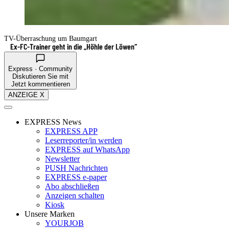
TV-Überraschung um Baumgart
Ex-FC-Trainer geht in die „Höhle der Löwen“
Express · Community
Diskutieren Sie mit
Jetzt kommentieren
ANZEIGE X
EXPRESS News
EXPRESS APP
Leserreporter/in werden
EXPRESS auf WhatsApp
Newsletter
PUSH Nachrichten
EXPRESS e-paper
Abo abschließen
Anzeigen schalten
Kiosk
Unsere Marken
YOURJOB