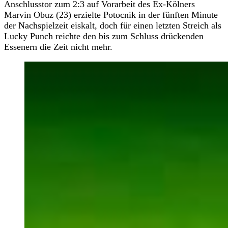
Anschlusstor zum 2:3 auf Vorarbeit des Ex-Kölners
Marvin Obuz (23) erzielte Potocnik in der fünften Minute
der Nachspielzeit eiskalt, doch für einen letzten Streich als
Lucky Punch reichte den bis zum Schluss drückenden
Essenern die Zeit nicht mehr.