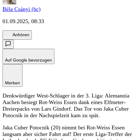
Béla Csányi (bc)
01.09.2025, 08:33
Anhören
Auf Google bevorzugen
Merken
Denkwürdiger West-Schlager in der 3. Liga: Alemannia
Aachen besiegt Rot-Weiss Essen dank eines Elfmeter-
Dreierpacks von Lars Gindorf. Das Tor von Jaka Cuber
Potocnik in der Nachspielzeit kam zu spät.
Jaka Cuber Potocnik (20) nimmt bei Rot-Weiss Essen
langsam aber sicher Fahrt auf! Der erste Liga-Treffer der