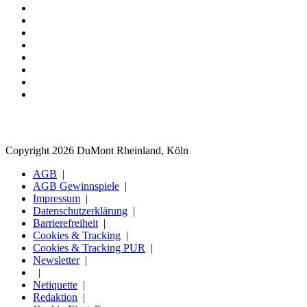
Copyright 2026 DuMont Rheinland, Köln
AGB
AGB Gewinnspiele
Impressum
Datenschutzerklärung
Barrierefreiheit
Cookies & Tracking
Cookies & Tracking PUR
Newsletter
Netiquette
Redaktion