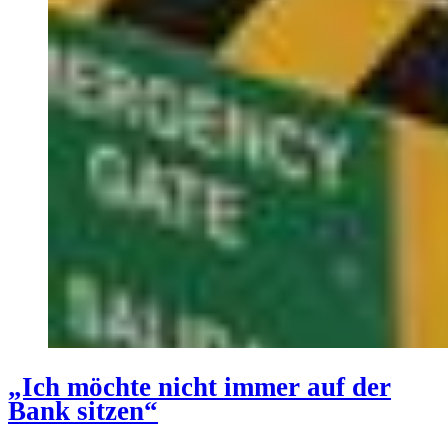
„Ich möchte nicht immer auf der
Bank sitzen“