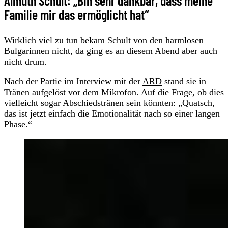
Almuth Schult: „Bin sehr dankbar, dass meine
Familie mir das ermöglicht hat“
Wirklich viel zu tun bekam Schult von den harmlosen
Bulgarinnen nicht, da ging es an diesem Abend aber auch
nicht drum.
Nach der Partie im Interview mit der
ARD
stand sie in
Tränen aufgelöst vor dem Mikrofon. Auf die Frage, ob dies
vielleicht sogar Abschiedstränen sein könnten: „Quatsch,
das ist jetzt einfach die Emotionalität nach so einer langen
Phase.“