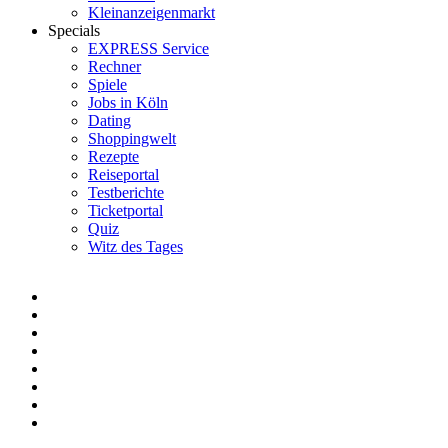
Kleinanzeigenmarkt
Specials
EXPRESS Service
Rechner
Spiele
Jobs in Köln
Dating
Shoppingwelt
Rezepte
Reiseportal
Testberichte
Ticketportal
Quiz
Witz des Tages