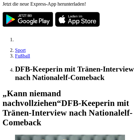
Jetzt die neue Express-App herunterladen!
Sport
Fußball
DFB-Keeperin mit Tränen-Interview
nach Nationalelf-Comeback
„Kann niemand
nachvollziehen“
DFB-Keeperin mit
Tränen-Interview nach Nationalelf-
Comeback