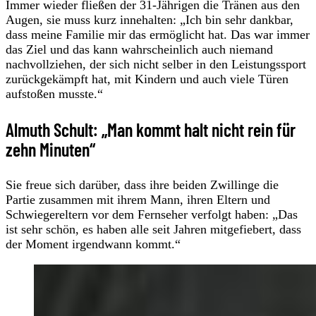
Immer wieder fließen der 31-Jährigen die Tränen aus den
Augen, sie muss kurz innehalten: „Ich bin sehr dankbar,
dass meine Familie mir das ermöglicht hat. Das war immer
das Ziel und das kann wahrscheinlich auch niemand
nachvollziehen, der sich nicht selber in den Leistungssport
zurückgekämpft hat, mit Kindern und auch viele Türen
aufstoßen musste.“
Almuth Schult: „Man kommt halt nicht rein für
zehn Minuten“
Sie freue sich darüber, dass ihre beiden Zwillinge die
Partie zusammen mit ihrem Mann, ihren Eltern und
Schwiegereltern vor dem Fernseher verfolgt haben: „Das
ist sehr schön, es haben alle seit Jahren mitgefiebert, dass
der Moment irgendwann kommt.“