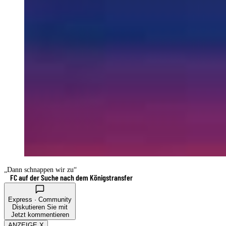
„Dann schnappen wir zu“
FC auf der Suche nach dem Königstransfer
Express · Community
Diskutieren Sie mit
Jetzt kommentieren
ANZEIGE X