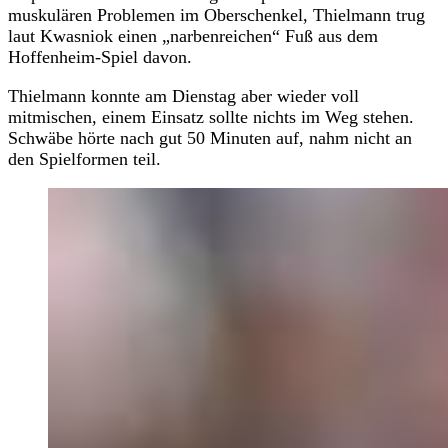
muskulären Problemen im Oberschenkel, Thielmann trug
laut Kwasniok einen „narbenreichen“ Fuß aus dem
Hoffenheim-Spiel davon.
Thielmann konnte am Dienstag aber wieder voll
mitmischen, einem Einsatz sollte nichts im Weg stehen.
Schwäbe hörte nach gut 50 Minuten auf, nahm nicht an
den Spielformen teil.