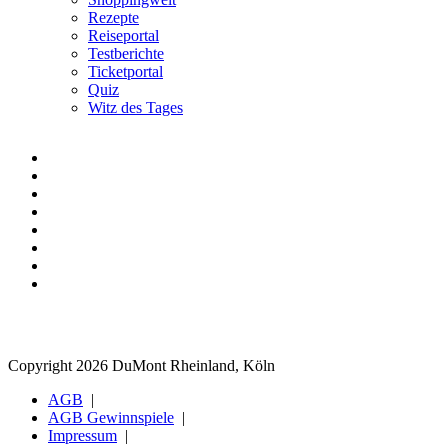
Rezepte
Reiseportal
Testberichte
Ticketportal
Quiz
Witz des Tages
Copyright 2026 DuMont Rheinland, Köln
AGB
AGB Gewinnspiele
Impressum