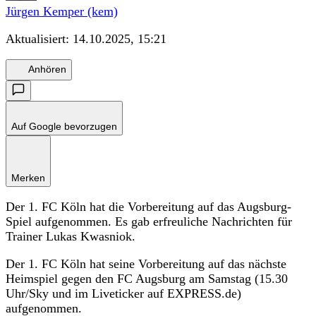
Jürgen Kemper (kem)
Aktualisiert:
14.10.2025, 15:21
Anhören
Auf Google bevorzugen
Merken
Der 1. FC Köln hat die Vorbereitung auf das Augsburg-
Spiel aufgenommen. Es gab erfreuliche Nachrichten für
Trainer Lukas Kwasniok.
Der 1. FC Köln hat seine Vorbereitung auf das nächste
Heimspiel gegen den FC Augsburg am Samstag (15.30
Uhr/Sky und im Liveticker auf EXPRESS.de)
aufgenommen.