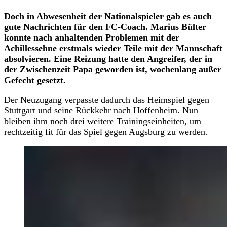
Doch in Abwesenheit der Nationalspieler gab es auch
gute Nachrichten für den FC-Coach. Marius Bülter
konnte nach anhaltenden Problemen mit der
Achillessehne erstmals wieder Teile mit der Mannschaft
absolvieren. Eine Reizung hatte den Angreifer, der in
der Zwischenzeit Papa geworden ist, wochenlang außer
Gefecht gesetzt.
Der Neuzugang verpasste dadurch das Heimspiel gegen
Stuttgart und seine Rückkehr nach Hoffenheim. Nun
bleiben ihm noch drei weitere Trainingseinheiten, um
rechtzeitig fit für das Spiel gegen Augsburg zu werden.