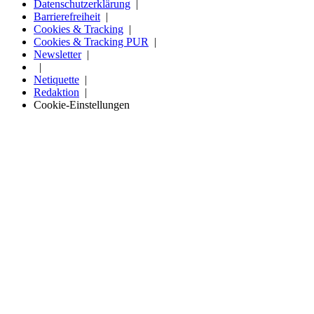
Datenschutzerklärung
Barrierefreiheit
Cookies & Tracking
Cookies & Tracking PUR
Newsletter
Netiquette
Redaktion
Cookie-Einstellungen