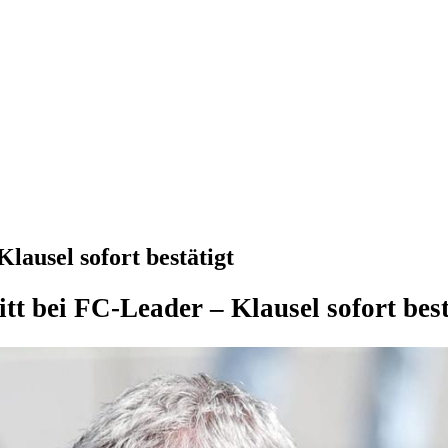
lausel sofort bestätigt
tt bei FC-Leader – Klausel sofort best