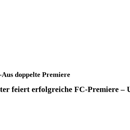
s-Aus doppelte Premiere
ter feiert erfolgreiche FC-Premiere –