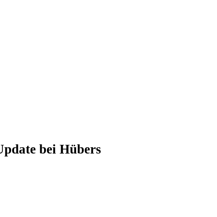
 Update bei Hübers