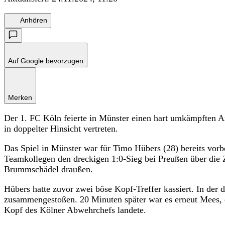
Anhören
Auf Google bevorzugen
Merken
Der 1. FC Köln feierte in Münster einen hart umkämpften A
in doppelter Hinsicht vertreten.
Das Spiel in Münster war für Timo Hübers (28) bereits vorb
Teamkollegen den dreckigen 1:0-Sieg bei Preußen über die Z
Brummschädel draußen.
Hübers hatte zuvor zwei böse Kopf-Treffer kassiert. In der 
zusammengestoßen. 20 Minuten später war es erneut Mees,
Kopf des Kölner Abwehrchefs landete.