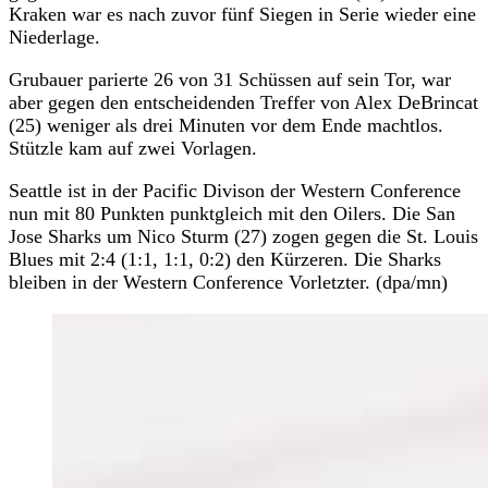
Kraken war es nach zuvor fünf Siegen in Serie wieder eine
Niederlage.
Grubauer parierte 26 von 31 Schüssen auf sein Tor, war
aber gegen den entscheidenden Treffer von Alex DeBrincat
(25) weniger als drei Minuten vor dem Ende machtlos.
Stützle kam auf zwei Vorlagen.
Seattle ist in der Pacific Divison der Western Conference
nun mit 80 Punkten punktgleich mit den Oilers. Die San
Jose Sharks um Nico Sturm (27) zogen gegen die St. Louis
Blues mit 2:4 (1:1, 1:1, 0:2) den Kürzeren. Die Sharks
bleiben in der Western Conference Vorletzter. (dpa/mn)