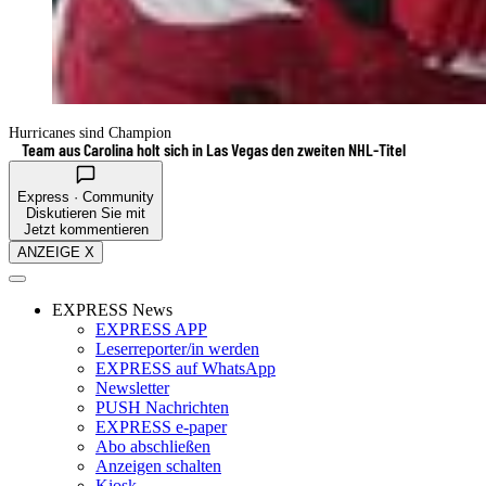
Hurricanes sind Champion
Team aus Carolina holt sich in Las Vegas den zweiten NHL-Titel
Express · Community
Diskutieren Sie mit
Jetzt kommentieren
ANZEIGE X
EXPRESS News
EXPRESS APP
Leserreporter/in werden
EXPRESS auf WhatsApp
Newsletter
PUSH Nachrichten
EXPRESS e-paper
Abo abschließen
Anzeigen schalten
Kiosk