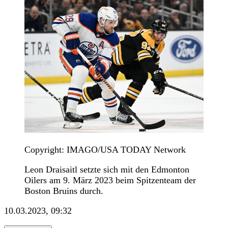
Copyright: IMAGO/USA TODAY Network
Leon Draisaitl setzte sich mit den Edmonton
Oilers am 9. März 2023 beim Spitzenteam der
Boston Bruins durch.
10.03.2023, 09:32