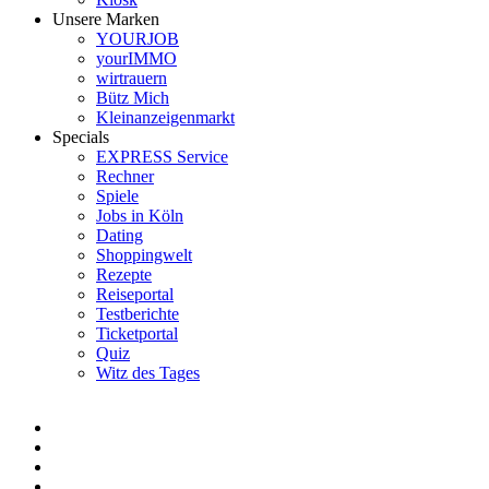
Unsere Marken
YOURJOB
yourIMMO
wirtrauern
Bütz Mich
Kleinanzeigenmarkt
Specials
EXPRESS Service
Rechner
Spiele
Jobs in Köln
Dating
Shoppingwelt
Rezepte
Reiseportal
Testberichte
Ticketportal
Quiz
Witz des Tages