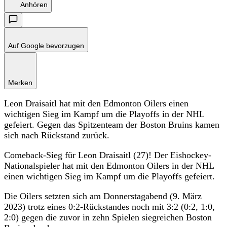
Anhören
Auf Google bevorzugen
Merken
Leon Draisaitl hat mit den Edmonton Oilers einen
wichtigen Sieg im Kampf um die Playoffs in der NHL
gefeiert. Gegen das Spitzenteam der Boston Bruins kamen
sich nach Rückstand zurück.
Comeback-Sieg für Leon Draisaitl (27)! Der Eishockey-
Nationalspieler hat mit den Edmonton Oilers in der NHL
einen wichtigen Sieg im Kampf um die Playoffs gefeiert.
Die Oilers setzten sich am Donnerstagabend (9. März
2023) trotz eines 0:2-Rückstandes noch mit 3:2 (0:2, 1:0,
2:0) gegen die zuvor in zehn Spielen siegreichen Boston