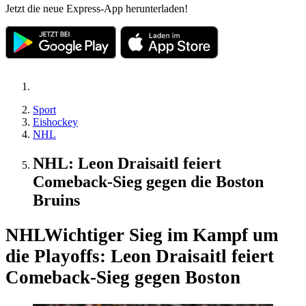
Jetzt die neue Express-App herunterladen!
Sport
Eishockey
NHL
NHL: Leon Draisaitl feiert
Comeback-Sieg gegen die Boston
Bruins
NHL
Wichtiger Sieg im Kampf um
die Playoffs: Leon Draisaitl feiert
Comeback-Sieg gegen Boston