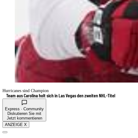
Hurricanes sind Champion
Team aus Carolina holt sich in Las Vegas den zweiten NHL-Titel
Express · Community
Diskutieren Sie mit
Jetzt kommentieren
ANZEIGE X