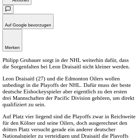
Anhören
Auf Google bevorzugen
Merken
Philipp Grubauer sorgt in der NHL weiterhin dafür, dass
die Sorgenfalten bei Leon Draisaitl nicht kleiner werden.
Leon Draisaitl (27) und die Edmonton Oilers wollen
unbedingt in die Playoffs der NHL. Dafür muss der beste
deutsche Eishockeyspieler aber eigentlich zu den ersten
drei Mannschaften der Pacific Division gehören, um direkt
qualifiziert zu sein.
Auf Platz vier liegend sind die Playoffs zwar in Reichweite
für den Kölner und seine Oilers, doch ausgerechnet den
dritten Platz versucht gerade ein anderer deutscher
Nationalspieler zu verteidigen und Draisaitl die Playoffs