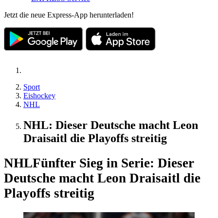
Jetzt die neue Express-App herunterladen!
Sport
Eishockey
NHL
NHL: Dieser Deutsche macht Leon
Draisaitl die Playoffs streitig
NHL
Fünfter Sieg in Serie: Dieser
Deutsche macht Leon Draisaitl die
Playoffs streitig