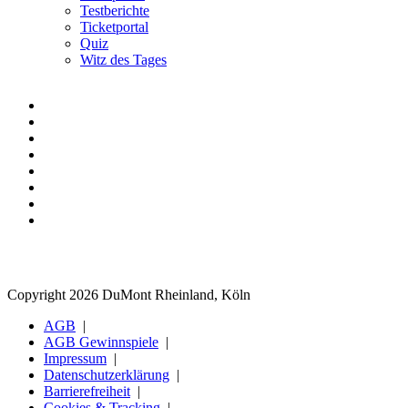
Testberichte
Ticketportal
Quiz
Witz des Tages
Copyright 2026 DuMont Rheinland, Köln
AGB
AGB Gewinnspiele
Impressum
Datenschutzerklärung
Barrierefreiheit
Cookies & Tracking