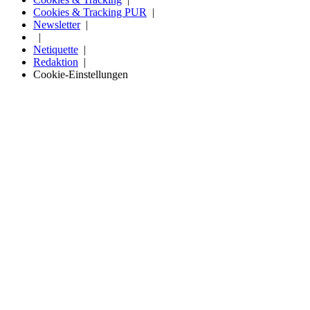
Cookies & Tracking PUR
Newsletter
Netiquette
Redaktion
Cookie-Einstellungen