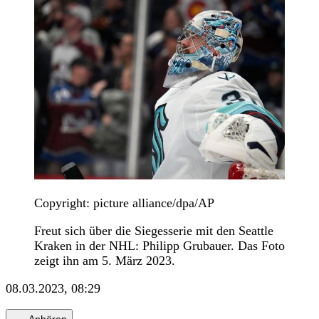
Copyright: picture alliance/dpa/AP
Freut sich über die Siegesserie mit den Seattle
Kraken in der NHL: Philipp Grubauer. Das Foto
zeigt ihn am 5. März 2023.
08.03.2023, 08:29