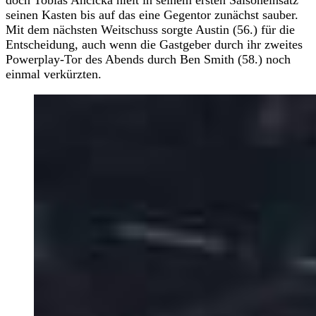
seinen Kasten bis auf das eine Gegentor zunächst sauber.
Mit dem nächsten Weitschuss sorgte Austin (56.) für die
Entscheidung, auch wenn die Gastgeber durch ihr zweites
Powerplay-Tor des Abends durch Ben Smith (58.) noch
einmal verkürzten.