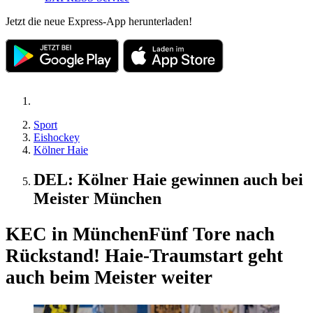
Jetzt die neue Express-App herunterladen!
Sport
Eishockey
Kölner Haie
DEL: Kölner Haie gewinnen auch bei
Meister München
KEC in München
Fünf Tore nach
Rückstand! Haie-Traumstart geht
auch beim Meister weiter