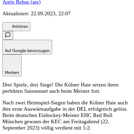
Antje Rehse (are)
Aktualisiert:
22.09.2023, 22:07
Anhören
Auf Google bevorzugen
Merken
Drei Spiele, drei Siege! Die Kölner Haie setzen ihren
perfekten Saisonstart auch beim Meister fort.
Nach zwei Heimspiel-Siegen haben die Kölner Haie auch
ihre erste Auswärtsaufgabe in der DEL erfolgreich gelöst.
Beim deutschen Eishockey-Meister EHC Red Bull
München gewann der KEC am Freitagabend (22.
September 2023) völlig verdient mit 5:2.