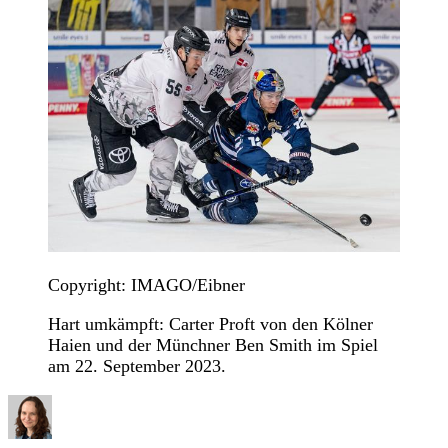
Copyright: IMAGO/Eibner
Hart umkämpft: Carter Proft von den Kölner
Haien und der Münchner Ben Smith im Spiel
am 22. September 2023.