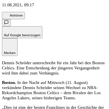
11.08.2021, 09:17
Anhören
Auf Google bevorzugen
Merken
Dennis Schröder unterschreibt für ein Jahr bei den Boston
Celtics. Eine Entscheidung der jüngeren Vergangenheit
wird ihm dabei zum Verhängnis.
Boston.
In der Nacht auf Mittwoch (11. August)
verkündete Dennis Schröder seinen Wechsel zu NBA-
Rekordchampion Boston Celtics – dem Rivalen der Los
Angeles Lakers, seines bisherigen Teams.
„Dies ist eine der besten Franchises in der Geschichte der