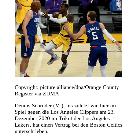
Copyright: picture alliance/dpa/Orange County
Register via ZUMA
Dennis Schröder (M.), bis zuletzt wie hier im
Spiel gegen die Los Angeles Clippers am 23.
Dezember 2020 im Trikot der Los Angeles
Lakers, hat einen Vertrag bei den Boston Celtics
unterschrieben.