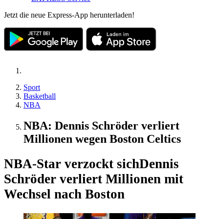
Jetzt die neue Express-App herunterladen!
Sport
Basketball
NBA
NBA: Dennis Schröder verliert
Millionen wegen Boston Celtics
NBA-Star verzockt sich
Dennis
Schröder verliert Millionen mit
Wechsel nach Boston