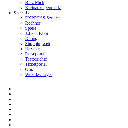
Bütz Mich
Kleinanzeigenmarkt
Specials
EXPRESS Service
Rechner
Spiele
Jobs in Köln
Dating
Shoppingwelt
Rezepte
Reiseportal
Testberichte
Ticketportal
Quiz
Witz des Tages