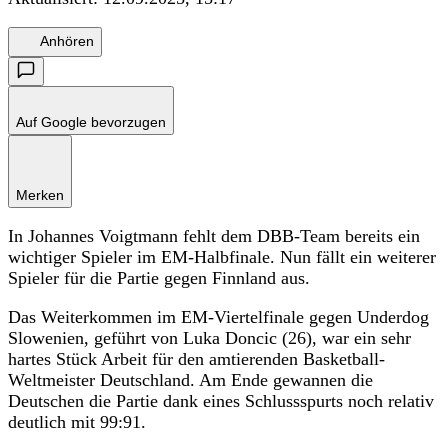
Anhören
Auf Google bevorzugen
Merken
In Johannes Voigtmann fehlt dem DBB-Team bereits ein
wichtiger Spieler im EM-Halbfinale. Nun fällt ein weiterer
Spieler für die Partie gegen Finnland aus.
Das Weiterkommen im EM-Viertelfinale gegen Underdog
Slowenien, geführt von Luka Doncic (26), war ein sehr
hartes Stück Arbeit für den amtierenden Basketball-
Weltmeister Deutschland. Am Ende gewannen die
Deutschen die Partie dank eines Schlussspurts noch relativ
deutlich mit 99:91.