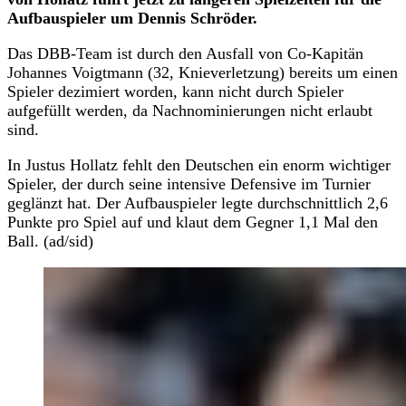
Aufbauspieler um Dennis Schröder.
Das DBB-Team ist durch den Ausfall von Co-Kapitän
Johannes Voigtmann (32, Knieverletzung) bereits um einen
Spieler dezimiert worden, kann nicht durch Spieler
aufgefüllt werden, da Nachnominierungen nicht erlaubt
sind.
In Justus Hollatz fehlt den Deutschen ein enorm wichtiger
Spieler, der durch seine intensive Defensive im Turnier
geglänzt hat. Der Aufbauspieler legte durchschnittlich 2,6
Punkte pro Spiel auf und klaut dem Gegner 1,1 Mal den
Ball. (ad/sid)