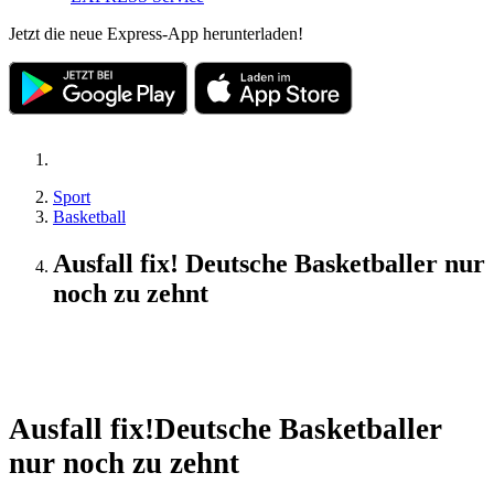
Jetzt die neue Express-App herunterladen!
Sport
Basketball
Ausfall fix! Deutsche Basketballer nur
noch zu zehnt
Update
Ausfall fix!
Deutsche Basketballer
nur noch zu zehnt