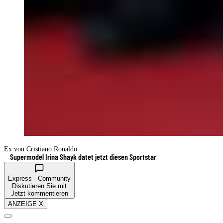
Ex von Cristiano Ronaldo
Supermodel Irina Shayk datet jetzt diesen Sportstar
Express · Community
Diskutieren Sie mit
Jetzt kommentieren
ANZEIGE X