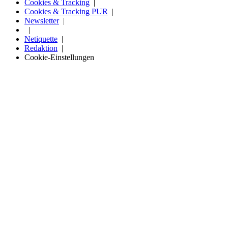
Cookies & Tracking
Cookies & Tracking PUR
Newsletter
Netiquette
Redaktion
Cookie-Einstellungen