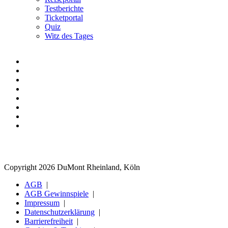
Testberichte
Ticketportal
Quiz
Witz des Tages
Copyright 2026 DuMont Rheinland, Köln
AGB
AGB Gewinnspiele
Impressum
Datenschutzerklärung
Barrierefreiheit